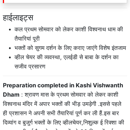
हाईलाइट्स
कल प्रथम सोमवार को लेकर काशी विश्वनाथ धाम की
तैयारियां पूरी
भक्तों को सुगम दर्शन के लिए कराए जाएंगे विशेष इंतजाम
व्हील चेयर की व्यवस्था, एलईडी से बाबा के दर्शन का
सजीव प्रसारण
Preparation completed in Kashi Vishwanth
Dham
: श्रावण मास के प्रथम सोमवार को लेकर काशी
विश्वनाथ मंदिर में अपार भक्तों की भीड़ उमड़ेगी .इससे पहले
ही प्रशासन ने अपनी सभी तैयारियां पूर्ण कर ली हैं.इस बार
दिव्यांग व बुजुर्ग भक्तों के लिए व्हीलचेयर,निशुल्क ई रिक्शा की