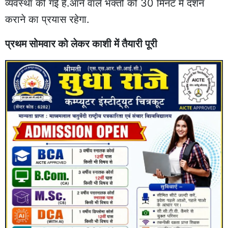
व्यवस्था की गई है.आने वाले भक्तों को 30 मिनट में दर्शन
कराने का प्रयास रहेगा.
प्रथम सोमवार को लेकर काशी में तैयारी पूरी