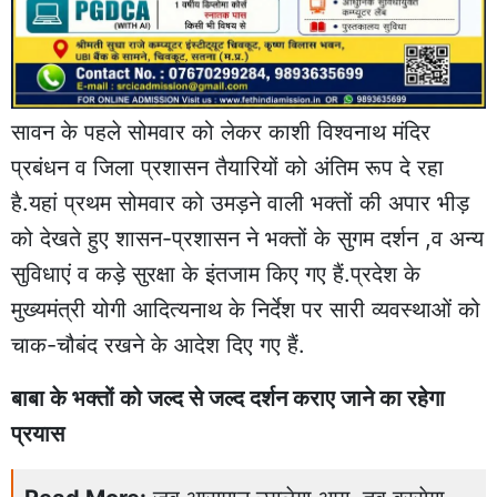
सावन के पहले सोमवार को लेकर काशी विश्वनाथ मंदिर
प्रबंधन व जिला प्रशासन तैयारियों को अंतिम रूप दे रहा
है.यहां प्रथम सोमवार को उमड़ने वाली भक्तों की अपार भीड़
को देखते हुए शासन-प्रशासन ने भक्तों के सुगम दर्शन ,व अन्य
सुविधाएं व कड़े सुरक्षा के इंतजाम किए गए हैं.प्रदेश के
मुख्यमंत्री योगी आदित्यनाथ के निर्देश पर सारी व्यवस्थाओं को
चाक-चौबंद रखने के आदेश दिए गए हैं.
बाबा के भक्तों को जल्द से जल्द दर्शन कराए जाने का रहेगा
प्रयास