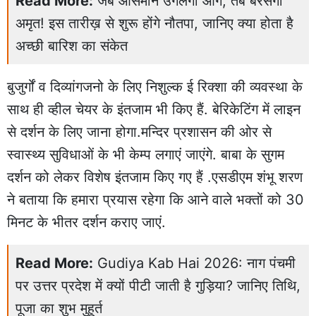
Read More:
जब आसमान उगलेगा आग, तब बरसेगा
अमृत! इस तारीख़ से शुरू होंगे नौतपा, जानिए क्या होता है
अच्छी बारिश का संकेत
बुजुर्गों व दिव्यांगजनो के लिए निशुल्क ई रिक्शा की व्यवस्था के
साथ ही व्हील चेयर के इंतजाम भी किए हैं. बेरिकेटिंग में लाइन
से दर्शन के लिए जाना होगा.मन्दिर प्रशासन की ओर से
स्वास्थ्य सुविधाओं के भी केम्प लगाएं जाएंगे. बाबा के सुगम
दर्शन को लेकर विशेष इंतजाम किए गए हैं .एसडीएम शंभू शरण
ने बताया कि हमारा प्रयास रहेगा कि आने वाले भक्तों को 30
मिनट के भीतर दर्शन कराए जाएं.
Read More:
Gudiya Kab Hai 2026: नाग पंचमी
पर उत्तर प्रदेश में क्यों पीटी जाती है गुड़िया? जानिए तिथि,
पूजा का शुभ मुहूर्त