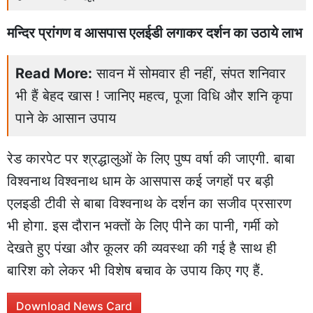
मन्दिर प्रांगण व आसपास एलईडी लगाकर दर्शन का उठाये लाभ
Read More:
सावन में सोमवार ही नहीं, संपत शनिवार
भी हैं बेहद खास ! जानिए महत्व, पूजा विधि और शनि कृपा
पाने के आसान उपाय
रेड कारपेट पर श्रद्धालुओं के लिए पुष्प वर्षा की जाएगी. बाबा
विश्वनाथ विश्वनाथ धाम के आसपास कई जगहों पर बड़ी
एलइडी टीवी से बाबा विश्वनाथ के दर्शन का सजीव प्रसारण
भी होगा. इस दौरान भक्तों के लिए पीने का पानी, गर्मी को
देखते हुए पंखा और कूलर की व्यवस्था की गई है साथ ही
बारिश को लेकर भी विशेष बचाव के उपाय किए गए हैं.
Download News Card