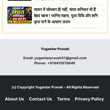
सावन में सोमवार ही नहीं, संपत शनिवार भी हैं
बेहद खास ! जानिए महत्व, पूजा विधि और शनि
कृपा पाने के आसान उपाय
Yugantar Pravah
Email:
yugantarpravah01@gmail.com
Phone:
+919415676646
(c) Copyright
Yugantar Pravah
- All Rights Reserved
About Us
Contact Us
Terms
Privacy Policy