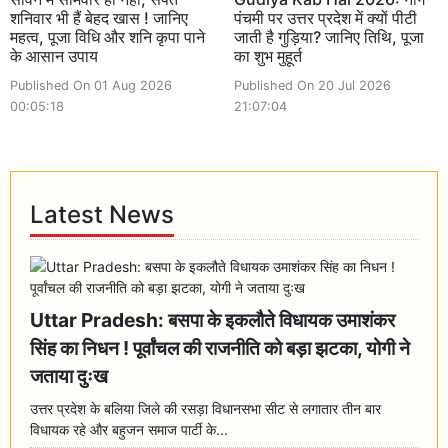
शनिवार भी हैं बेहद खास ! जानिए
पंचमी पर उत्तर प्रदेश में क्यों पीटी
महत्व, पूजा विधि और शनि कृपा पाने
जाती है गुड़िया? जानिए तिथि, पूजा
के आसान उपाय
का शुभ मुहूर्त
Published On 01 Aug 2026
Published On 20 Jul 2026
00:05:18
21:07:04
Latest News
Uttar Pradesh: बसपा के इकलौते विधायक उमाशंकर
सिंह का निधन ! पूर्वांचल की राजनीति को बड़ा झटका, योगी ने
जताया दुःख
उत्तर प्रदेश के बलिया जिले की रसड़ा विधानसभा सीट से लगातार तीन बार
विधायक रहे और बहुजन समाज पार्टी के...