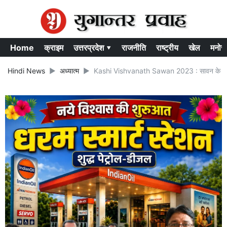
Home
क्राइम
उत्तरप्रदेश ▾
राजनीति
राष्ट्रीय
खेल
मनोर
Hindi News
अध्यात्म
Kashi Vishvanath Sawan 2023 : सावन के पहले सो