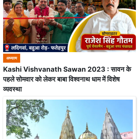
अध्यात्म
Kashi Vishvanath Sawan 2023 : सावन के
पहले सोमवार को लेकर बाबा विश्वनाथ धाम में विशेष
व्यवस्था