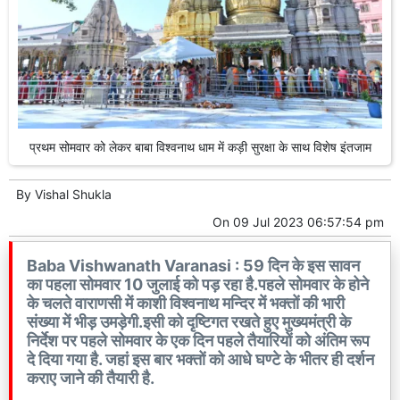
प्रथम सोमवार को लेकर बाबा विश्वनाथ धाम में कड़ी सुरक्षा के साथ विशेष इंतजाम
By
Vishal Shukla
On
09 Jul 2023 06:57:54 pm
Baba Vishwanath Varanasi : 59 दिन के इस सावन
का पहला सोमवार 10 जुलाई को पड़ रहा है.पहले सोमवार के होने
के चलते वाराणसी में काशी विश्वनाथ मन्दिर में भक्तों की भारी
संख्या में भीड़ उमड़ेगी.इसी को दृष्टिगत रखते हुए मुख्यमंत्री के
निर्देश पर पहले सोमवार के एक दिन पहले तैयारियों को अंतिम रूप
दे दिया गया है. जहां इस बार भक्तों को आधे घण्टे के भीतर ही दर्शन
कराए जाने की तैयारी है.