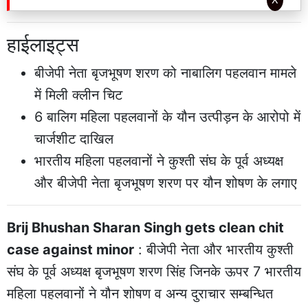
हाईलाइट्स
बीजेपी नेता बृजभूषण शरण को नाबालिग पहलवान मामले
में मिली क्लीन चिट
6 बालिग महिला पहलवानों के यौन उत्पीड़न के आरोपो में
चार्जशीट दाखिल
भारतीय महिला पहलवानों ने कुश्ती संघ के पूर्व अध्यक्ष
और बीजेपी नेता बृजभूषण शरण पर यौन शोषण के लगाए
Brij Bhushan Sharan Singh gets clean chit
case against minor
: बीजेपी नेता और भारतीय कुश्ती
संघ के पूर्व अध्यक्ष बृजभूषण शरण सिंह जिनके ऊपर 7 भारतीय
महिला पहलवानों ने यौन शोषण व अन्य दुराचार सम्बन्धित