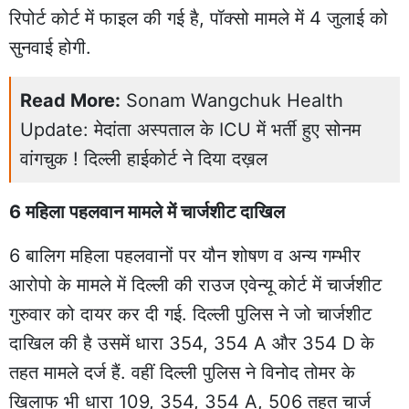
रिपोर्ट कोर्ट में फाइल की गई है, पॉक्सो मामले में 4 जुलाई को
सुनवाई होगी.
Read More:
Sonam Wangchuk Health
Update: मेदांता अस्पताल के ICU में भर्ती हुए सोनम
वांगचुक ! दिल्ली हाईकोर्ट ने दिया दख़ल
6 महिला पहलवान मामले में चार्जशीट दाखिल
6 बालिग महिला पहलवानों पर यौन शोषण व अन्य गम्भीर
आरोपो के मामले में दिल्ली की राउज एवेन्यू कोर्ट में चार्जशीट
गुरुवार को दायर कर दी गई. दिल्ली पुलिस ने जो चार्जशीट
दाखिल की है उसमें धारा 354, 354 A और 354 D के
तहत मामले दर्ज हैं. वहीं दिल्ली पुलिस ने विनोद तोमर के
खिलाफ भी धारा 109, 354, 354 A, 506 तहत चार्ज