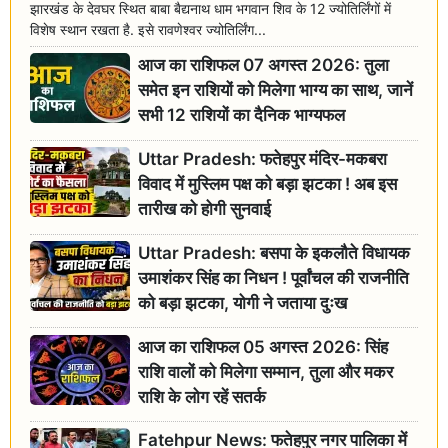
झारखंड के देवघर स्थित बाबा बैद्यनाथ धाम भगवान शिव के 12 ज्योतिर्लिंगों में
विशेष स्थान रखता है. इसे रावणेश्वर ज्योतिर्लिंग...
आज का राशिफल 07 अगस्त 2026: तुला
समेत इन राशियों को मिलेगा भाग्य का साथ, जानें
सभी 12 राशियों का दैनिक भाग्यफल
Uttar Pradesh: फतेहपुर मंदिर-मकबरा
विवाद में मुस्लिम पक्ष को बड़ा झटका ! अब इस
तारीख को होगी सुनवाई
Uttar Pradesh: बसपा के इकलौते विधायक
उमाशंकर सिंह का निधन ! पूर्वांचल की राजनीति
को बड़ा झटका, योगी ने जताया दुःख
आज का राशिफल 05 अगस्त 2026: सिंह
राशि वालों को मिलेगा सम्मान, तुला और मकर
राशि के लोग रहें सतर्क
Fatehpur News: फतेहपुर नगर पालिका में