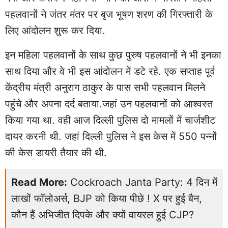
पहलवानों ने जंतर मंतर पर बृज भूषण शरण की गिरफ्तारी के
लिए आंदोलन शुरू कर दिया.
इन महिला पहलवानों के साथ कुछ पुरुष पहलवानों ने भी इनका
साथ दिया और वे भी इस आंदोलन में डटे रहे. एक सप्ताह पूर्व
केंद्रीय मंत्री अनुराग ठाकुर के पास सभी पहलवान मिलने
पहुंचे और अपना दर्द बताया.जहां उन पहलवानों को आश्वस्त
किया गया था. वही आज दिल्ली पुलिस दो मामलों में चार्जशीट
दायर करनी थी. जहां दिल्ली पुलिस ने इस केस में 550 पन्नों
की केस डायरी तैयार की थी.
Read More:
Cockroach Janta Party: 4 दिन में
लाखों फॉलोअर्स, BJP को किया पीछे ! X पर हुई बैन,
कौन हैं अभिजीत दिपके और क्यों वायरल हुई CJP?