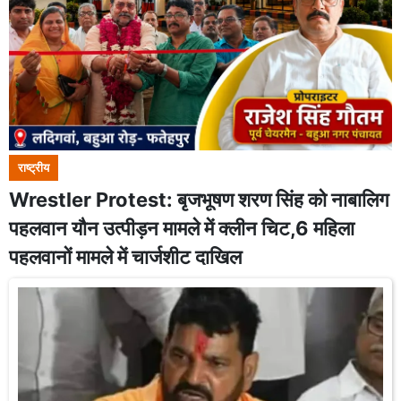
राष्ट्रीय
Wrestler Protest: बृजभूषण शरण सिंह को नाबालिग
पहलवान यौन उत्पीड़न मामले में क्लीन चिट,6 महिला
पहलवानों मामले में चार्जशीट दाखिल