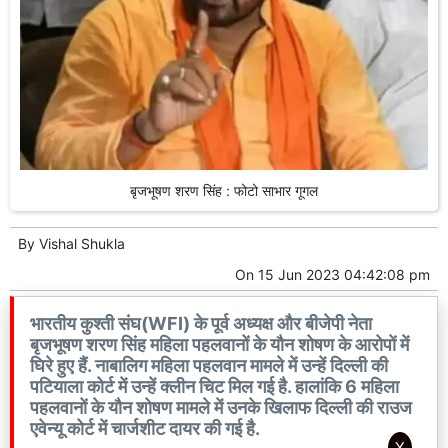
बृजभूषण शरण सिंह : फोटो साभार गूगल
By
Vishal Shukla
On
15 Jun 2023 04:42:08 pm
भारतीय कुश्ती संघ(WFI) के पूर्व अध्यक्ष और बीजेपी नेता
बृजभूषण शरण सिंह महिला पहलवानों के यौन शोषण के आरोपों में
घिरे हुए हैं. नाबालिग महिला पहलवान मामले में उन्हें दिल्ली की
पटियाला कोर्ट में उन्हें क्लीन चिट मिल गई है. हालांकि 6 महिला
पहलवानों के यौन शोषण मामले में उनके खिलाफ दिल्ली की राउज
एवेन्यू कोर्ट में चार्जशीट दायर की गई है.
X