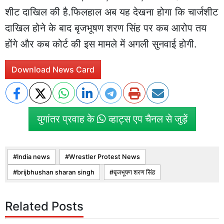
शीट दाखिल की है.फिलहाल अब यह देखना होगा कि चार्जशीट
दाखिल होने के बाद बृजभूषण शरण सिंह पर कब आरोप तय
होंगे और कब कोर्ट की इस मामले में अगली सुनवाई होगी.
Download News Card
युगांतर प्रवाह के
व्हाट्स एप चैनल से जुड़ें
India news
Wrestler Protest News
brijbhushan sharan singh
बृजभूषण शरण सिंह
Related Posts