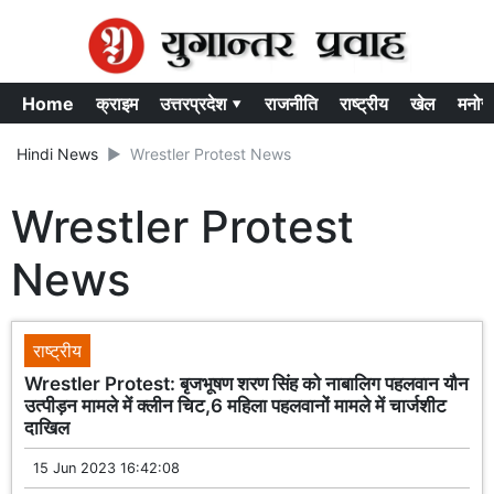
Home
क्राइम
उत्तरप्रदेश ▾
राजनीति
राष्ट्रीय
खेल
मनोर
Hindi News
Wrestler Protest News
Wrestler Protest
News
राष्ट्रीय
Wrestler Protest: बृजभूषण शरण सिंह को नाबालिग पहलवान यौन
उत्पीड़न मामले में क्लीन चिट,6 महिला पहलवानों मामले में चार्जशीट
दाखिल
15 Jun 2023 16:42:08