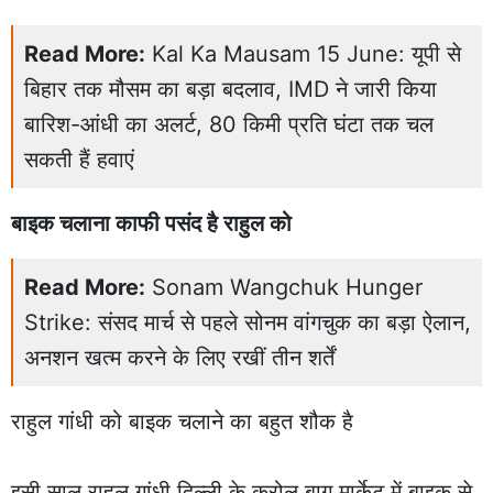
Read More:
Kal Ka Mausam 15 June: यूपी से
बिहार तक मौसम का बड़ा बदलाव, IMD ने जारी किया
बारिश-आंधी का अलर्ट, 80 किमी प्रति घंटा तक चल
सकती हैं हवाएं
बाइक चलाना काफी पसंद है राहुल को
Read More:
Sonam Wangchuk Hunger
Strike: संसद मार्च से पहले सोनम वांगचुक का बड़ा ऐलान,
अनशन खत्म करने के लिए रखीं तीन शर्तें
राहुल गांधी को बाइक चलाने का बहुत शौक है
इसी साल राहुल गांधी दिल्ली के करोल बाग मार्केट में बाइक से