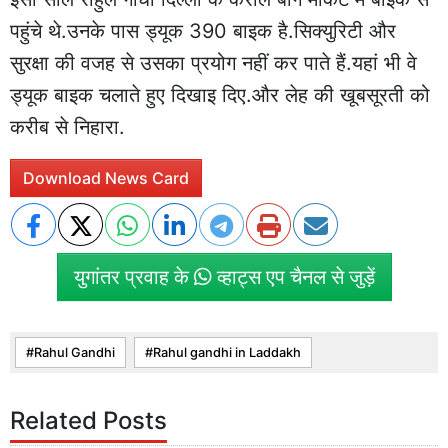
पहुंचे थे.उनके पास ड्यूक 390 बाइक है.सिक्युरिटी और
सुरक्षा की वजह से उसका प्रयोग नहीं कर पाते हैं.यहां भी वे
ड्यूक बाइक चलाते हुए दिखाइ दिए.और लेह की खूबसूरती को
करीब से निहारा.
Download News Card
युगांतर प्रवाह के
व्हाट्स एप चैनल से जुड़ें
Rahul Gandhi
Rahul gandhi in Laddakh
Related Posts