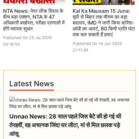
NTA News: पेपर लीक विवाद के
Kal Ka Mausam 15 June:
बीच बड़ा एक्शन, NTA के 47
यूपी से बिहार तक मौसम का बड़ा
अधिकारी बर्खास्त, परीक्षा प्रणाली में
बदलाव, IMD ने जारी किया बारिश-
होंगे व्यापक सुधार
आंधी का अलर्ट, 80 किमी प्रति घंटा
तक चल सकती हैं हवाएं
Published On 25 Jul 2026
Published On 14 Jun 2026
00:18:54
21:11:49
Latest News
Unnao News: 28 साल पहले जिस बेटे की हो गई थी
तेरहवीं, वह अचानक जिंदा घर लौटा, मां से मिल छलक पड़े
आंसू