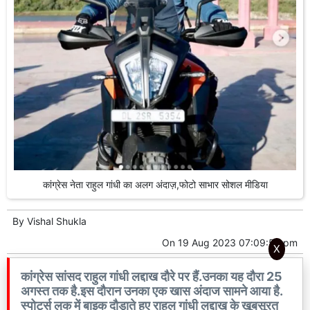
कांग्रेस नेता राहुल गांधी का अलग अंदाज़,फोटो साभार सोशल मीडिया
By
Vishal Shukla
On
19 Aug 2023 07:09:57 pm
X
कांग्रेस सांसद राहुल गांधी लद्दाख दौरे पर हैं.उनका यह दौरा 25
अगस्त तक है.इस दौरान उनका एक खास अंदाज सामने आया है.
स्पोर्ट्स लुक में बाइक दौड़ाते हुए राहुल गांधी लद्दाख के खूबसूरत