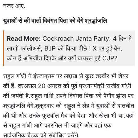
नजर आए.
युवाओं से की वार्ता दिवंगत पिता को देंगे श्रद्धांजलि
Read More:
Cockroach Janta Party: 4 दिन में
लाखों फॉलोअर्स, BJP को किया पीछे ! X पर हुई बैन,
कौन हैं अभिजीत दिपके और क्यों वायरल हुई CJP?
राहुल गांधी ने इंस्टाग्राम पर लद्दाख से कुछ तस्वीर भी शेयर
की हैं. दरअसल 20 अगस्त को पूर्व प्रधानमंत्री राजीव गांधी
की जयंती है.राहुल गांधी अपने दिवंगत पिता को पैंगोंग झील पर
श्रद्धांजलि देंगे.शुक्रवार को राहुल ने लेह में युवाओं से बातचीत
की थी और उनके फुटबॉल मैच को देखा और खेला भी था.यहां
से राहुल गांधी आगे कारगिल भी जाएंगे और वहां एक
सार्वजनिक बैठक को संबोधित करेंगे.