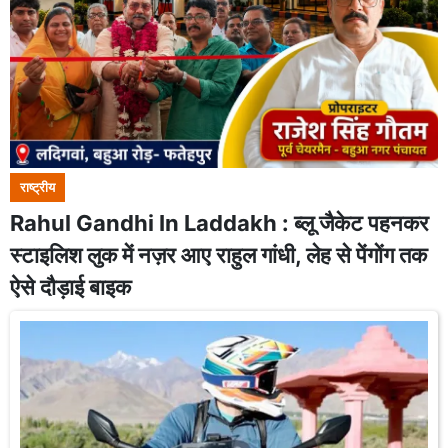
राष्ट्रीय
Rahul Gandhi In Laddakh : ब्लू जैकेट पहनकर
स्टाइलिश लुक में नज़र आए राहुल गांधी, लेह से पेंगोंग तक
ऐसे दौड़ाई बाइक