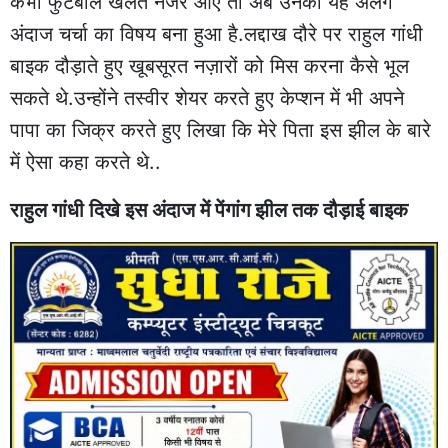
कभी फुटबाल खेलते नजर आए तो अब उनका यह अलग
अंदाज चर्चा का विषय बना हुआ है.लद्दाख दौरे पर राहुल गांधी
बाइक दौड़ाते हुए खूबसूरत नज़ारों को मिस करना कैसे भूल
सकते थे.उन्होंने तस्वीर शेयर करते हुए केप्शन में भी अपने
पापा का जिक्र करते हुए लिखा कि मेरे पिता इस झील के बारे
में ऐसा कहा करते थे..
राहुल गांधी दिखे इस अंदाज में पेंगांग झील तक दौड़ाई बाइक