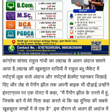
कांग्रेस सांसद राहुल गांधी का लद्दाख से अलग अंदाज सामने
आया है.लद्दाख की खूबसूरत वादियों में राहुल ब्लू जैकेट में
स्पोर्ट्स लुक वाले अंदाज और स्पोर्ट्स हेलमेट पहनकर दिखाई
दिए और लेह से पेंगोंग झील तक अपनी बाइक भी दौड़ाई.उन्होंने
इंस्टाग्राम पर एक पोस्ट में कहा, "मैं पैंगोंग झील के रास्ते में हूं,
जिसके बारे में मेरे पिता कहा करते थे कि यह दुनिया की सबसे
खूबसूरत जगहों में से एक है" .इस दौरान वो अलग ही अदांज में