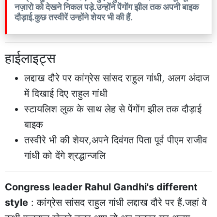
नज़ारो को देखने निकल पड़े.उन्होंने पेंगोंग झील तक अपनी बाइक
दौड़ाई.कुछ तस्वीरें उन्होंने शेयर भी की हैं.
हाईलाइट्स
लद्दाख दौरे पर कांग्रेस सांसद राहुल गांधी, अलग अंदाज
में दिखाई दिए राहुल गांधी
स्टायलिश लुक के साथ लेह से पेंगोंग झील तक दौड़ाई
बाइक
तस्वीरे भी की शेयर,अपने दिवंगत पिता पूर्व पीएम राजीव
गांधी को देंगे श्रद्धान्जलि
Congress leader Rahul Gandhi's different
style
: कांग्रेस सांसद राहुल गांधी लद्दाख दौरे पर हैं.जहां वे