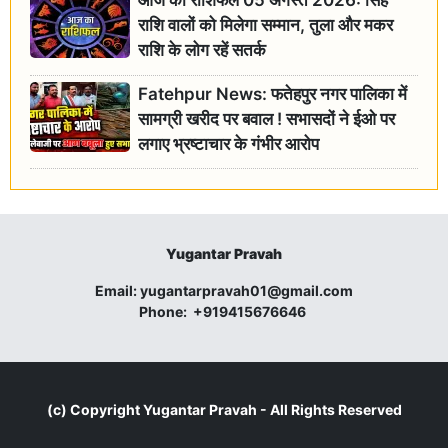
आज का राशिफल 05 अगस्त 2026: सिंह
राशि वालों को मिलेगा सम्मान, तुला और मकर
राशि के लोग रहें सतर्क
Fatehpur News: फतेहपुर नगर पालिका में
सामग्री खरीद पर बवाल ! सभासदों ने ईओ पर
लगाए भ्रष्टाचार के गंभीर आरोप
Yugantar Pravah
Email:
yugantarpravah01@gmail.com
Phone:
+919415676646
(c) Copyright
Yugantar Pravah
- All Rights Reserved