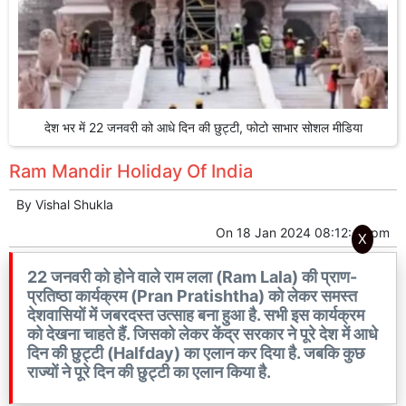
देश भर में 22 जनवरी को आधे दिन की छुट्टी, फोटो साभार सोशल मीडिया
Ram Mandir Holiday Of India
By
Vishal Shukla
On
18 Jan 2024 08:12:47 pm
X
22 जनवरी को होने वाले राम लला (Ram Lala) की प्राण-
प्रतिष्ठा कार्यक्रम (Pran Pratishtha) को लेकर समस्त
देशवासियों में जबरदस्त उत्साह बना हुआ है. सभी इस कार्यक्रम
को देखना चाहते हैं. जिसको लेकर केंद्र सरकार ने पूरे देश में आधे
दिन की छुट्टी (Halfday) का एलान कर दिया है. जबकि कुछ
राज्यों ने पूरे दिन की छुट्टी का एलान किया है.