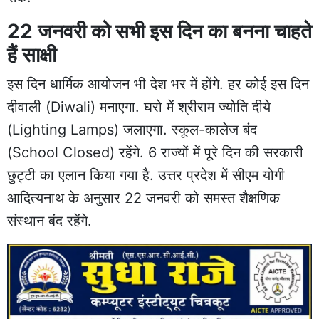
22 जनवरी को सभी इस दिन का बनना चाहते
हैं साक्षी
इस दिन धार्मिक आयोजन भी देश भर में होंगे. हर कोई इस दिन
दीवाली (Diwali) मनाएगा. घरो में श्रीराम ज्योति दीये
(Lighting Lamps) जलाएगा. स्कूल-कालेज बंद
(School Closed) रहेंगे. 6 राज्यों में पूरे दिन की सरकारी
छुट्टी का एलान किया गया है. उत्तर प्रदेश में सीएम योगी
आदित्यनाथ के अनुसार 22 जनवरी को समस्त शैक्षणिक
संस्थान बंद रहेंगे.