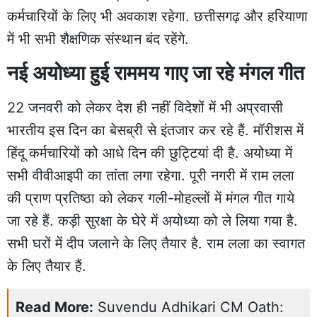
कर्मचारियों के लिए भी अवकाश रहेगा. छत्तीसगढ़ और हरियाणा
में भी सभी शैक्षणिक संस्थान बंद रहेंगे.
नई अयोध्या हुई राममय गाए जा रहे मंगल गीत
22 जनवरी को लेकर देश ही नहीं विदेशों में भी अप्रवासी
भारतीय इस दिन का बेसब्री से इंतजार कर रहे हैं. मॉरीशस में
हिंदू कर्मचारियों को आधे दिन की छुट्टियां दी है. अयोध्या में
सभी वीवीआइपी का तांता लगा रहेगा. पूरी नगरी में राम लला
की प्राण प्रतिष्ठा को लेकर गली-मोहल्लों में मंगल गीत गाये
जा रहे हैं. कड़ी सुरक्षा के घेरे में अयोध्या को ले लिया गया है.
सभी घरों में दीप जलाने के लिए तैयार है. राम लला का स्वागत
के लिए तैयार हैं.
Read More:
Suvendu Adhikari CM Oath: