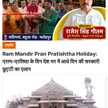
राष्ट्रीय
Ram Mandir Pran Pratishtha Holiday:
प्राण-प्रतिष्ठा के दिन देश भर में आधे दिन की सरकारी
छुट्टी का एलान