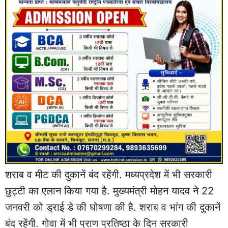
शराब व मीट की दुकानें बंद रहेंगी. मध्यप्रदेश में भी सरकारी
छुट्टी का एलान किया गया है. मुख्यमंत्री मोहन यादव ने 22
जनवरी को ड्राई डे की घोषणा की है. शराब व भांग की दुकानें
बंद रहेंगी. गोवा में भी प्राण प्रतिष्ठा के दिन सरकारी