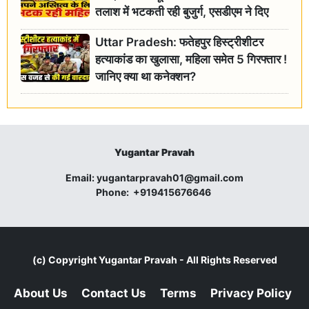
तलाश में भटकती रही बुजुर्ग, एसडीएम ने दिए
जांच के आदेश
Uttar Pradesh: फतेहपुर हिस्ट्रीशीटर
हत्याकांड का खुलासा, महिला समेत 5 गिरफ्तार !
जानिए क्या था कनेक्शन?
Yugantar Pravah
Email:
yugantarpravah01@gmail.com
Phone:
+919415676646
(c) Copyright
Yugantar Pravah
- All Rights Reserved
About Us
Contact Us
Terms
Privacy Policy