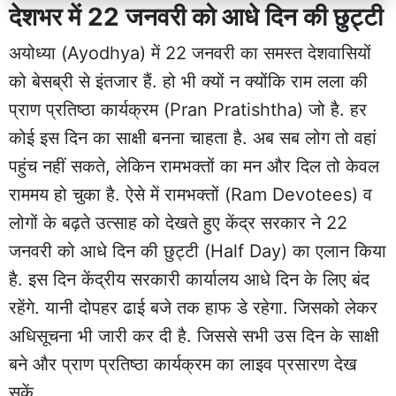
देशभर में 22 जनवरी को आधे दिन की छुट्टी
अयोध्या (Ayodhya) में 22 जनवरी का समस्त देशवासियों
को बेसब्री से इंतजार हैं. हो भी क्यों न क्योंकि राम लला की
प्राण प्रतिष्ठा कार्यक्रम (Pran Pratishtha) जो है. हर
कोई इस दिन का साक्षी बनना चाहता है. अब सब लोग तो वहां
पहुंच नहीं सकते, लेकिन रामभक्तों का मन और दिल तो केवल
राममय हो चुका है. ऐसे में रामभक्तों (Ram Devotees) व
लोगों के बढ़ते उत्साह को देखते हुए केंद्र सरकार ने 22
जनवरी को आधे दिन की छुट्टी (Half Day) का एलान किया
है. इस दिन केंद्रीय सरकारी कार्यालय आधे दिन के लिए बंद
रहेंगे. यानी दोपहर ढाई बजे तक हाफ डे रहेगा. जिसको लेकर
अधिसूचना भी जारी कर दी है. जिससे सभी उस दिन के साक्षी
बने और प्राण प्रतिष्ठा कार्यक्रम का लाइव प्रसारण देख
सकें.