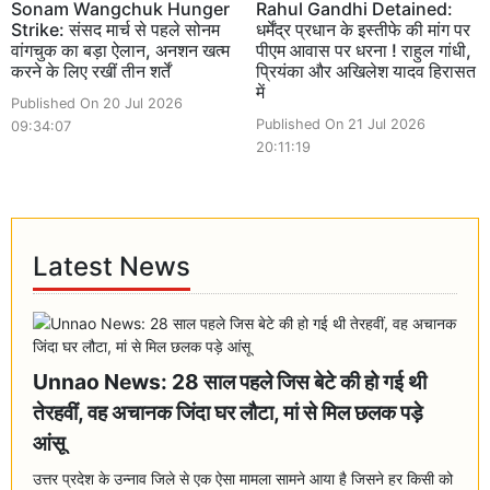
Sonam Wangchuk Hunger
Rahul Gandhi Detained:
Strike: संसद मार्च से पहले सोनम
धर्मेंद्र प्रधान के इस्तीफे की मांग पर
वांगचुक का बड़ा ऐलान, अनशन खत्म
पीएम आवास पर धरना ! राहुल गांधी,
करने के लिए रखीं तीन शर्तें
प्रियंका और अखिलेश यादव हिरासत
में
Published On 20 Jul 2026
Published On 21 Jul 2026
09:34:07
20:11:19
Latest News
Unnao News: 28 साल पहले जिस बेटे की हो गई थी
तेरहवीं, वह अचानक जिंदा घर लौटा, मां से मिल छलक पड़े
आंसू
उत्तर प्रदेश के उन्नाव जिले से एक ऐसा मामला सामने आया है जिसने हर किसी को