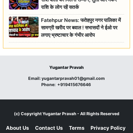
राशि के लोग रहें सतर्क
Fatehpur News: फतेहपुर नगर पालिका में
सामग्री खरीद पर बवाल ! सभासदों ने ईओ पर
लगाए भ्रष्टाचार के गंभीर आरोप
Yugantar Pravah
Email:
yugantarpravah01@gmail.com
Phone:
+919415676646
(c) Copyright
Yugantar Pravah
- All Rights Reserved
About Us
Contact Us
Terms
Privacy Policy