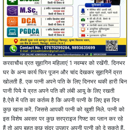
करवाचौथ व्रत सुहागिन महिलाएं 1 नवम्बर को रखेंगी. दिनभर
घर के अन्य कार्य फिर पूजन और चांद देखकर सुहागिनें व्रत
खोलती हैं. एक पत्नी अपने पति के लिए दिनभर थकी हारी बिन
पानी पिये ये व्रत अपने पति की लंबी आयु के लिए रखती
है.ऐसे में पति का कर्तव्य है कि अपनी पत्नी के लिए इस दिन
कुछ खास करें. जिससे आपकी पत्नी को खुशी मिले. पत्नी को
इस विशेष अवसर पर कुछ सरप्राइज गिफ्ट का प्लान कर रहे
हैं तो आप बहुत कुछ सुंदर उपहार अपनी पत्नी को दे सकते हैं.