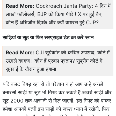
Read More:
Cockroach Janta Party: 4 दिन में
लाखों फॉलोअर्स, BJP को किया पीछे ! X पर हुई बैन,
कौन हैं अभिजीत दिपके और क्यों वायरल हुई CJP?
साड़ियां या सूट या फिर सरप्राइज डेट का करें प्लान
Read More:
CJI सूर्यकांत को कथित अपशब्द, कोर्ट में
उछाले कागज ! कौन हैं प्रबल प्रताप? सुप्रीम कोर्ट में
सुनवाई के दौरान हुआ हंगामा
यदि बजट बिगड़ रहा हो तो परेशान न हो आप उन्हें अच्छी
बनारसी साड़ी या सूट भी गिफ्ट कर सकते हैं.अच्छी साड़ी और
सूट 2000 तक आसानी से मिल जाएगी. इस गिफ्ट को पाकर
हमेशा आपकी पत्नी इस साड़ी को जरूर ध्यान में रखेगी. फिर