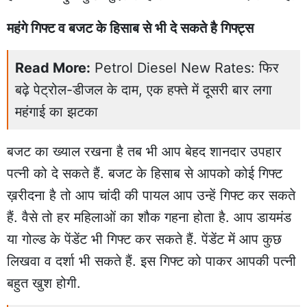
महंगे गिफ्ट व बजट के हिसाब से भी दे सकते है गिफ्ट्स
Read More:
Petrol Diesel New Rates: फिर
बढ़े पेट्रोल-डीजल के दाम, एक हफ्ते में दूसरी बार लगा
महंगाई का झटका
बजट का ख्याल रखना है तब भी आप बेहद शानदार उपहार
पत्नी को दे सकते हैं. बजट के हिसाब से आपको कोई गिफ्ट
ख़रीदना है तो आप चांदी की पायल आप उन्हें गिफ्ट कर सकते
हैं. वैसे तो हर महिलाओं का शौक गहना होता है. आप डायमंड
या गोल्ड के पेंडेंट भी गिफ्ट कर सकते हैं. पेंडेंट में आप कुछ
लिखवा व दर्शा भी सकते हैं. इस गिफ्ट को पाकर आपकी पत्नी
बहुत खुश होगी.