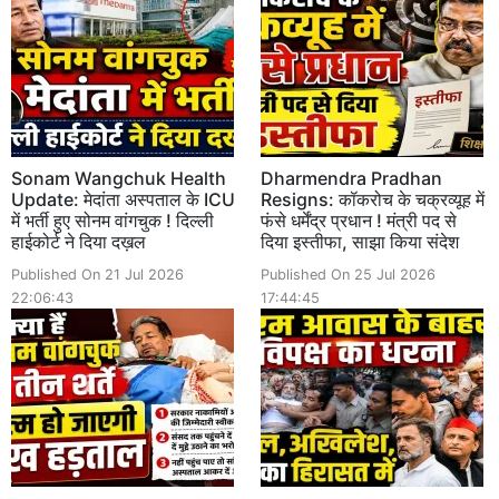
Sonam Wangchuk Health
Dharmendra Pradhan
Update: मेदांता अस्पताल के ICU
Resigns: कॉकरोच के चक्रव्यूह में
में भर्ती हुए सोनम वांगचुक ! दिल्ली
फंसे धर्मेंद्र प्रधान ! मंत्री पद से
हाईकोर्ट ने दिया दख़ल
दिया इस्तीफा, साझा किया संदेश
Published On 21 Jul 2026
Published On 25 Jul 2026
22:06:43
17:44:45