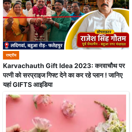
राष्ट्रीय
Karvachauth Gift Idea 2023: करवाचौथ पर
पत्नी को सरप्राइज गिफ्ट देने का कर रहे प्लान ! जानिए
यहां GIFTS आइडिया