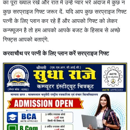
का पूरा ख्याल रखें और रात में उन्हें प्यार भरे अंदाज में कुछ न
कुछ सरप्राइज गिफ्ट जरूर दें. यदि आप कुछ सरप्राइज गिफ्ट
पत्नी के लिए प्लान कर रहे हैं और आपको गिफ्ट को लेकर
कन्फ्यूजन है तो हम आपको आपके बजट के हिसाब से अच्छे
गिफ्ट्स आपको बताएंगे.
करवाचौथ पर पत्नी के लिए प्लान करें सरप्राइज गिफ्ट