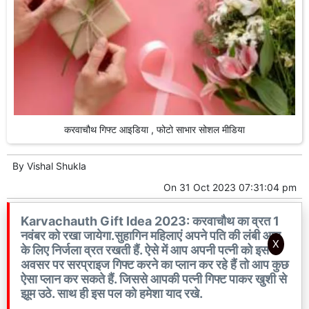
करवाचौथ गिफ्ट आइडिया , फोटो साभार सोशल मीडिया
By
Vishal Shukla
On
31 Oct 2023 07:31:04 pm
Karvachauth Gift Idea 2023: करवाचौथ का व्रत 1
नवंबर को रखा जायेगा.सुहागिन महिलाएं अपने पति की लंबी आयु
X
के लिए निर्जला व्रत रखती हैं. ऐसे में आप अपनी पत्नी को इस
अवसर पर सरप्राइज गिफ्ट करने का प्लान कर रहे हैं तो आप कुछ
ऐसा प्लान कर सकते हैं. जिससे आपकी पत्नी गिफ्ट पाकर खुशी से
झूम उठे. साथ ही इस पल को हमेशा याद रखे.