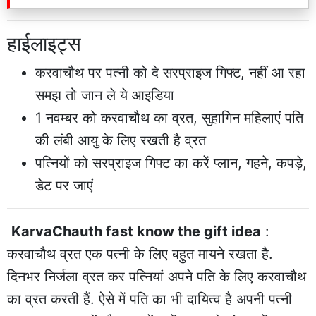
हाईलाइट्स
करवाचौथ पर पत्नी को दे सरप्राइज गिफ्ट, नहीं आ रहा
समझ तो जान ले ये आइडिया
1 नवम्बर को करवाचौथ का व्रत, सुहागिन महिलाएं पति
की लंबी आयु के लिए रखती है व्रत
पत्नियों को सरप्राइज गिफ्ट का करें प्लान, गहने, कपड़े,
डेट पर जाएं
KarvaChauth fast know the gift idea
:
करवाचौथ व्रत एक पत्नी के लिए बहुत मायने रखता है.
दिनभर निर्जला व्रत कर पत्नियां अपने पति के लिए करवाचौथ
का व्रत करती हैं. ऐसे में पति का भी दायित्व है अपनी पत्नी