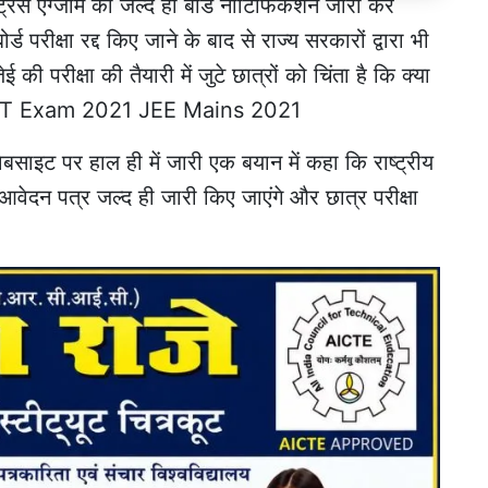
ट्रेंस एग्जाम को जल्द ही बोर्ड नोटिफिकेशन जारी कर
ड परीक्षा रद्द किए जाने के बाद से राज्य सरकारों द्वारा भी
जेई की परीक्षा की तैयारी में जुटे छात्रों को चिंता है कि क्या
ं।NEET Exam 2021 JEE Mains 2021
ेबसाइट पर हाल ही में जारी एक बयान में कहा कि राष्ट्रीय
आवेदन पत्र जल्द ही जारी किए जाएंगे और छात्र परीक्षा