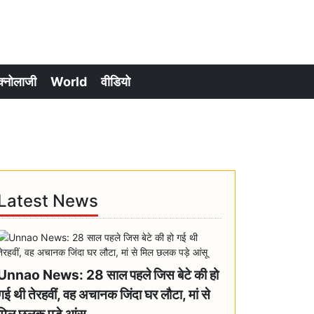
क्नोलाजी
World
वीडियो
Latest News
Unnao News: 28 साल पहले जिस बेटे की हो
गई थी तेरहवीं, वह अचानक जिंदा घर लौटा, मां से