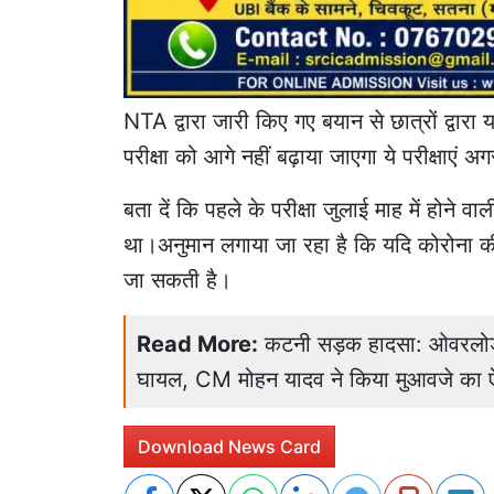
NTA द्वारा जारी किए गए बयान से छात्रों द्वार
परीक्षा को आगे नहीं बढ़ाया जाएगा ये परीक्षाएं अ
बता दें कि पहले के परीक्षा जुलाई माह में होने 
था।अनुमान लगाया जा रहा है कि यदि कोरोना क
जा सकती है।
Read More:
कटनी सड़क हादसा: ओवरलोड ह
घायल, CM मोहन यादव ने किया मुआवजे का 
Download News Card