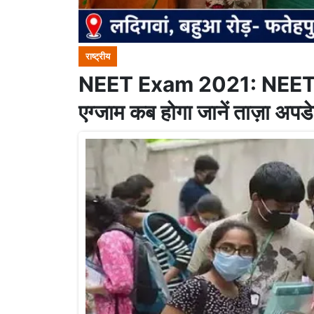
राष्ट्रीय
NEET Exam 2021: NEET UG
एग्जाम कब होगा जानें ताज़ा अपड