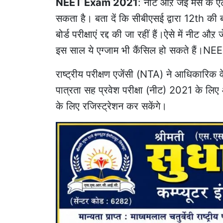
NEET Exam 2021
: नीट औऱ जेई मेंस के एं
सकता है। बता दें कि सीबीएसई द्वारा 12th की बोर्
बोर्ड परीक्षाएं रद्द की जा रहीं हैं।ऐसे में नीट औऱ 
इस साल ये एग्जाम भी कैंसिल हो सकते है
राष्ट्रीय परीक्षण एजेंसी (NTA) ने आधिकारिक व
पात्रता सह प्रवेश परीक्षा (नीट) 2021 के लिए 
के लिए रजिस्ट्रेशन कर सकेंगे।