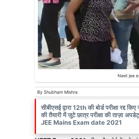
Neet jee e
By
Shubham Mishra
सीबीएसई द्वारा 12th की बोर्ड परीक्षा रद्द किए
की तैयारी में जुटे छात्र परीक्षा की ताज़ा अ
JEE Mains Exam date 2021