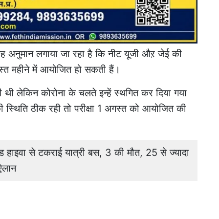
ा यह अनुमान लगाया जा रहा है कि नीट यूजी औऱ जेई की
गस्त महीने में आयोजित हो सकती हैं।
वाली थी लेकिन कोरोना के चलते इन्हें स्थगित कर दिया गया
ी स्थिति ठीक रही तो परीक्षा 1 अगस्त को आयोजित की
ाइवा से टकराई यात्री बस, 3 की मौत, 25 से ज्यादा
ऐलान