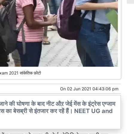
xam 2021 सांकेतिक फ़ोटो
On
02 Jun 2021 04:43:06 pm
 जाने की घोषणा के बाद नीट औऱ जेई मेंस के इंट्रेस एग्जाम
पडेट्स का बेसब्री से इंतजार कर रहें हैं। NEET UG and