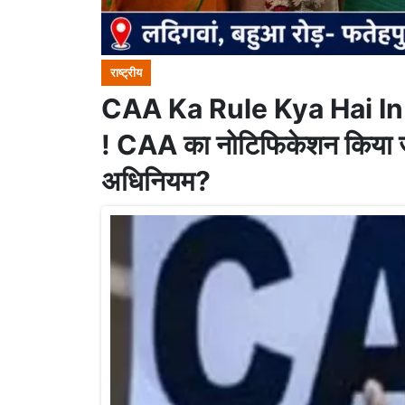
राष्ट्रीय
CAA Ka Rule Kya Hai In Hi
! CAA का नोटिफिकेशन किया जा
अधिनियम?