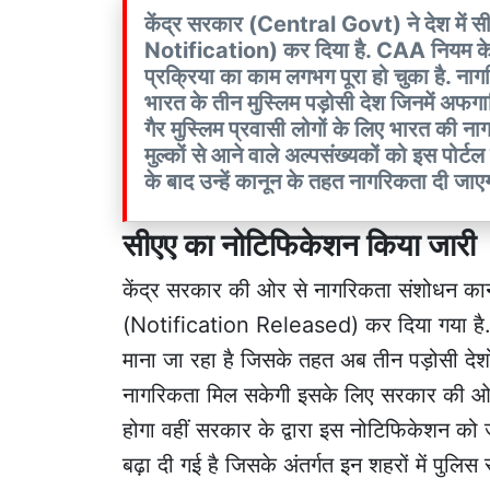
केंद्र सरकार (Central Govt) ने देश मे
Notification) कर दिया है. CAA नियम के त
प्रक्रिया का काम लगभग पूरा हो चुका है. 
भारत के तीन मुस्लिम पड़ोसी देश जिनमें अफगा
गैर मुस्लिम प्रवासी लोगों के लिए भारत की न
मुल्कों से आने वाले अल्पसंख्यकों को इस पोर
के बाद उन्हें कानून के तहत नागरिकता दी जाए
सीएए का नोटिफिकेशन किया जारी
केंद्र सरकार की ओर से नागरिकता संशोधन 
(Notification Released) कर दिया गया है.
माना जा रहा है जिसके तहत अब तीन पड़ोसी देशो
नागरिकता मिल सकेगी इसके लिए सरकार की ओ
होगा वहीं सरकार के द्वारा इस नोटिफिकेशन को जा
बढ़ा दी गई है जिसके अंतर्गत इन शहरों में पुलिस 