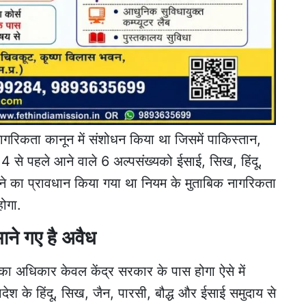
नागरिकता कानून में संशोधन किया था जिसमें पाकिस्तान,
4 से पहले आने वाले 6 अल्पसंख्यको ईसाई, सिख, हिंदू,
ने का प्रावधान किया गया था नियम के मुताबिक नागरिकता
होगा.
ाने गए है अवैध
ा अधिकार केवल केंद्र सरकार के पास होगा ऐसे में
देश के हिंदू, सिख, जैन, पारसी, बौद्ध और ईसाई समुदाय से