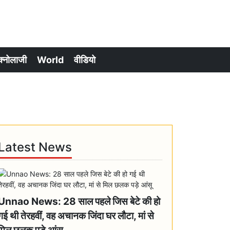
क्नोलाजी
World
वीडियो
Latest News
Unnao News: 28 साल पहले जिस बेटे की हो
गई थी तेरहवीं, वह अचानक जिंदा घर लौटा, मां से