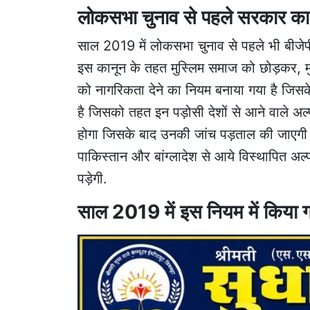
लोकसभा चुनाव से पहले सरकार का
साल 2019 में लोकसभा चुनाव से पहले भी बीजेप
इस कानून के तहत मुस्लिम समाज को छोड़कर, मुस्ल
को नागरिकता देने का नियम बनाया गया है जि
है जिसको तहत इन पड़ोसी देशों से आने वाले अल
होगा जिसके बाद उनकी जांच पड़ताल की जाएगी उन
पाकिस्तान और बांग्लादेश से आये विस्थापित अल
पड़ेगी.
साल 2019 में इस नियम में किया 