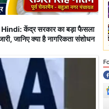
ndi: केंद्र सरकार का बड़ा फैसला
री, जानिए क्या है नागरिकता संशोधन
F