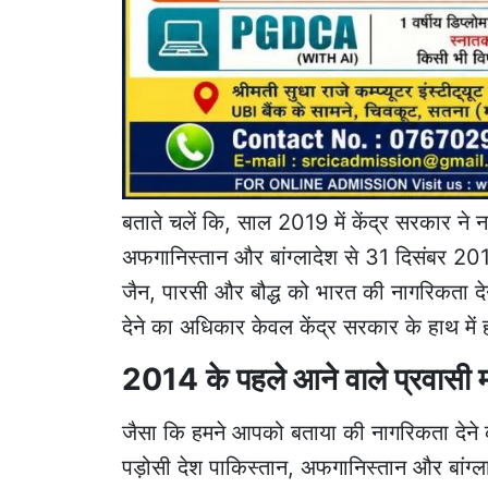
बताते चलें कि, साल 2019 में केंद्र सरकार ने 
अफगानिस्तान और बांग्लादेश से 31 दिसंबर 201
जैन, पारसी और बौद्ध को भारत की नागरिकता दे
देने का अधिकार केवल केंद्र सरकार के हाथ में 
2014 के पहले आने वाले प्रवासी म
जैसा कि हमने आपको बताया की नागरिकता देने क
पड़ोसी देश पाकिस्तान, अफगानिस्तान और बांग्ला