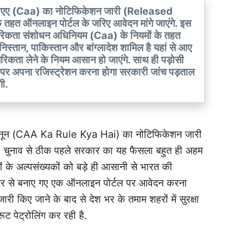
ं सीएए (Caa) का नोटिफिकेशन जारी (Released
हत ऑनलाइन पोर्टल के जरिए आवेदन मांगे जाएंगे. इस
नागरिकता संशोधन अधिनियम (Caa) के नियमों के तहत
निस्तान, पाकिस्तान और बांग्लादेश शामिल है यहां से आए
ागरिकता लेने के नियम आसान हो जाएंगे. साथ ही पड़ोसी
्टल पर अपना रजिस्ट्रेशन करना होगा सरकारी जांच पड़ताल
गी.
कानून (CAA Ka Rule Kya Hai) का नोटिफिकेशन जारी
 चुनाव से ठीक पहले सरकार का यह फैसला बहुत ही अहम
ं के अल्पसंख्यकों को बड़े ही आसानी से भारत की
र से बनाए गए एक ऑनलाइन पोर्टल पर आवेदन करना
री किए जाने के बाद से देश भर के तमाम शहरों में सुरक्षा
रूट पेट्रोलिंग कर रही है.