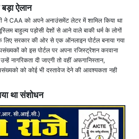
 बड़ा ऐलान
ी ने CAA को अपने अनाउंसमेंट लेटर में शामिल किया था
िम बाहुल्य पड़ोसी देशों से आने वाले बाकी धर्म के लोगों
सके लिए सरकार की ओर से एक ऑनलाइन पोर्टल बनाया गया
्पसंख्यकों को इस पोर्टल पर अपना रजिस्ट्रेशन करवाना
्हें नागरिकता दी जाएगी तो वहीं अफगानिस्तान,
्पसंख्यको को कोई भी दस्तावेज देने की आवश्यकता नही
गया था संशोधन