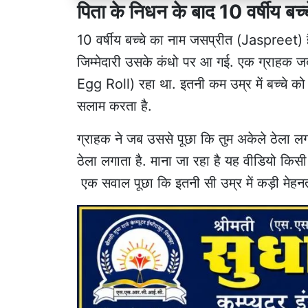
पिता के निधन के बाद 10 वर्षीय बच्
10 वर्षीय बच्चे का नाम जसप्रीत (Jaspreet) है
जिम्मेदारी उसके कंधो पर आ गई. एक ग्राहक ज
Egg Roll) रहा था. इतनी कम उम्र में बच्चे 
सलाम करता है.
ग्राहक ने जब उससे पूछा कि तुम अकेले ठेला 
ठेला लगाता है. माना जा रहा है यह वीडियो किस
एक सवाल पूछा कि इतनी सी उम्र में कड़ी मेहनत 