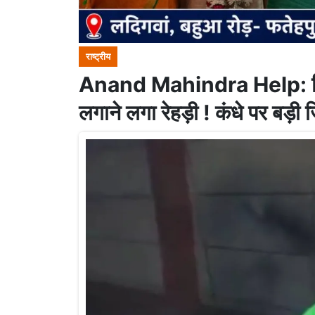
राष्ट्रीय
Anand Mahindra Help: पिता
लगाने लगा रेहड़ी ! कंधे पर बड़ी ज