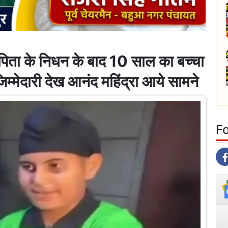
 के निधन के बाद 10 साल का बच्चा
िम्मेदारी देख आनंद महिंद्रा आये सामने
F