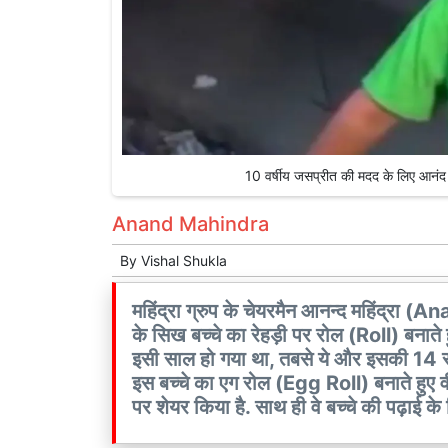
10 वर्षीय जसप्रीत की मदद के लिए आनं
Anand Mahindra
By
Vishal Shukla
महिंद्रा ग्रुप के चेयरमैन आनन्द महिंद्रा
के सिख बच्चे का रेहड़ी पर रोल (Roll) बनाते 
इसी साल हो गया था, तबसे ये और इसकी 14 सा
इस बच्चे का एग रोल (Egg Roll) बनाते हुए व
पर शेयर किया है. साथ ही वे बच्चे की पढ़ाई क