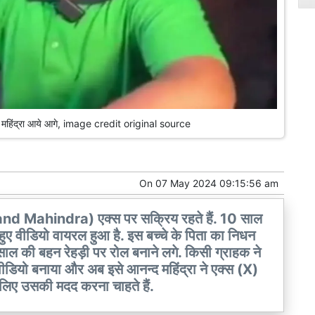
द महिंद्रा आये आगे, image credit original source
On
07 May 2024 09:15:56 am
 (Anand Mahindra) एक्स पर सक्रिय रहते हैं. 10 साल
हुए वीडियो वायरल हुआ है. इस बच्चे के पिता का निधन
ल की बहन रेहड़ी पर रोल बनाने लगे. किसी ग्राहक ने
ीडियो बनाया और अब इसे आनन्द महिंद्रा ने एक्स (X)
े लिए उसकी मदद करना चाहते हैं.