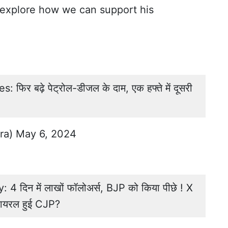
 explore how we can support his
फिर बढ़े पेट्रोल-डीजल के दाम, एक हफ्ते में दूसरी
ra)
May 6, 2024
 दिन में लाखों फॉलोअर्स, BJP को किया पीछे ! X
 वायरल हुई CJP?