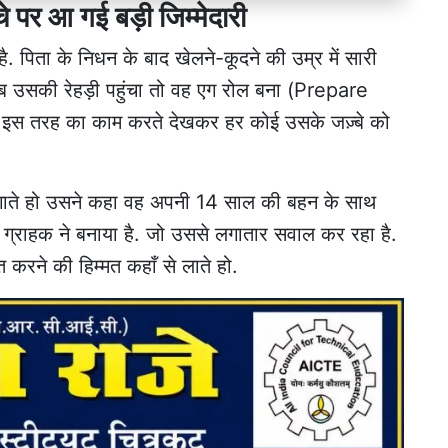
चे पर आ गई बड़ी जिम्मेदारी
. पिता के निधन के बाद खेलने-कूदने की उम्र में सारी
ब उसकी रेहड़ी पहुंचा तो वह एग रोल बना (Prepare
को इस तरह का काम करते देखकर हर कोई उसके जज़्बे को
लगाते हो उसने कहा वह अपनी 14 साल की बहन के साथ
ी ग्राहक ने बनाया है. जो उससे लगातार सवाल कर रहा है.
करने की हिम्मत कहाँ से लाते हो.