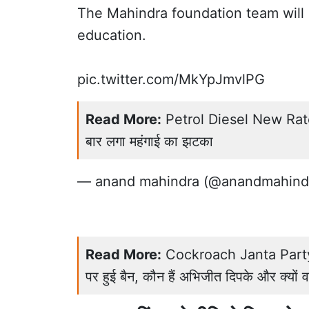
The Mahindra foundation team will
education.
pic.twitter.com/MkYpJmvlPG
Read More:
Petrol Diesel New Rates: 
बार लगा महंगाई का झटका
— anand mahindra (@anandmahind
Read More:
Cockroach Janta Party: 4
पर हुई बैन, कौन हैं अभिजीत दिपके और क्यों