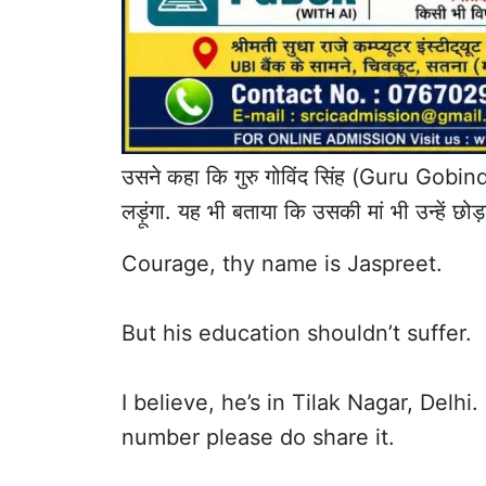
उसने कहा कि गुरु गोविंद सिंह (Guru Gobind 
लड़ूंगा. यह भी बताया कि उसकी मां भी उन्हें छ
Courage, thy name is Jaspreet.
But his education shouldn’t suffer.
I believe, he’s in Tilak Nagar, Delhi
number please do share it.