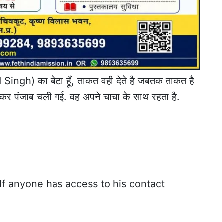
Singh) का बेटा हूँ, ताकत वही देते है जबतक ताकत है
ोड़कर पंजाब चली गई. वह अपने चाचा के साथ रहता है.
. If anyone has access to his contact