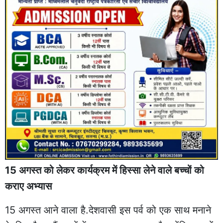
15 अगस्त को लेकर कार्यक्रम में हिस्सा लेने वाले बच्चों को
कराए अभ्यास
15 अगस्त आने वाला है.देशवासी इस पर्व को एक साथ मनाने