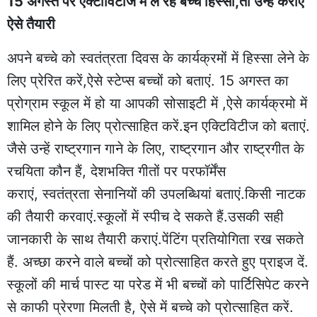
15 अगस्त पर एक्टीविटीज में ले रहे बच्चे हिस्सा,तो उन्हें कराएं
ऐसे तैयारी
अपने बच्चे को स्वतंत्रता दिवस के कार्यक्रमों में हिस्सा लेने के
लिए प्रेरित करें,ऐसे स्टेप्स बच्चों को बताएं. 15 अगस्त का
प्रोग्राम स्कूल में हो या आपकी सोसाइटी में ,ऐसे कार्यक्रमो में
शामिल होने के लिए प्रोत्साहित करें.इन एक्टिविटीज को बताएं.
जैसे उन्हें राष्ट्रगान गाने के लिए, राष्ट्रगान और राष्ट्रगीत के
रचयिता कौन हैं, देशभक्ति गीतों पर परफॉर्मेंस
कराएं, स्वतंत्रता सेनानियों की उपलब्धियां बताएं.किसी नाटक
की तैयारी करवाएं.स्कूलों में स्पीच दे सकते हैं.उसकी सही
जानकारी के साथ तैयारी कराएं.पेंटिंग प्रतियोगिता रख सकते
हैं. अच्छा करने वाले बच्चों को प्रोत्साहित करते हुए प्राइज दें.
स्कूलों की मार्च पास्ट या परेड में भी बच्चों को पार्टिसिपेट करने
से काफी प्रेरणा मिलती है, ऐसे में बच्चे को प्रोत्साहित करें.