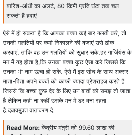
बारिश-आंधी का अलर्ट, 80 किमी प्रति घंटा तक चल
सकती हैं हवाएं
ऐसे में हो सकता है कि आपका बच्चा कई बार गलती करे, तो
उनकी गलतियों पर कमी निकालने की बजाएं उसे ठीक
करवाएं. ताकि वह उन गलतियों को सुधार सके.हर गार्जियंस के
मन में यह होता है,कि उनका बच्चा कुछ ऐसा करे जिससे कि
उनका भी नाम ऊंचा हो सके. ऐसे में इस सोच के साथ अक्सर
माता-पिता अपने बच्चों को काफी ज्यादा प्रेशराइज करते हैं
जिससे कि बच्चा कुछ देर के लिए उन बातों को समझ तो जाता
है लेकिन कहीं ना कहीं उसके मन में डर बना रहता
है.दबावमुक्त वातावरण दे.
Read More:
केंद्रीय मंत्री को 99.60 लाख की