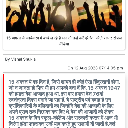
15 अगस्त के कार्यक्रम में बच्चे ले रहे है भाग तो उन्हें करें प्रेरित, फोटो साभार सोशल
मीडिया
By
Vishal Shukla
On
12 Aug 2023 07:14:05 pm
15 अगस्त ये वह दिन है, जिसे शायद ही कोई ऐसा हिंदुस्तानी होगा.
जो न जानता हो फिर भी हम आपको बता दें कि, 15 अगस्त 1947
को हमारा देश आजाद हुआ था. इस बार हमारा देश 76वां
स्वतंत्रता दिवस मनाने जा रहा हैं. ये राष्ट्रीय पर्व गवाह है उन
क्रांतिकारियों के बलिदानी का जिन्होंने देश की आजादी के लिए
अपने प्राण तक निछावर कर दिए थे.देश की आज़ादी को लेकर
15 अगस्त के दिन स्कूल-कॉलेज और सरकारी दफ्तर में आज भी
तिरंगा झंडा फहराकर उन्हें याद करते हुए सलामी दी जाती है.कई