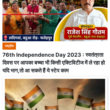
राष्ट्रीय
76th Independence Day 2023 : स्वतंत्रता
दिवस पर आपका बच्चा भी किसी एक्टिविटीज में ले रहा हो
यदि भाग,तो आ सकते हैं ये स्टेप काम