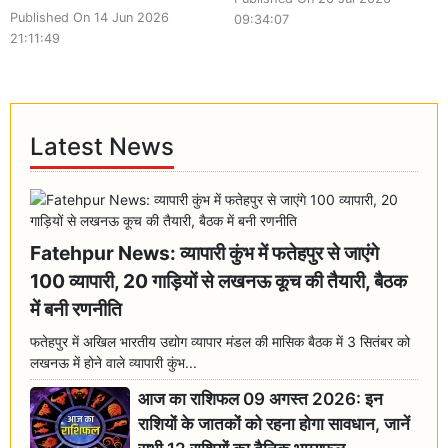
Published On 14 Jun 2026
09:34:07
21:11:49
Latest News
Fatehpur News: व्यापारी कुंभ में फतेहपुर से जाएंगे
100 व्यापारी, 20 गाड़ियों से लखनऊ कूच की तैयारी, बैठक
में बनी रणनीति
फतेहपुर में अखिल भारतीय उद्योग व्यापार मंडल की मासिक बैठक में 3 सितंबर को
लखनऊ में होने वाले व्यापारी कुंभ...
आज का राशिफल 09 अगस्त 2026: इन
राशियों के जातकों को रहना होगा सावधान, जानें