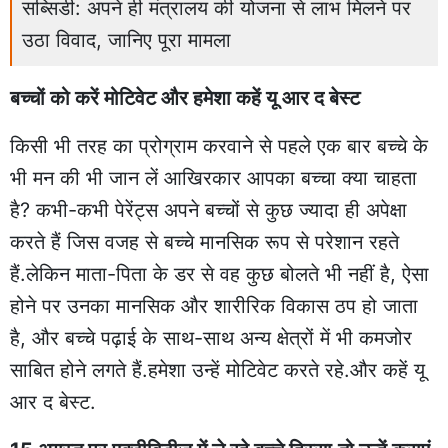
सब्सिडी: अपने ही मंत्रालय की योजना से लाभ मिलने पर
उठा विवाद, जानिए पूरा मामला
बच्चों को करें मोटिवेट और हमेशा कहें यू आर द बेस्ट
किसी भी तरह का प्रोग्राम करवाने से पहले एक बार बच्चे के
भी मन की भी जान लें आखिरकार आपका बच्चा क्या चाहता
है? कभी-कभी पेरेंट्स अपने बच्चों से कुछ ज्यादा ही अपेक्षा
करते हैं जिस वजह से बच्चे मानसिक रूप से परेशान रहते
हैं.लेकिन माता-पिता के डर से वह कुछ बोलते भी नहीं है, ऐसा
होने पर उनका मानसिक और शारीरिक विकास ठप हो जाता
है, और बच्चे पढ़ाई के साथ-साथ अन्य क्षेत्रों में भी कमजोर
साबित होने लगते हैं.हमेशा उन्हें मोटिवेट करते रहे.और कहें यू
आर द बेस्ट.