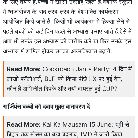
के लिए तैयार हैं.बच्चों में खासा उत्साह रहता है.क्योंकि स्कूलों
में ध्वजारोहण के बाद तरह-तरह के देशभक्ति कार्यक्रम
आयोजित किये जाते हैं. किसी भी कार्यक्रम में हिस्सा लेने से
पहले बच्चों को कई दिन पहले से अभ्यास कराए जाते हैं.ऐसे में
आप भी उनके इस अभ्यास की तारीफ करें या फिर उनके इस
अभ्यास में शामिल होकर उनका आत्मविश्वास बढ़ाये.
Read More:
Cockroach Janta Party: 4 दिन में
लाखों फॉलोअर्स, BJP को किया पीछे ! X पर हुई बैन,
कौन हैं अभिजीत दिपके और क्यों वायरल हुई CJP?
गार्जियंस बच्चों को दबाव मुक्त वातावरण दें
Read More:
Kal Ka Mausam 15 June: यूपी से
बिहार तक मौसम का बड़ा बदलाव, IMD ने जारी किया