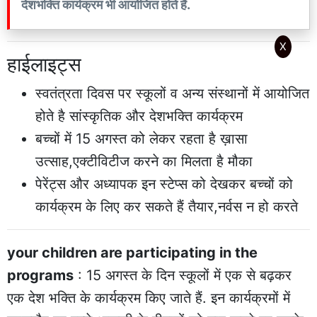
देशभक्ति कार्यक्रम भी आयोजित होते हैं.
X
हाईलाइट्स
स्वतंत्रता दिवस पर स्कूलों व अन्य संस्थानों में आयोजित
होते है सांस्कृतिक और देशभक्ति कार्यक्रम
बच्चों में 15 अगस्त को लेकर रहता है ख़ासा
उत्साह,एक्टीविटीज करने का मिलता है मौका
पेरेंट्स और अध्यापक इन स्टेप्स को देखकर बच्चों को
कार्यक्रम के लिए कर सकते हैं तैयार,नर्वस न हो करते
your children are participating in the
programs
: 15 अगस्त के दिन स्कूलों में एक से बढ़कर
एक देश भक्ति के कार्यक्रम किए जाते हैं. इन कार्यक्रमों में