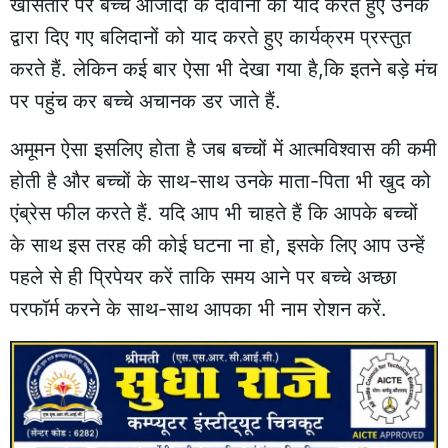
खासतौर पर बच्चे आजादी के दीवानों को याद करते हुए उनके
द्वारा दिए गए बलिदानों को याद करते हुए कार्यक्रम प्रस्तुत
करते हैं. लेकिन कई बार ऐसा भी देखा गया है,कि इतने बड़े मंच
पर पहुंच कर बच्चे अचानक डर जाते हैं.
अमूमन ऐसा इसलिए होता है जब बच्चों में आत्मविश्वास की कमी
होती है और बच्चों के साथ-साथ उनके माता-पिता भी खुद को
एंब्रेस फील करते हैं. यदि आप भी चाहते हैं कि आपके बच्चों
के साथ इस तरह की कोई घटना ना हो, इसके लिए आप उन्हें
पहले से ही प्रिपेयर करें ताकि समय आने पर बच्चे अच्छा
परफॉर्म करने के साथ-साथ आपका भी नाम रोशन करें.