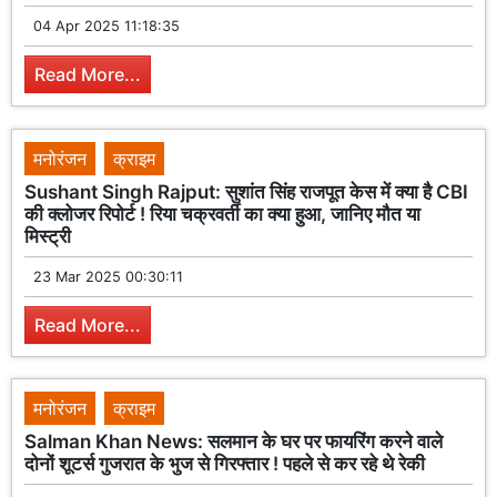
04 Apr 2025 11:18:35
Read More...
मनोरंजन
क्राइम
Sushant Singh Rajput: सुशांत सिंह राजपूत केस में क्या है CBI
की क्लोजर रिपोर्ट ! रिया चक्रवर्ती का क्या हुआ, जानिए मौत या
मिस्ट्री
23 Mar 2025 00:30:11
Read More...
मनोरंजन
क्राइम
Salman Khan News: सलमान के घर पर फायरिंग करने वाले
दोनों शूटर्स गुजरात के भुज से गिरफ्तार ! पहले से कर रहे थे रेकी