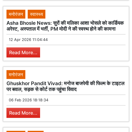
मनोरंजन
स्वास्थ्य
Asha Bhosle News: सुरों की मलिका आशा भोसले को कार्डियक
अरेस्ट, अस्पताल में भर्ती, PM मोदी ने की स्वस्थ होने की कामना
12 Apr 2026 11:04:44
Read More...
मनोरंजन
Ghuskhor Pandit Vivad: मनोज बाजपेयी की फिल्म के टाइटल
पर बवाल, सड़क से कोर्ट तक पहुंचा विवाद
06 Feb 2026 18:18:34
Read More...