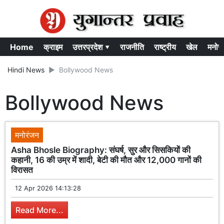
Home
क्राइम
उत्तरप्रदेश ▾
राजनीति
राष्ट्रीय
खेल
मनोर
Hindi News
Bollywood News
Bollywood News
मनोरंजन
Asha Bhosle Biography: संघर्ष, सुर और सिसकियों की
कहानी, 16 की उम्र में शादी, बेटी की मौत और 12,000 गानों की
विरासत
12 Apr 2026 14:13:28
Read More...