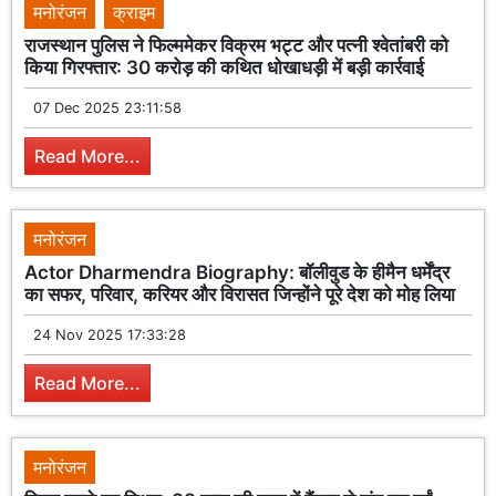
मनोरंजन
क्राइम
राजस्थान पुलिस ने फिल्ममेकर विक्रम भट्ट और पत्नी श्वेतांबरी को
किया गिरफ्तार: 30 करोड़ की कथित धोखाधड़ी में बड़ी कार्रवाई
07 Dec 2025 23:11:58
Read More...
मनोरंजन
Actor Dharmendra Biography: बॉलीवुड के हीमैन धर्मेंद्र
का सफर, परिवार, करियर और विरासत जिन्होंने पूरे देश को मोह लिया
24 Nov 2025 17:33:28
Read More...
मनोरंजन