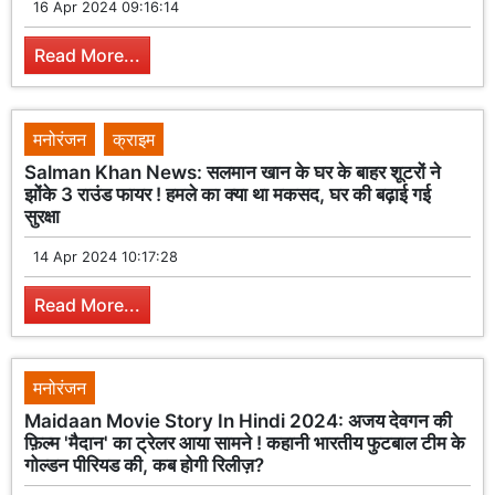
16 Apr 2024 09:16:14
Read More...
मनोरंजन
क्राइम
Salman Khan News: सलमान खान के घर के बाहर शूटरों ने
झोंके 3 राउंड फायर ! हमले का क्या था मकसद, घर की बढ़ाई गई
सुरक्षा
14 Apr 2024 10:17:28
Read More...
मनोरंजन
Maidaan Movie Story In Hindi 2024: अजय देवगन की
फ़िल्म 'मैदान' का ट्रेलर आया सामने ! कहानी भारतीय फुटबाल टीम के
गोल्डन पीरियड की, कब होगी रिलीज़?