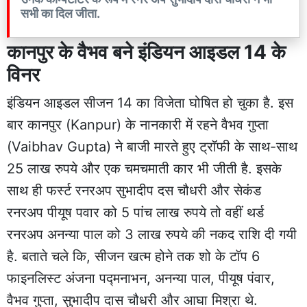
सभी का दिल जीता.
कानपुर के वैभव बने इंडियन आइडल 14 के
विनर
इंडियन आइडल सीजन 14 का विजेता घोषित हो चुका है. इस
बार कानपुर (Kanpur) के नानकारी में रहने वैभव गुप्ता
(Vaibhav Gupta) ने बाजी मारते हुए ट्रॉफी के साथ-साथ
25 लाख रुपये और एक चमचमाती कार भी जीती है. इसके
साथ ही फर्स्ट रनरअप सुभादीप दस चौधरी और सेकंड
रनरअप पीयूष पवार को 5 पांच लाख रुपये तो वहीं थर्ड
रनरअप अनन्या पाल को 3 लाख रुपये की नकद राशि दी गयी
है. बताते चले कि, सीजन खत्म होने तक शो के टॉप 6
फाइनलिस्ट अंजना पद्मनाभन, अनन्या पाल, पीयूष पंवार,
वैभव गुप्ता, सुभादीप दास चौधरी और आघा मिश्रा थे.