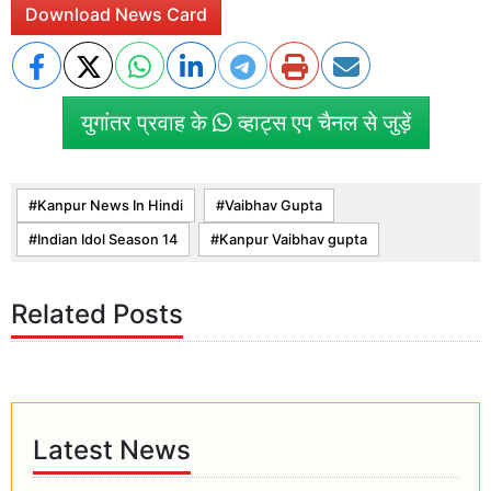
Download News Card
युगांतर प्रवाह के
व्हाट्स एप चैनल से जुड़ें
Kanpur News In Hindi
Vaibhav Gupta
Indian Idol Season 14
Kanpur Vaibhav gupta
Related Posts
Latest News