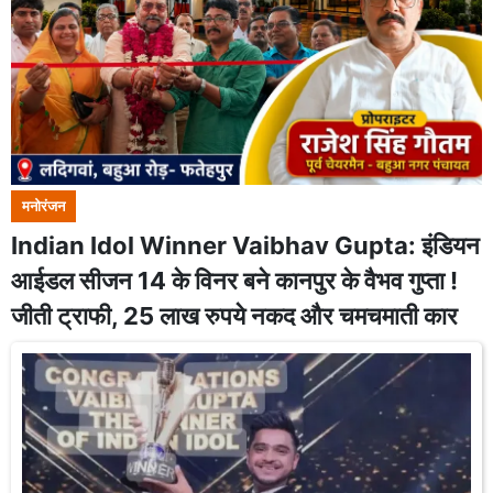
मनोरंजन
Indian Idol Winner Vaibhav Gupta: इंडियन
आईडल सीजन 14 के विनर बने कानपुर के वैभव गुप्ता !
जीती ट्राफी, 25 लाख रुपये नकद और चमचमाती कार