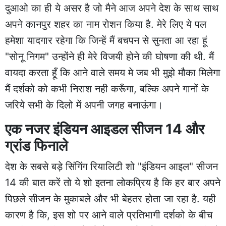
दुआओ का ही ये असर है जो मैने आज अपने देश के साथ साथ
अपने कानपुर शहर का नाम रोशन किया है. मेरे लिए ये पल
हमेशा यादगार रहेगा कि जिन्हें मैं बचपन से सुनता आ रहा हूं
"सोनू निगम" उन्होंने ही मेरे विजयी होने की घोषणा की थी. मैं
वायदा करता हूँ कि आने वाले समय मे जब भी मुझे मौका मिलेगा
मैं दर्शको को कभी निराश नही करूँगा, बल्कि अपने गानों के
जरिये सभी के दिलो में अपनी जगह बनाऊंगा।
एक नजर इंडियन आइडल सीजन 14 और
ग्रांड फिनाले
देश के सबसे बड़े सिंगिंग रियालिटी शो "इंडियन आइल" सीजन
14 की बात करें तो ये शो इतना लोकप्रिय है कि हर बार अपने
पिछले सीजन के मुकाबले और भी बेहतर होता जा रहा है. यही
कारण है कि, इस शो पर आने वाले प्रतिभागी दर्शको के बीच