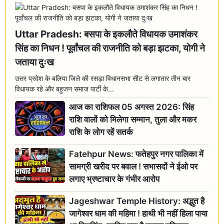
Uttar Pradesh: बसपा के इकलौते विधायक उमाशंकर
सिंह का निधन ! पूर्वांचल की राजनीति को बड़ा झटका, योगी ने
जताया दुःख
उत्तर प्रदेश के बलिया जिले की रसड़ा विधानसभा सीट से लगातार तीन बार
विधायक रहे और बहुजन समाज पार्टी के...
आज का राशिफल 05 अगस्त 2026: सिंह
राशि वालों को मिलेगा सम्मान, तुला और मकर
राशि के लोग रहें सतर्क
Fatehpur News: फतेहपुर नगर पालिका में
सामग्री खरीद पर बवाल ! सभासदों ने ईओ पर
लगाए भ्रष्टाचार के गंभीर आरोप
Jageshwar Temple History: अद्भुत है
जागेश्वर धाम की महिमा ! हाथी भी नहीं हिला पाया