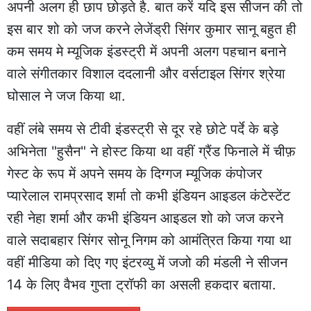
अपनी अलग ही छाप छोड़ते है. बात करें यदि इस सीजन की तो
इस बार शो को जज करने लेजेंड्री सिंगर कुमार सानू बहुत ही
कम समय मे म्यूजिक इंडस्ट्री में अपनी अलग पहचान बनाने
वाले संगीतकार विशाल ददलानी और वर्सटाइल सिंगर श्रेया
घोसाल ने जज किया था.
वहीं लंबे समय से टीवी इंडस्ट्री से दूर रहे छोटे पर्दे के बड़े
अभिनेता "हुसैन" ने होस्ट किया था वहीं ग्रैंड फिनाले में चीफ़
गेस्ट के रूप में अपने समय के दिग्गज म्यूजिक कंपोजर
प्यारेलाल रामप्रसाद शर्मा तो कभी इंडियन आइडल कंटेस्टेंट
रही नेहा शर्मा और कभी इंडियन आइडल शो को जज करने
वाले सदाबहार सिंगर सोनू निगम को आमंत्रित किया गया था
वहीं मीडिया को दिए गए इंटरव्यु में जजो की मंडली ने सीजन
14 के लिए वैभव गुप्ता ट्रॉफी का असली हकदार बताया.