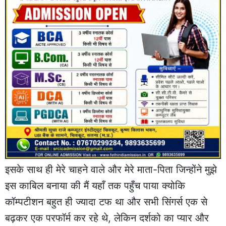
इसके साथ ही मेरे चाहने वाले और मेरे माता-पिता जिन्होंने मुझे
इस काबिल बनाया की मैं यहाँ तक पहुँच पाया क्योकि
कॉम्पटीशन बहुत ही ज्यादा टफ था और सभी सिंगर्स एक से
बढ़कर एक परफॉर्म कर रहे थे, लेकिन दर्शको का प्यार और