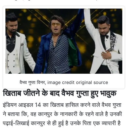
वैभव गुप्ता विनर, image credit original source
खिताब जीतने के बाद वैभव गुप्ता हुए भावुक
इंडियन आइडल 14 का खिताब हासिल करने वाले वैभव गुप्ता
ने बताया कि, वह कानपुर के नानकारी के रहने वाले है उनकी
पढ़ाई-लिखाई कानपुर से ही हुई है उनके पिता एक व्यापारी है