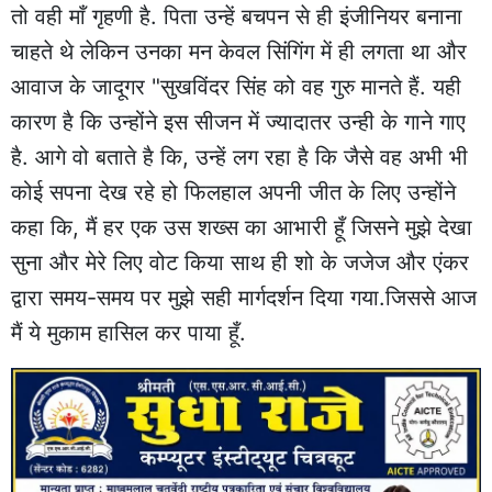
तो वही माँ गृहणी है. पिता उन्हें बचपन से ही इंजीनियर बनाना
चाहते थे लेकिन उनका मन केवल सिंगिंग में ही लगता था और
आवाज के जादूगर "सुखविंदर सिंह को वह गुरु मानते हैं. यही
कारण है कि उन्होंने इस सीजन में ज्यादातर उन्ही के गाने गाए
है. आगे वो बताते है कि, उन्हें लग रहा है कि जैसे वह अभी भी
कोई सपना देख रहे हो फिलहाल अपनी जीत के लिए उन्होंने
कहा कि, मैं हर एक उस शख्स का आभारी हूँ जिसने मुझे देखा
सुना और मेरे लिए वोट किया साथ ही शो के जजेज और एंकर
द्वारा समय-समय पर मुझे सही मार्गदर्शन दिया गया.जिससे आज
मैं ये मुकाम हासिल कर पाया हूँ.