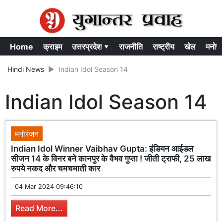
Home
क्राइम
उत्तरप्रदेश ▾
राजनीति
राष्ट्रीय
खेल
मनोर
Hindi News
Indian Idol Season 14
Indian Idol Season 14
मनोरंजन
Indian Idol Winner Vaibhav Gupta: इंडियन आईडल
सीजन 14 के विनर बने कानपुर के वैभव गुप्ता ! जीती ट्राफी, 25 लाख
रुपये नकद और चमचमाती कार
04 Mar 2024 09:46:10
Read More...