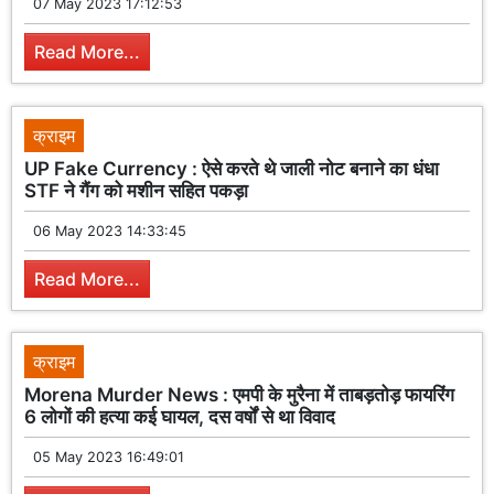
07 May 2023 17:12:53
Read More...
क्राइम
UP Fake Currency : ऐसे करते थे जाली नोट बनाने का धंधा
STF ने गैंग को मशीन सहित पकड़ा
06 May 2023 14:33:45
Read More...
क्राइम
Morena Murder News : एमपी के मुरैना में ताबड़तोड़ फायरिंग
6 लोगों की हत्या कई घायल, दस वर्षों से था विवाद
05 May 2023 16:49:01