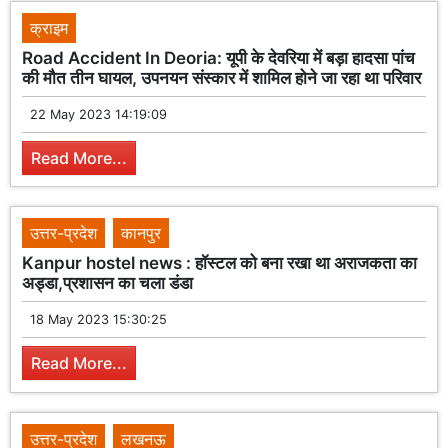
क्राइम
Road Accident In Deoria: यूपी के देवरिया में बड़ा हादसा पांच
की मौत तीन घायल, उपनयन संस्कार में शामिल होने जा रहा था परिवार
22 May 2023 14:19:09
Read More...
उत्तर-प्रदेश
कानपुर
Kanpur hostel news : हॉस्टल को बना रखा था अराजकता का
अड्डा,प्रशासन का चला डंडा
18 May 2023 15:30:25
Read More...
उत्तर-प्रदेश
लखनऊ