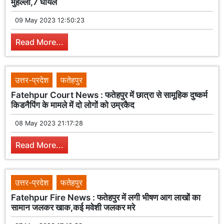
मुहल्ला,7 घायल
09 May 2023 12:50:23
Read More...
उत्तर-प्रदेश
फतेहपुर
Fatehpur Court News : फतेहपुर में छात्रा से सामूहिक दुष्कर्म
किडनैपिंग के मामले में दो लोगों को उम्रकैद
08 May 2023 21:17:28
Read More...
उत्तर-प्रदेश
फतेहपुर
Fatehpur Fire News : फतेहपुर में लगी भीषण आग लाखों का
सामान जलकर खाक,कई मवेशी जलकर मरे