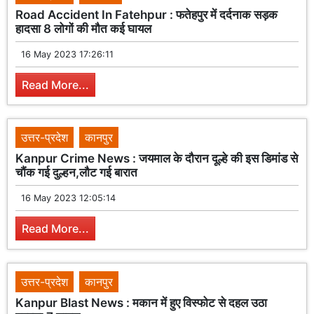
Road Accident In Fatehpur : फतेहपुर में दर्दनाक सड़क
हादसा 8 लोगों की मौत कई घायल
16 May 2023 17:26:11
Read More...
उत्तर-प्रदेश
कानपुर
Kanpur Crime News : जयमाल के दौरान दूल्हे की इस डिमांड से
चौंक गई दुल्हन,लौट गई बारात
16 May 2023 12:05:14
Read More...
उत्तर-प्रदेश
कानपुर
Kanpur Blast News : मकान में हुए विस्फोट से दहल उठा