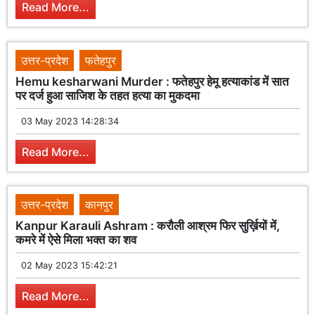
Read More...
उत्तर-प्रदेश
फतेहपुर
Hemu kesharwani Murder : फतेहपुर हेमू हत्याकांड में सात
पर दर्ज हुआ साजिश के तहत हत्या का मुकदमा
03 May 2023 14:28:34
Read More...
उत्तर-प्रदेश
कानपुर
Kanpur Karauli Ashram : करौली आश्रम फिर सुर्ख़ियों में,
कमरे में ऐसे मिला भक्त का शव
02 May 2023 15:42:21
Read More...