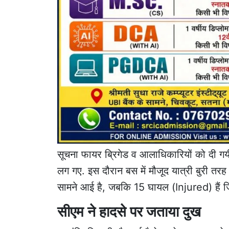
सूचना फायर ब्रिगेड व आलाधिकारियों को दी गय
लग गए. इस दौरान बस में मौजूद यात्री बुरी 
सामने आई है, जबकि 15 घायल (Injured) हैं जिन
सीएम ने हादसे पर जताया दुख