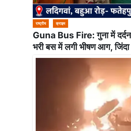
राष्ट्रीय
क्राइम
Guna Bus Fire: गुना में दर्दना
भरी बस में लगी भीषण आग, जिंदा