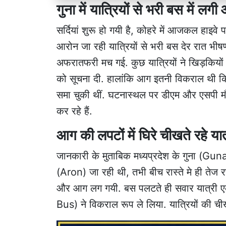
गुना में यात्रियों से भरी बस में ल
सर्दियां शुरू हो गयी है, कोहरे में आजकल हाइवे
आरोन जा रही यात्रियों से भरी बस देर रात भी
अफरातफरी मच गई. कुछ यात्रियों ने खिड़कियों
को सूचना दी. हालांकि आग इतनी विकराल थी कि 
समा चुकी थीं. घटनास्थल पर डीएम और एसपी मौ
कर रहे हैं.
आग की लपटों में घिरे चीखते रहे यात
जानकारी के मुताबिक मध्यप्रदेश के गुना (Gun
(Aron) जा रही थी, तभी बीच रास्ते मे ही ते
और आग लग गयी. बस पलटते ही सवार यात्री एक 
Bus) ने विकराल रूप ले लिया. यात्रियों की ची