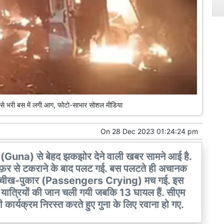
ं से भरी बस में लगी आग, फोटो-साभार सोशल मीडिया
On
28 Dec 2023 01:24:24 pm
(Guna) से बेहद झकझोर देने वाली खबर सामने आई है.
डंफ़र से टकराने के बाद पलट गई. बस पलटते ही अचानक
 में चीख-पुकार (Passengers Crying) मच गई. इस
यात्रियों की जान चली गयी जबकि 13 घायल हैं. सीएम
्यक्रम निरस्त करते हुए गुना के लिए रवाना हो गए.