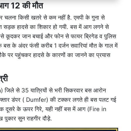
गी आग 12 की मौत
 पर चलना किसी खतरे से कम नहीं है. एमपी के गुना से
षण सड़क हादसे का शिकार हो गयी. बस में आग लगने से
 से कूदकर जान बचाई और फोन से फायर ब्रिगेड व पुलिस
बस के अंदर फंसी करीब 1 दर्जन सवारियां मौत के गाल में
के पर पहुंचकर हादसे के कारणों का जानने का प्रयास
्री
a) जिले से 35 यात्रियों से भरी सिकरवार बस आरोन
ज रफ्तार डंपर ( Dumfer) की टक्कर लगते ही बस पलट गई
दूसरे के ऊपर गिरे, यही नहीं बस में आग (Fire in
ख पुकार सुन राहगीर दौड़े.