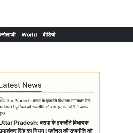
क्नोलाजी
World
वीडियो
Latest News
Uttar Pradesh: बसपा के इकलौते विधायक
उमाशंकर सिंह का निधन ! पूर्वांचल की राजनीति को