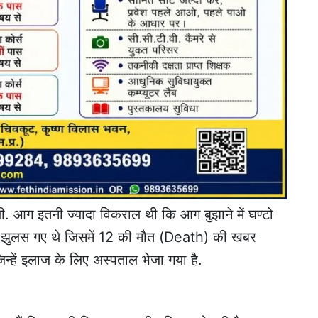
ी. आग इतनी ज्यादा विकराल थी कि आग बुझाने में घण्टो
तरह झुलस गए थे जिसमें 12 की मौत (Death) की खबर
्हें इलाज के लिए अस्पताल भेजा गया है.