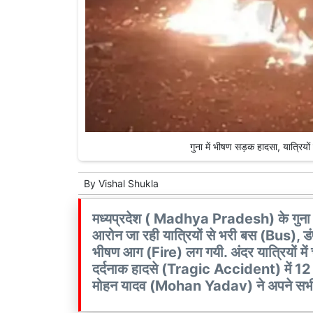
गुना में भीषण सड़क हादसा, यात्रियो
By
Vishal Shukla
मध्यप्रदेश ( Madhya Pradesh) के गुना 
आरोन जा रही यात्रियों से भरी बस (Bus), 
भीषण आग (Fire) लग गयी. अंदर यात्रियों
दर्दनाक हादसे (Tragic Accident) में 12 
मोहन यादव (Mohan Yadav) ने अपने सभी कार