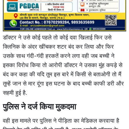
डॉक्टर ने उसे कोई पहले तो कोई दवा खिलाई फिर उसे
क्लिनिक के अंदर खींचकर शटर बंद कर लिया और फिर
उसके साथ गंदी-गंदी हरकतें करने लगा वही जब बच्ची ने
इसका विरोध किया तो आरोपी डॉक्टर ने उसका मुंह कपड़े से
बंद कर कहा की यदि तुम इस बारे में किसी से बताओगी तो मैं
तुम्हें जान से मार दूंगा इस घटना के बाद बच्ची काफी डरी और
सहमी हुई है.
पुलिस ने दर्ज किया मुकदमा
वही इस मामले पर पुलिस ने पीड़िता का मेडिकल करवाया है