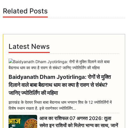
Related Posts
Latest News
Baidyanath Dham Jyotirlinga: रोगों से मुक्ति
दिलाने वाले बाबा बैद्यनाथ धाम का क्या है रावण से संबंध?
जानिए ज्योतिर्लिंग की महिमा
झारखंड के देवघर स्थित बाबा बैद्यनाथ धाम भगवान शिव के 12 ज्योतिर्लिंगों में
विशेष स्थान रखता है. इसे रावणेश्वर ज्योतिर्लिंग...
आज का राशिफल 07 अगस्त 2026: तुला
समेत इन राशियों को मिलेगा भाग्य का साथ, जानें