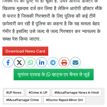
जिसमे रेप की पुष्टि भी हो चुकी है. उधर आरोपी डॉक्टर के
खिलाफ मुकदमा दर्ज कर लिया है लेकिन आरोपी डॉक्टर मौके
से फरार है जिसकी गिरफ्तारी के लिए पुलिस की कई टीमें
छापेमारी कर रही है पुलिस का कहना है कि यह मामला बेहद
गंभीर है इसलिए उसे जल्द से जल्द गिरफ्तार कर न्यायलय के
समक्ष पेश किया जाएगा.
Download News Card
युगांतर प्रवाह के
व्हाट्स एप चैनल से जुड़ें
UP News
Crime In UP
Muzaffarnagar News In Hindi
Muzaffarnagar Crime
Doctor Raped Minor Girl