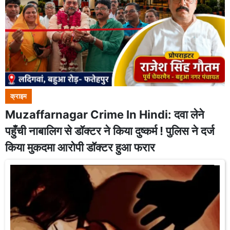
क्राइम
Muzaffarnagar Crime In Hindi: दवा लेने
पहुँची नाबालिग से डॉक्टर ने किया दुष्कर्म ! पुलिस ने दर्ज
किया मुकदमा आरोपी डॉक्टर हुआ फरार