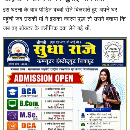
इस घटना के बाद पीड़ित बच्ची रोते बिलखते हुए अपने घर
पहुंची जब उसकी मां ने इसका कारण पूछा तो उसने बताया कि
जब वह डॉक्टर के क्लीनिक दवा लेने गई थी.