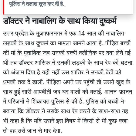
पुलिस ने तलाश शुरू कर दी है.
डॉक्टर ने नाबालिग के साथ किया दुष्कर्म
उत्तर प्रदेश के मुजफ्फरनगर में एक 14 साल की नाबालिग
लड़की के साथ दुष्कर्म का मामला सामने आया है. पीड़ित बच्ची
की मां के मुताबिक जब उनकी बच्ची क्लीनिक पर दवा लेने गई
थी तब डॉक्टर आसिफ ने उनकी लड़की के साथ रेप की घटना
को अंजाम दिया है यही नहीं उस शातिर ने उनकी बेटी को
धमकी तक दे डाली. पीड़िता अपने घर पहुंची तो उसने खुद के
साथ हुई सारी आपबीती जब घर वालों को बताई. आनन-फ़ानन
में परिजनों ने शिकायत पुलिस से की है. पुलिस को बच्ची ने
बताया कि डॉक्टर ने उसके साथ रेप करने के साथ-साथ यह
भी कहा है कि यदि उसने इस विषय में किसी से भी कुछ कहा
तो वह उसे जान से मार देगा.