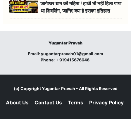
जागेश्वर धाम की महिमा ! हाथी भी नहीं हिला पाया
था शिवलिंग, जानिए क्या है इसका इतिहास
Yugantar Pravah
Email:
yugantarpravah01@gmail.com
Phone:
+919415676646
(c) Copyright
Yugantar Pravah
- All Rights Reserved
About Us
Contact Us
Terms
Privacy Policy