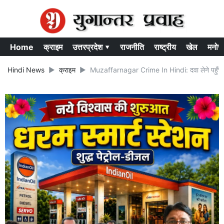
Home
क्राइम
उत्तरप्रदेश ▾
राजनीति
राष्ट्रीय
खेल
मनोर
Hindi News
क्राइम
Muzaffarnagar Crime In Hindi: दवा लेने पहुँची नाबा