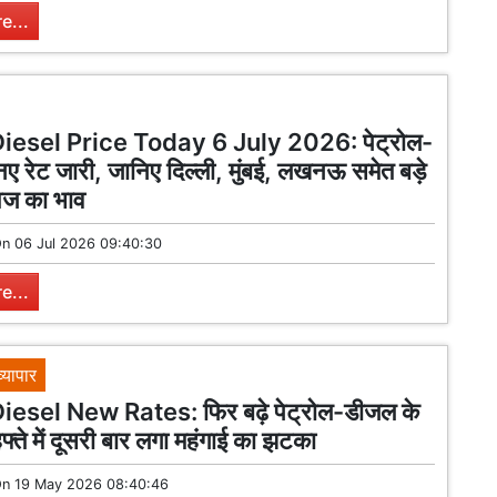
e...
Diesel Price Today 6 July 2026: पेट्रोल-
ए रेट जारी, जानिए दिल्ली, मुंबई, लखनऊ समेत बड़े
 आज का भाव
On
06 Jul 2026 09:40:30
e...
व्यापार
iesel New Rates: फिर बढ़े पेट्रोल-डीजल के
फ्ते में दूसरी बार लगा महंगाई का झटका
On
19 May 2026 08:40:46