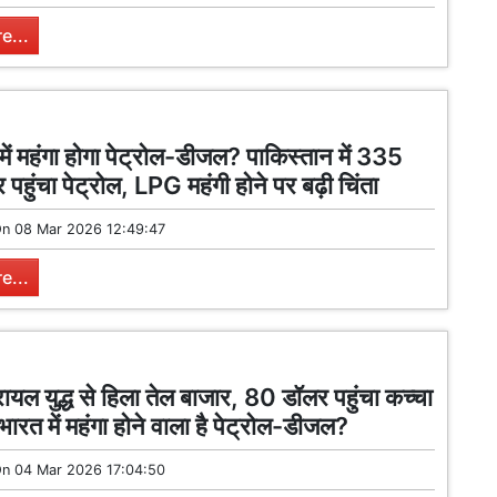
e...
 में महंगा होगा पेट्रोल-डीजल? पाकिस्तान में 335
 पहुंचा पेट्रोल, LPG महंगी होने पर बढ़ी चिंता
On
08 Mar 2026 12:49:47
e...
यल युद्ध से हिला तेल बाजार, 80 डॉलर पहुंचा कच्चा
ारत में महंगा होने वाला है पेट्रोल-डीजल?
On
04 Mar 2026 17:04:50