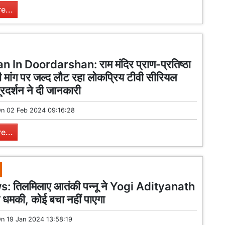
e...
In Doordarshan: राम मंदिर प्राण-प्रतिष्ठा
ी मांग पर जल्द लौट रहा लोकप्रिय टीवी सीरियल
ूरदर्शन ने दी जानकारी
On
02 Feb 2024 09:16:28
e...
 तिलमिलाए आतंकी पन्नू ने Yogi Adityanath
ी धमकी, कोई बचा नहीं पाएगा
On
19 Jan 2024 13:58:19