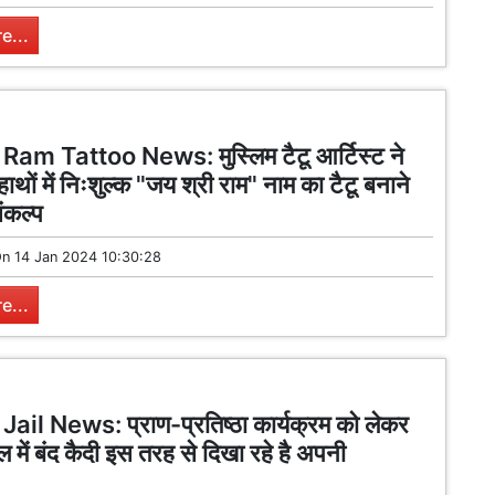
e...
am Tattoo News: मुस्लिम टैटू आर्टिस्ट ने
थों में निःशुल्क "जय श्री राम" नाम का टैटू बनाने
ंकल्प
On
14 Jan 2024 10:30:28
e...
ail News: प्राण-प्रतिष्ठा कार्यक्रम को लेकर
 में बंद कैदी इस तरह से दिखा रहे है अपनी