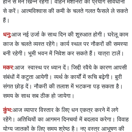
होने से मन खिन्न रहेगा। वाहन मशीनरी का प्रयोग सावधानी
से करें। आत्मविश्वास की कमी के चलते गलत फैसले ले सकते
हैं।
धनु:
आज नई उर्जा के साथ दिन की शुरुआत होगी। घरेलू काम
काज के चलते व्यस्त रहेंगे। कार्य स्थल पर नौकरों की समस्या
बनी रहेगी। भूमी भवन में निवेश कर सकते हैं। यात्रा टालें।
मकर
:आज स्वास्थ पर ध्यान दें। जिद्दी रवैये के कारण आपसी
संबंधों में कटुता आयेगी। व्यर्थ के कार्यों में रूचि बढ़ेगी। बुरी
संगत छोड़ दें। नौकरी की तलाश में भटकना पड़ सकता है।
समय के साथ सब ठीक हो जायेगा।
कुंभ:
आज व्यापार विस्तार के लिए धन एकत्र करने में लगे
रहेंगे। अतिथियों का आगमन दिनचर्या में बदलाव करेगा। विवाह
योग्य जातकों के लिए समय श्रेष्ठ है। नए वस्त्र आभूषण की