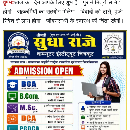
वृषभ:
आज का दिन आपके लिए शुभ है। पुराने मित्रों से भेंट
होगी। सहकर्मियों का सहयोग मिलेगा। विवादों को टालें, पूंजी
निवेश से लाभ होगा। जीवनसाथी के स्वास्थ की चिंता रहेगी।