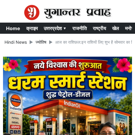
Home
क्राइम
उत्तरप्रदेश ▾
राजनीति
राष्ट्रीय
खेल
मनोर
Hindi News
ज्योतिष
आज का राशिफ़ल:इन राशियों लिए शुभ है सोमवार का दि