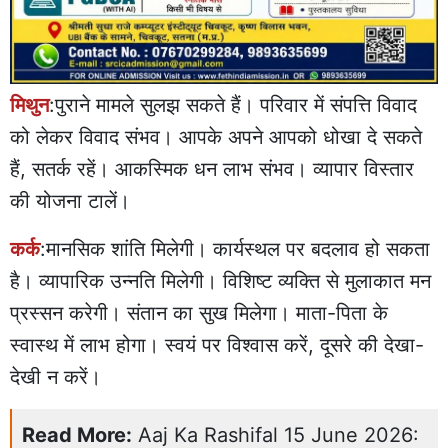
मिथुन
:पुराने मामले सुलझ सकते हैं। परिवार में संपत्ति विवाद
को लेकर विवाद संभव। आपके अपने आपको धोखा दे सकते
हैं, सतर्क रहें। आकस्मिक धन लाभ संभव। व्यापार विस्तार
की योजना टालें।
कर्क
:मानसिक शांति मिलेगी। कार्यस्थल पर बदलाव हो सकता
है। व्यापारिक उन्नति मिलेगी। विशिष्ट व्यक्ति से मुलाकात मन
प्रस्सन करेगी। संतान का सुख मिलेगा। माता-पिता के
स्वास्थ में लाभ होगा। स्वयं पर विश्वास करें, दूसरे की देखा-
देखी न करें।
Read More:
Aaj Ka Rashifal 15 June 2026: