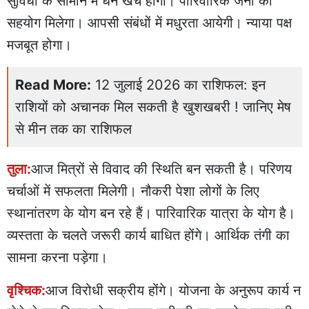
सुविधा के सामान में धन खर्च होगा। पारिवारिक जनों का
सहयोग मिलेगा। आपसी संबंधों में मधुरता आयेगी। न्याया पक्ष
मजबूत होगा।
Read More:
12 जुलाई 2026 का राशिफल: इन
राशियों को अचानक मिल सकती है खुशखबरी ! जानिए मेष
से मीन तक का राशिफल
तुला:
आज मित्रों से विवाद की स्थिति बन सकती है। परिणय
चर्चाओं में सफलता मिलेगी। नौकरी पेशा लोगों के लिए
स्थानांतरण के योग बन रहे हैं। पारिवारिक यात्रा के योग है।
व्यस्तता के चलते जरूरी कार्य बाधित होंगे। आर्थिक तंगी का
सामना करना पड़ेगा।
वृश्चिक:
आज विरोधी सक्रीय होंगे। योजना के अनुरूप कार्य न