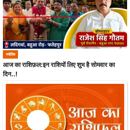
ज्योतिष
आज का राशिफ़ल:इन राशियों लिए शुभ है सोमवार का
दिन..!