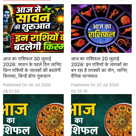
आज का राशिफल 30 जुलाई
आज का राशिफल 20 जुलाई
2026: सावन के पहले दिन जानिए
2026: इन राशियों के जातकों का
किन राशियों के जातकों की बदलेगी
बन रहा है तरक्की का योग, जानिए
किस्मत, किन्हें होगा नुकसान
दैनिक भाग्यफल
Published On 30 Jul 2026
Published On 20 Jul 2026
08:51:50
00:35:16