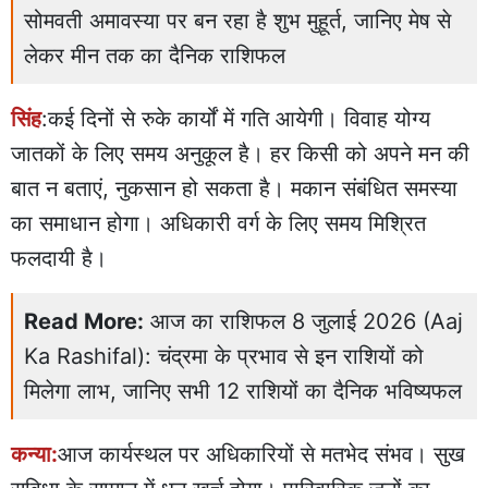
सोमवती अमावस्या पर बन रहा है शुभ मुहूर्त, जानिए मेष से
लेकर मीन तक का दैनिक राशिफल
सिंह
:कई दिनों से रुके कार्यों में गति आयेगी। विवाह योग्य
जातकों के लिए समय अनुकूल है। हर किसी को अपने मन की
बात न बताएं, नुकसान हो सकता है। मकान संबंधित समस्या
का समाधान होगा। अधिकारी वर्ग के लिए समय मिश्रित
फलदायी है।
Read More:
आज का राशिफल 8 जुलाई 2026 (Aaj
Ka Rashifal): चंद्रमा के प्रभाव से इन राशियों को
मिलेगा लाभ, जानिए सभी 12 राशियों का दैनिक भविष्यफल
कन्या:
आज कार्यस्थल पर अधिकारियों से मतभेद संभव। सुख