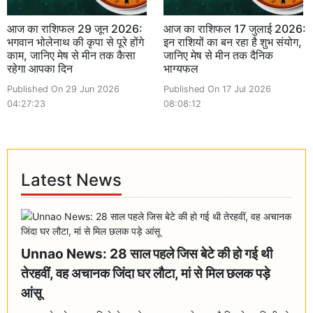
आज का राशिफल 29 जून 2026:
आज का राशिफल 17 जुलाई 2026:
भगवान भोलेनाथ की कृपा से पूरे होंगे
इन राशियों का बन रहा है शुभ संयोग,
काम, जानिए मेष से मीन तक कैसा
जानिए मेष से मीन तक दैनिक
रहेगा आपका दिन
भाग्यफल
Published On 29 Jun 2026
Published On 17 Jul 2026
04:27:23
08:08:12
Latest News
Unnao News: 28 साल पहले जिस बेटे की हो गई थी
तेरहवीं, वह अचानक जिंदा घर लौटा, मां से मिल छलक पड़े
आंसू