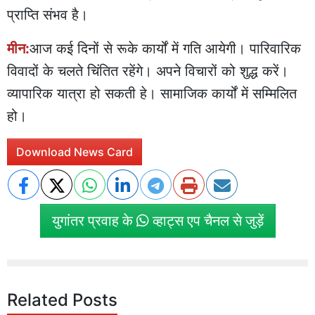
प्राप्ति संभव है।
मीन:
आज कई दिनों से रूके कार्यों में गति आयेगी। पारिवारिक
विवादों के चलते चिंतित रहेंगे। अपने विचारों को शुद्ध करें।
व्यापारिक यात्रा हो सकती हे। सामाजिक कार्यों में सम्मिलित
हो।
Download News Card
युगांतर प्रवाह के
व्हाट्स एप चैनल से जुड़ें
Related Posts