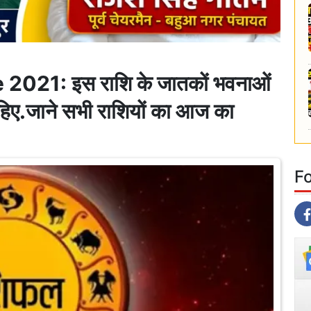
2021: इस राशि के जातकों भवनाओं
ाहिए.जाने सभी राशियों का आज का
F