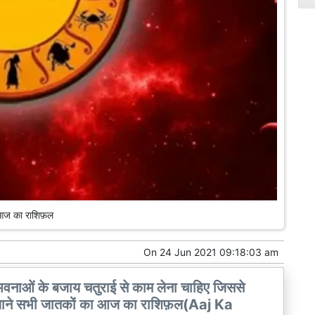
ज का राशिफ़ल
On
24 Jun 2021 09:18:03 am
भवनाओं के बजाय चतुराई से काम लेना चाहिए जिससे
ं। जाने सभी जातकों का आज का राशिफ़ल(Aaj Ka