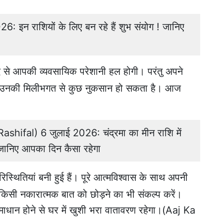
इन राशियों के लिए बन रहे हैं शुभ संयोग ! जानिए
 से आपकी व्यवसायिक परेशानी हल होगी। परंतु अपने
, उनकी मिलीभगत से कुछ नुकसान हो सकता है। आज
hifal) 6 जुलाई 2026: चंद्रमा का मीन राशि में
 जानिए आपका दिन कैसा रहेगा
थितियां बनी हुई हैं। पूरे आत्मविश्वास के साथ अपनी
िसी नकारात्मक बात को छोड़ने का भी संकल्प करें।
 समाधान होने से घर में खुशी भरा वातावरण रहेगा।(Aaj Ka