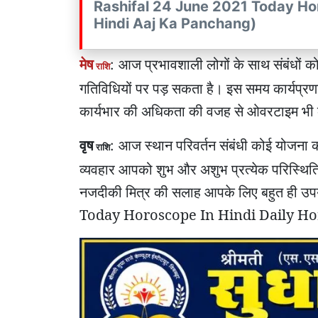
Rashifal 24 June 2021 Today Hor
Hindi Aaj Ka Panchang)
मेष
आज प्रभावशाली लोगों के साथ संबंधों 
:
राशि
गतिविधियों पर पड़ सकता है। इस समय कार्यप्रणा
कार्यभार की अधिकता की वजह से ओवरटाइम भी कर
वृष
आज स्थान परिवर्तन संबंधी कोई योजना का
:
राशि
व्यवहार आपको शुभ और अशुभ प्रत्येक परिस्थितिय
नजदीकी मित्र की सलाह आपके लिए बहुत ही 
Today Horoscope In Hindi Daily Ho