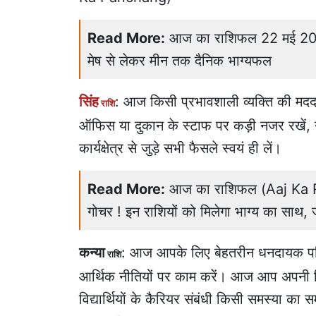
Read More:
आज का राशिफल 22 मई 2026: 
मेष से लेकर मीन तक दैनिक भाग्यफल
सिंह
: आज किसी प्रभावशाली व्यक्ति की मदद
राशि
ऑफिस या दुकान के स्टाफ पर कड़ी नजर रखें
कार्यक्षेत्र से जुड़े सभी फैसले स्वयं ही लें।
Read More:
आज का राशिफल (Aaj Ka Ras
गोचर ! इन राशियों को मिलेगा भाग्य का साथ,
कन्या
: आज आपके लिए बेहतरीन धनदायक परिस्
राशि
आर्थिक नीतियों पर काम करें। आज आप अपनी क
विद्यार्थियों के कैरियर संबंधी किसी समस्या का