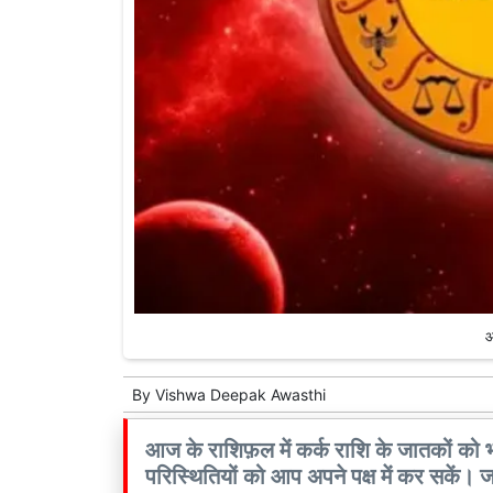
आ
By
Vishwa Deepak Awasthi
आज के राशिफ़ल में कर्क राशि के जातकों को 
परिस्थितियों को आप अपने पक्ष में कर सके