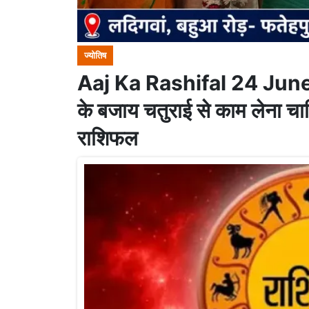
ज्योतिष
Aaj Ka Rashifal 24 June 
के बजाय चतुराई से काम लेना च
राशिफल