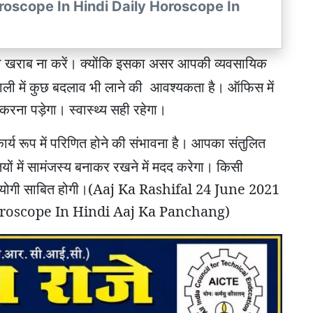
oscope In Hindi Daily Horoscope In
को खराब ना करें। क्योंकि इसका असर आपकी व्यवसायिक
ली में कुछ बदलाव भी लाने की
आवश्यकता है। ऑफिस में
ना पड़ेगा। स्वास्थ्य सही रहेगा।
र्य रूप में परिणित होने की संभावना है। आपका संतुलित
ों में सामंजस्य बनाकर रखने में मदद करेगा। किसी
उपयोगी साबित होगी।(Aaj Ka Rashifal 24 June 2021
roscope In Hindi Aaj Ka Panchang)