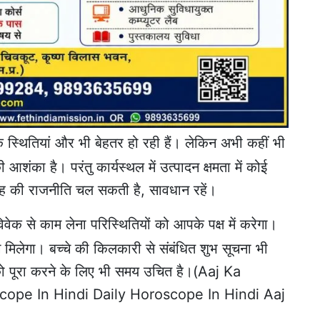
्थितियां और भी बेहतर हो रही हैं। लेकिन अभी कहीं भी
ी आशंका है। परंतु कार्यस्थल में उत्पादन क्षमता में कोई
ह की राजनीति चल सकती है, सावधान रहें।
क से काम लेना परिस्थितियों को आपके पक्ष में करेगा।
ोग मिलेगा। बच्चे की किलकारी से संबंधित शुभ सूचना भी
को पूरा करने के लिए भी समय उचित है।(Aaj Ka
ope In Hindi Daily Horoscope In Hindi Aaj