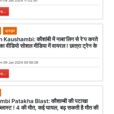
On
09 Jun 2024 17:02:50
e...
क्राइम
 Kaushambi: कौशांबी में नाबा'लिग से रे'प करते
का वीडियो सोशल मीडिया में वायरल ! छात्रा ट्रेन के
On
09 Jun 2024 00:56:28
e...
bi Patakha Blast: कौशाम्बी की पटाखा
में ब्लास्ट ! 4 की मौत, कई घायल, बढ़ सकती है मौत की