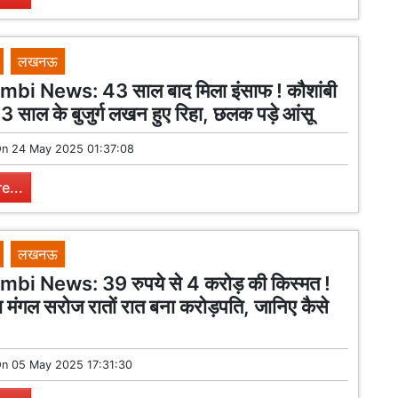
लखनऊ
i News: 43 साल बाद मिला इंसाफ ! कौशांबी
3 साल के बुजुर्ग लखन हुए रिहा, छलक पड़े आंसू
On
24 May 2025 01:37:08
e...
लखनऊ
i News: 39 रुपये से 4 करोड़ की किस्मत !
ा मंगल सरोज रातों रात बना करोड़पति, जानिए कैसे
On
05 May 2025 17:31:30