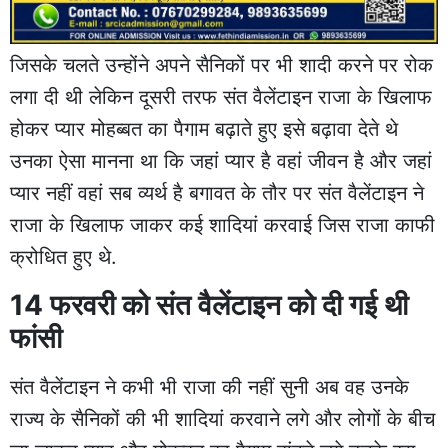
जिसके चलते उन्होंने अपने सैनिकों पर भी शादी करने पर रोक
लगा दी थी लेकिन दूसरी तरफ संत वैलेंटाइन राजा के खिलाफ
होकर प्यार मोहब्बत का पैगाम बढ़ाते हुए इसे बढ़ावा देते थे
उनका ऐसा मानना था कि जहां प्यार है वहां जीवन है और जहां
प्यार नहीं वहां सब व्यर्थ है बगावत के तौर पर संत वैलेंटाइन ने
राजा के खिलाफ जाकर कई शादियां करवाई जिस राजा काफी
क्रोधित हुए थे.
14 फरवरी को संत वैलेंटाइन को दी गई थी
फांसी
संत वैलेंटाइन ने कभी भी राजा की नहीं सुनी अब वह उनके
राज्य के सैनिकों की भी शादियां करवाने लगे और लोगों के बीच