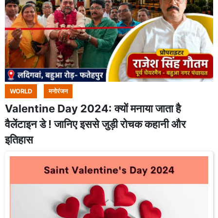
WORLD
मनोरंजन
Valentine Day 2024: क्यों मनाया जाता है
वैलेंटाइन डे ! जानिए इससे जुड़ी रोचक कहानी और
इतिहास