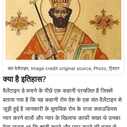
संत वेलेंटाइन, Image credit original source, Photo, ट्विटर
क्या है इतिहास
?
वैलेंटाइन डे मनाने के पीछे एक कहानी प्रचलित है जिसमें
बताया गया है कि यह कहानी रोम देश के एक संत वैलेंटाइन से
जुड़ी हुई है जानकारी के मुताबिक रोम के राजा क्लाउडियस
प्यार करने वालों और प्यार के खिलाफ काफी सख्त थे उनका