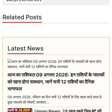
वेलेंटाइन डे क्यों मनाया जाता है
Related Posts
Latest News
आज का राशिफल 09 अगस्त 2026: इन राशियों के जातकों
को रहना होगा सावधान, जानें सभी 12 राशियों का दैनिक
भाग्यफल
09 अगस्त 2026, रविवार का दिन सभी 12 राशियों के लिए खास रहने वाला है.
कुछ जातकों को नौकरी, कारोबार...
Unnao News: 28 साल पहले जिस बेटे की