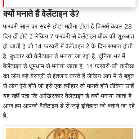
क्यों मनाते हैं वेलेंटाइन डे?
फरवरी साल का सबसे छोटा महीना होता है जिसमें केवल 28
दिन हीं होते हैं लेकिन 7 फरवरी से वेलेंटाइन वीक की शुरुआत
हो जाती है जो 14 फरवरी में वैलेंटाइन डे के दिन समाप्त होती
है. बुधवार को वेलेंटाइन डे मनाया जा रहा है. दुनिया भर में
वैलेंटाइन डे धूमधाम से मनाया जाता है. 14 फरवरी की तारीख
का लोग बड़े बेसब्री से इंतजार करते हैं लेकिन आप में से बहुत
से लोग ऐसे होंगे जो इसे एक त्यौहार तो मानते होंगे लेकिन उन्हें
यह नहीं पता कि आखिरकार वैलेंटाइन डे क्यों मनाया जाता है
आज हम आपको वैलेंटाइन डे से जुड़े इतिहास को बताने जा रहे
हैं.