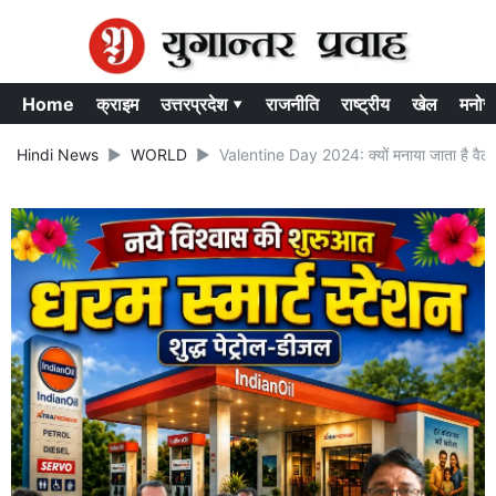
Home
क्राइम
उत्तरप्रदेश ▾
राजनीति
राष्ट्रीय
खेल
मनोर
Hindi News
WORLD
Valentine Day 2024: क्यों मनाया जाता है वैले