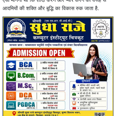
ऐसा मानना था कि शादी करने और प्यार करने की वजह से
आदमियों की शक्ति और बुद्धि का विकास रुक जाता है.