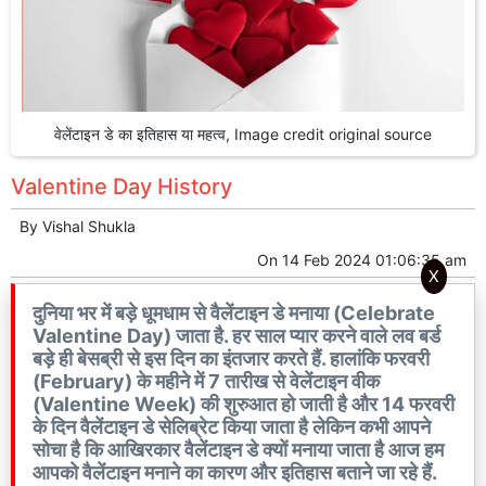
वेलेंटाइन डे का इतिहास या महत्व, Image credit original source
Valentine Day History
By
Vishal Shukla
On
14 Feb 2024 01:06:35 am
X
दुनिया भर में बड़े धूमधाम से वैलेंटाइन डे मनाया (Celebrate
Valentine Day) जाता है. हर साल प्यार करने वाले लव बर्ड
बड़े ही बेसब्री से इस दिन का इंतजार करते हैं. हालांकि फरवरी
(February) के महीने में 7 तारीख से वेलेंटाइन वीक
(Valentine Week) की शुरुआत हो जाती है और 14 फरवरी
के दिन वैलेंटाइन डे सेलिब्रेट किया जाता है लेकिन कभी आपने
सोचा है कि आखिरकार वैलेंटाइन डे क्यों मनाया जाता है आज हम
आपको वैलेंटाइन मनाने का कारण और इतिहास बताने जा रहे हैं.