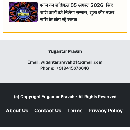
आज का राशिफल 05 अगस्त 2026: सिंह
राशि वालों को मिलेगा सम्मान, तुला और मकर
राशि के लोग रहें सतर्क
Yugantar Pravah
Email:
yugantarpravah01@gmail.com
Phone:
+919415676646
(c) Copyright
Yugantar Pravah
- All Rights Reserved
About Us
Contact Us
Terms
Privacy Policy