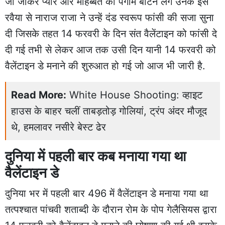
जा जाकर प्यार और मोहब्बत का पैगाम बांटने लगे उनके इस
रवैया से नाराज राजा ने उन्हें दंड स्वरूप फांसी की सजा सुना
दी जिसके तहत 14 फरवरी के दिन संत वैलेंटाइन को फांसी दे
दी गई तभी से लेकर आज तक उसी दिन यानी 14 फरवरी को
वैलेंटाइन डे मनाने की शुरुआत हो गई जो आज भी जारी है.
Read More:
White House Shooting: व्हाइट
हाउस के बाहर चलीं ताबड़तोड़ गोलियां, ट्रंप अंदर मौजूद
थे, हमलावर नसीरे बेस्ट ढेर
दुनिया में पहली बार कब मनाया गया था
वैलेंटाइन डे
दुनिया भर में पहली बार 496 में वैलेंटाइन डे मनाया गया था
तत्पश्चात पांचवी शताब्दी के दौरान रोम के पोप गेलैसियस द्वारा