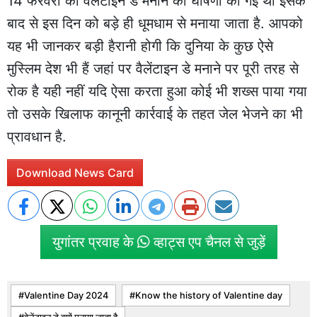
14 फरवरी को वैलेंटाइन डे मनाने की घोषणा की गई थी इसके
बाद से इस दिन को बड़े ही धूमधाम से मनाया जाता है. आपको
यह भी जानकर बड़ी हैरानी होगी कि दुनिया के कुछ ऐसे
मुस्लिम देश भी हैं जहां पर वैलेंटाइन डे मनाने पर पूरी तरह से
रोक है यही नहीं यदि ऐसा करता हुआ कोई भी शख्स पाया गया
तो उसके खिलाफ कानूनी कार्रवाई के तहत जेल भेजने का भी
प्रावधान है.
Download News Card
युगांतर प्रवाह के
व्हाट्स एप चैनल से जुड़ें
Valentine Day 2024
Know the history of Valentine day