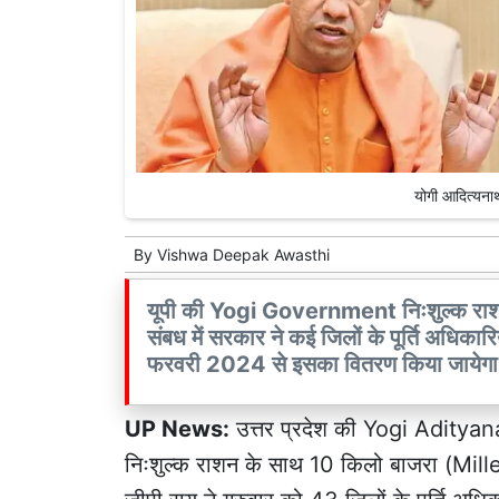
योगी आदित्यना
By
Vishwa Deepak Awasthi
यूपी की Yogi Government निःशुल्क राशन क
संबध में सरकार ने कई जिलों के पूर्ति अधिकारि
फरवरी 2024 से इसका वितरण किया जायेगा
UP News:
उत्तर प्रदेश की Yogi Adityanat
निःशुल्क राशन के साथ 10 किलो बाजरा (Millet)