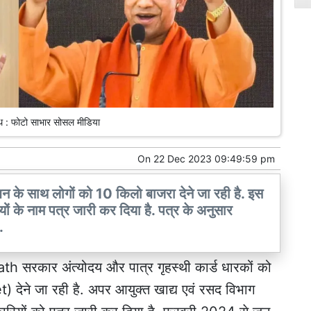
थ : फोटो साभार सोसल मीडिया
On
22 Dec 2023 09:49:59 pm
े साथ लोगों को 10 किलो बाजरा देने जा रही है. इस
यों के नाम पत्र जारी कर दिया है. पत्र के अनुसार
.
h सरकार अंत्योदय और पात्र गृहस्थी कार्ड धारकों को
 देने जा रही है. अपर आयुक्त खाद्य एवं रसद विभाग