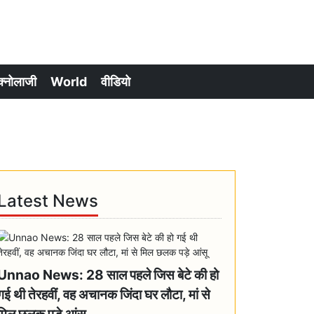
क्नोलाजी
World
वीडियो
Latest News
Unnao News: 28 साल पहले जिस बेटे की हो
गई थी तेरहवीं, वह अचानक जिंदा घर लौटा, मां से