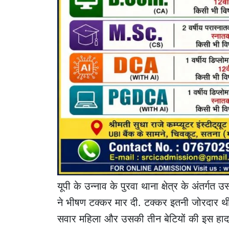
यूपी के उन्नाव के पुरवा थाना क्षेत्र के अंतर्ग
ने भीषण टक्कर मार दी. टक्कर इतनी जोरदार थी,कि
सवार महिला और उसकी तीन बेटियों की इस हादसे