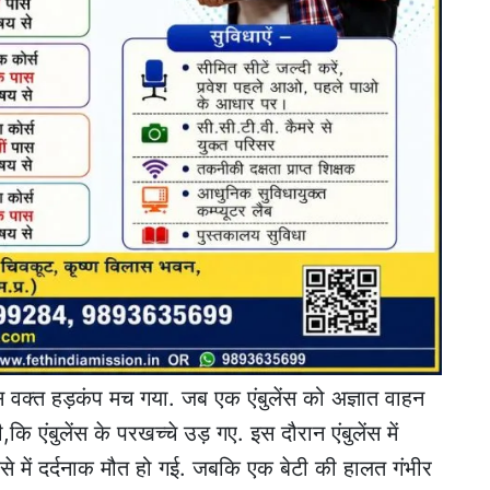
त उस वक्त हड़कंप मच गया. जब एक एंबुलेंस को अज्ञात वाहन
 एंबुलेंस के परखच्चे उड़ गए. इस दौरान एंबुलेंस में
 में दर्दनाक मौत हो गई. जबकि एक बेटी की हालत गंभीर