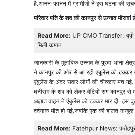
है.आनन-फानन में ग्रामीणों ने इस घटना की सूच
परिवार पति के शव को कानपुर से उन्नाव मौरावां 
Read More:
UP CMO Transfer: यूपी में ब
मिली कमान
जानकारी के मुताबिक उन्नाव के पुरवा थाना क्षेत्
ने कानपुर की ओर से आ रही एंबुलेंस को टक्कर मा
एंबुलेंस के अंदर सवार लोगों की चीत्कार मच गई. ब
धनीराम के शव को लेकर बेटियों संग कानपुर से मौर
अज्ञात वाहन ने एंबुलेंस को टक्कर मार दी. इस दु
दर्दनाक मौत हो गई.जबकि एक की हालत नाजुक ब
Read More:
Fatehpur News: फतेहपुर मे