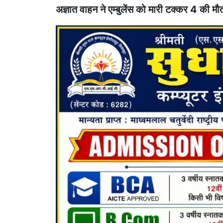
अज्ञात वाहन ने एम्बुलेंस को मारी टक्कर 4 की मौ