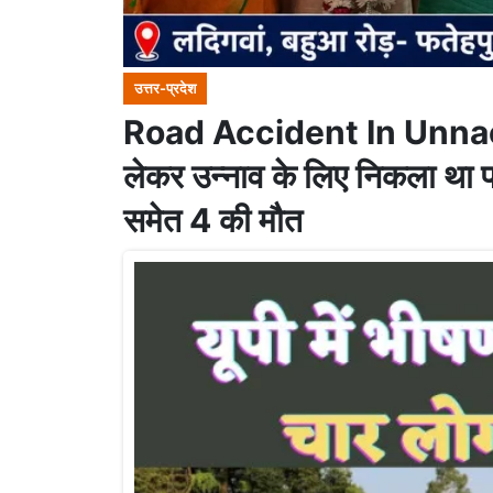
उत्तर-प्रदेश
Road Accident In Unnao : का
लेकर उन्नाव के लिए निकला था 
समेत 4 की मौत