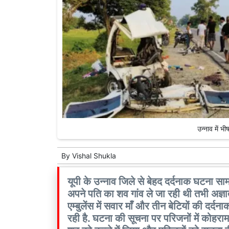
उन्नाव में 
By
Vishal Shukla
यूपी के उन्नाव जिले से बेहद दर्दनाक घटना साम
अपने पति का शव गांव ले जा रही थी तभी अज्ञात 
एम्बुलेंस में सवार माँ और तीन बेटियों की द
रही है. घटना की सूचना पर परिजनों में कोहरा