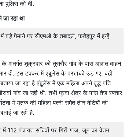
ना पुलिस को दी.
ले जा रहा था
ड़े पैमाने पर सीएमओ के तबादले, फतेहपुर में इन्हें
र के अंतर्गत शुक्रवार को तुसरौर गांव के पास अज्ञात वाहन
र दी. इस टक्कर में एंबुलेंस के परखच्चे उड़ गए. वही
ताया जा रहा है एंबुलेंस में एक महिला अपने वृद्ध पति
ावां गांव जा रही थी. तभी पुरवा क्षेत्र के पास तेज रफ्तार
र्घटना में मृतक की महिला पत्नी समेत तीन बेटियों की
ताई जा रही है.
ं 112 पंचायत सचिवों पर गिरी गाज, जून का वेतन