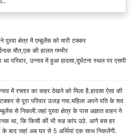
ी..
ुरवा क्षेत्र में एम्बुलेंस को मारी टक्कर
 दर्दनाक मौत,एक की हालत गम्भीर
ा था परिवार, उन्नाव में हुआ हादसा,दुर्घटना स्थल पर एसपी
्नाव में रफ्तार का कहर देखने को मिला है.हादसा ऐसा की
ी टक्कर से पूरा परिवार उजड़ गया.महिला अपने पति के शव
बुलेंस से निकली.जहां पुरवा क्षेत्र के पास अज्ञात वाहन ने
 भयानक था, कि किसी की भी रूह कांप उठे. आगे बस हर
के बाद जहां अब घर से 5 अर्थियां एक साथ निकलेंगी.