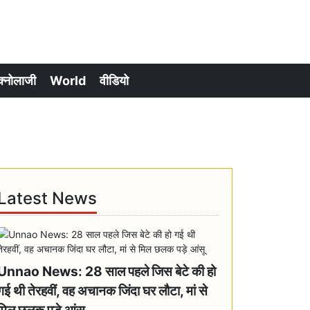
क्नोलाजी
World
वीडियो
Latest News
Unnao News: 28 साल पहले जिस बेटे की हो
गई थी तेरहवीं, वह अचानक जिंदा घर लौटा, मां से