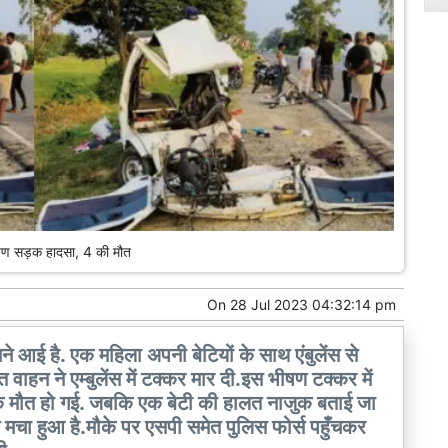
भीषण सड़क हादसा, 4 की मौत
On
28 Jul 2023 04:32:14 pm
ने आई है. एक महिला अपनी बेटियों के साथ एंबुलेंस से
वाहन ने एम्बुलेंस में टक्कर मार दी.इस भीषण टक्कर में
र्दनाक मौत हो गई. जबकि एक बेटी की हालत नाजुक बताई जा
म मचा हुआ है.मौके पर एसपी समेत पुलिस फोर्स पहुँचकर