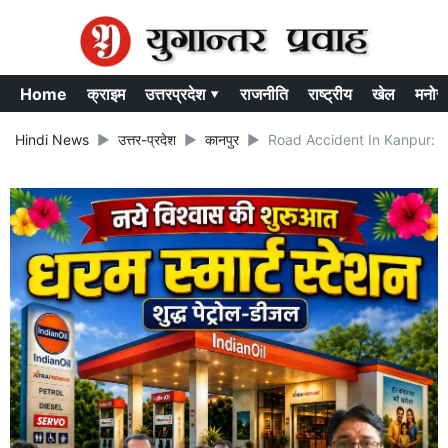
Home
क्राइम
उत्तरप्रदेश ▾
राजनीति
राष्ट्रीय
खेल
मनोर
Hindi News
उत्तर-प्रदेश
कानपुर
Road Accident In Kanpur: कानपुर 