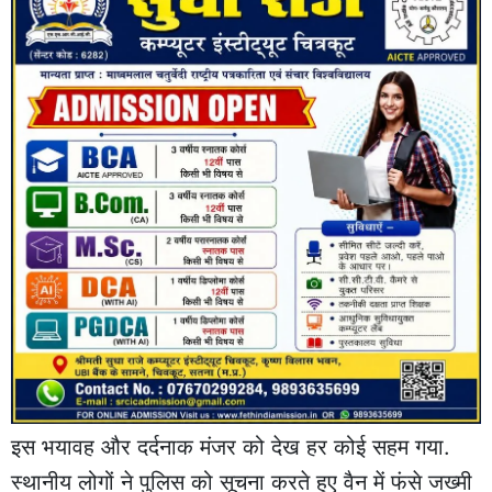
इस भयावह और दर्दनाक मंजर को देख हर कोई सहम गया.
स्थानीय लोगों ने पुलिस को सूचना करते हुए वैन में फंसे जख्मी