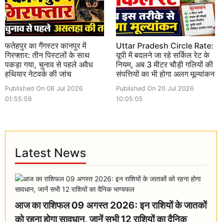
फतेहपुर का गैंगस्टर कानपुर में
Uttar Pradesh Circle Rate:
गिरफ्तार: तीन पिस्टलों के साथ
यूपी में बदलने जा रहे सर्किल रेट के
पकड़ा गया, चुनाव से पहले अवैध
नियम, अब 3 मीटर चौड़ी गलियों की
हथियार नेटवर्क की जांच
संपत्तियों का भी होगा अलग मूल्यांकन
Published On 08 Jul 2026
Published On 20 Jul 2026
01:55:59
10:05:05
Latest News
आज का राशिफल 09 अगस्त 2026: इन राशियों के जातकों
को रहना होगा सावधान, जानें सभी 12 राशियों का दैनिक