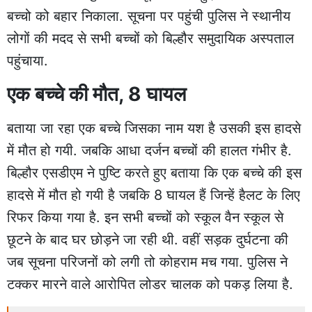
बच्चो को बहार निकाला. सूचना पर पहुंची पुलिस ने स्थानीय
लोगों की मदद से सभी बच्चों को बिल्हौर समुदायिक अस्पताल
पहुंचाया.
एक बच्चे की मौत, 8 घायल
बताया जा रहा एक बच्चे जिसका नाम यश है उसकी इस हादसे
में मौत हो गयी. जबकि आधा दर्जन बच्चों की हालत गंभीर है.
बिल्हौर एसडीएम ने पुष्टि करते हुए बताया कि एक बच्चे की इस
हादसे में मौत हो गयी है जबकि 8 घायल हैं जिन्हें हैलट के लिए
रिफर किया गया है. इन सभी बच्चों को स्कूल वैन स्कूल से
छूटने के बाद घर छोड़ने जा रही थी. वहीं सड़क दुर्घटना की
जब सूचना परिजनों को लगी तो कोहराम मच गया. पुलिस ने
टक्कर मारने वाले आरोपित लोडर चालक को पकड़ लिया है.