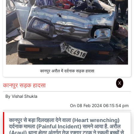
कानपुर अरौल में दर्दनाक सड़क हादसा
X
कानपुर सड़क हादसा
By
Vishal Shukla
On
08 Feb 2024 06:15:54 pm
कानपुर से बड़ा दिलदहला देने वाला (Heart wrenching)
दर्दनाक मामला (Painful Incident) सामने आया है. अरौल
(Araul) थाना क्षेत्र अंतर्गत तेज रफ्तार ट्रक ने स्कूली बच्चों से