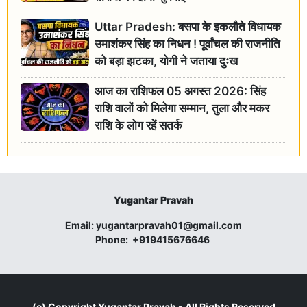
Uttar Pradesh: बसपा के इकलौते विधायक
उमाशंकर सिंह का निधन ! पूर्वांचल की राजनीति
को बड़ा झटका, योगी ने जताया दुःख
आज का राशिफल 05 अगस्त 2026: सिंह
राशि वालों को मिलेगा सम्मान, तुला और मकर
राशि के लोग रहें सतर्क
Yugantar Pravah
Email:
yugantarpravah01@gmail.com
Phone:
+919415676646
(c) Copyright
Yugantar Pravah
- All Rights Reserved