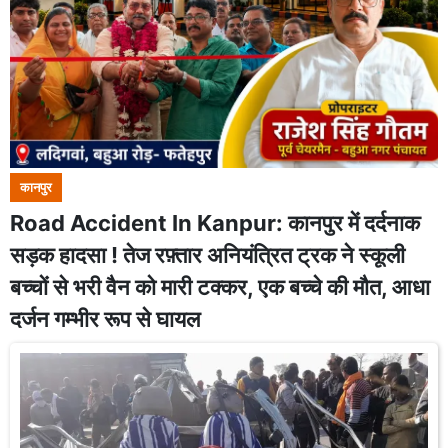
कानपुर
Road Accident In Kanpur: कानपुर में दर्दनाक
सड़क हादसा ! तेज रफ़्तार अनियंत्रित ट्रक ने स्कूली
बच्चों से भरी वैन को मारी टक्कर, एक बच्चे की मौत, आधा
दर्जन गम्भीर रूप से घायल