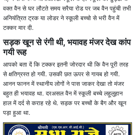
वक्त वैन से घर लौटते समय सरैया रोड पर जब वैन पहुंची तभी
अनियंत्रित ट्रक या लोडर ने स्कूली बच्चो से भरी वैन में
टक्कर मार दी.
सड़क खून से रंगी थी, भयावह मंजर देख कांप
गयी रूह
आपको बता दें कि टक्कर इतनी जोरदार थी कि वैन पूरी तरह
से क्षतिग्रस्त हो गयी. उसकी छत ऊपर से गायब हो गयी.
आनन फानन में स्थानीय लोगों ने पास जाकर देखा तो मंजर
बहुत ही भयावह था. दरअसल वैन में स्कूली बच्चे लहूलुहान
हाल में दर्द से कराह रहे थे. सड़क पर बच्चों के बैग और खून
पड़ा हुआ था.