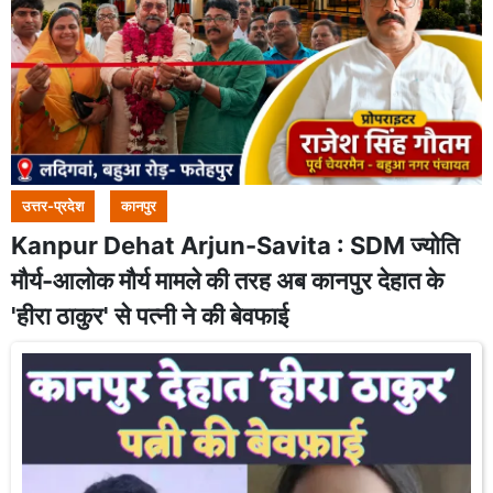
उत्तर-प्रदेश
कानपुर
Kanpur Dehat Arjun-Savita : SDM ज्योति
मौर्य-आलोक मौर्य मामले की तरह अब कानपुर देहात के
'हीरा ठाकुर' से पत्नी ने की बेवफाई