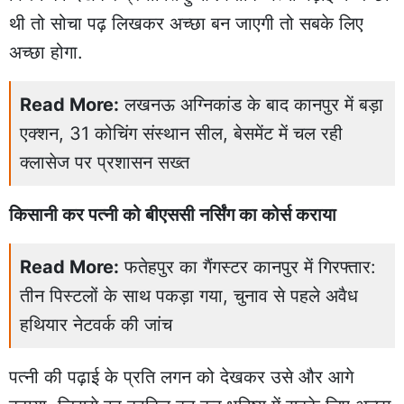
थी तो सोचा पढ़ लिखकर अच्छा बन जाएगी तो सबके लिए
अच्छा होगा.
Read More:
लखनऊ अग्निकांड के बाद कानपुर में बड़ा
एक्शन, 31 कोचिंग संस्थान सील, बेसमेंट में चल रही
क्लासेज पर प्रशासन सख्त
किसानी कर पत्नी को बीएससी नर्सिंग का कोर्स कराया
Read More:
फतेहपुर का गैंगस्टर कानपुर में गिरफ्तार:
तीन पिस्टलों के साथ पकड़ा गया, चुनाव से पहले अवैध
हथियार नेटवर्क की जांच
पत्नी की पढ़ाई के प्रति लगन को देखकर उसे और आगे