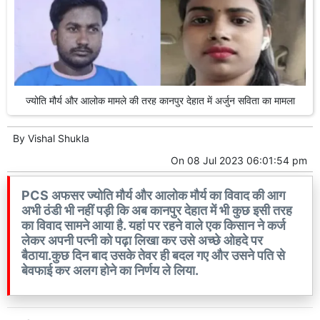
ज्योति मौर्य और आलोक मामले की तरह कानपुर देहात में अर्जुन सविता का मामला
By
Vishal Shukla
On
08 Jul 2023 06:01:54 pm
PCS अफसर ज्योति मौर्य और आलोक मौर्य का विवाद की आग
अभी ठंडी भी नहीं पड़ी कि अब कानपुर देहात में भी कुछ इसी तरह
का विवाद सामने आया है. यहां पर रहने वाले एक किसान ने कर्ज
लेकर अपनी पत्नी को पढ़ा लिखा कर उसे अच्छे ओहदे पर
बैठाया.कुछ दिन बाद उसके तेवर ही बदल गए और उसने पति से
बेवफाई कर अलग होने का निर्णय ले लिया.