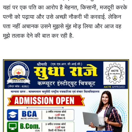
यहां पर एक पति का आरोप है मेहनत, किसानी, मजदूरी करके
पत्नी को पढ़ाया और उसे अच्छी नौकरी भी करवाई. लेकिन
पता नहीं अचानक उसने मुझसे मुंह मोड़ लिया और आज वह
मुझे तलाक देने की बात कर रही है.