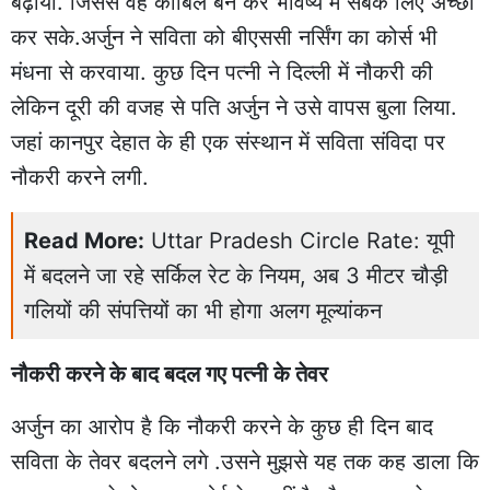
बढ़ाया. जिससे वह काबिल बन कर भविष्य में सबके लिए अच्छा
कर सके.अर्जुन ने सविता को बीएससी नर्सिंग का कोर्स भी
मंधना से करवाया. कुछ दिन पत्नी ने दिल्ली में नौकरी की
लेकिन दूरी की वजह से पति अर्जुन ने उसे वापस बुला लिया.
जहां कानपुर देहात के ही एक संस्थान में सविता संविदा पर
नौकरी करने लगी.
Read More:
Uttar Pradesh Circle Rate: यूपी
में बदलने जा रहे सर्किल रेट के नियम, अब 3 मीटर चौड़ी
गलियों की संपत्तियों का भी होगा अलग मूल्यांकन
नौकरी करने के बाद बदल गए पत्नी के तेवर
अर्जुन का आरोप है कि नौकरी करने के कुछ ही दिन बाद
सविता के तेवर बदलने लगे .उसने मुझसे यह तक कह डाला कि