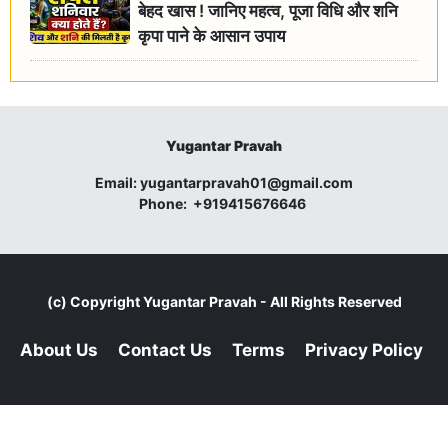
बेहद खास ! जानिए महत्व, पूजा विधि और शनि
कृपा पाने के आसान उपाय
Yugantar Pravah
Email:
yugantarpravah01@gmail.com
Phone:
+919415676646
(c) Copyright
Yugantar Pravah
- All Rights Reserved
About Us
Contact Us
Terms
Privacy Policy