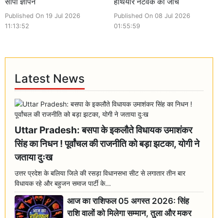
सौंपा ज्ञापन
हथियार नेटवर्क की जांच
Published On 19 Jul 2026
Published On 08 Jul 2026
11:13:52
01:55:59
Latest News
Uttar Pradesh: बसपा के इकलौते विधायक उमाशंकर
सिंह का निधन ! पूर्वांचल की राजनीति को बड़ा झटका, योगी ने
जताया दुःख
उत्तर प्रदेश के बलिया जिले की रसड़ा विधानसभा सीट से लगातार तीन बार
विधायक रहे और बहुजन समाज पार्टी के...
आज का राशिफल 05 अगस्त 2026: सिंह
राशि वालों को मिलेगा सम्मान, तुला और मकर