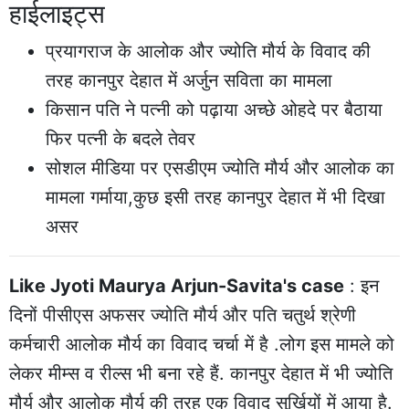
हाईलाइट्स
प्रयागराज के आलोक और ज्योति मौर्य के विवाद की
तरह कानपुर देहात में अर्जुन सविता का मामला
किसान पति ने पत्नी को पढ़ाया अच्छे ओहदे पर बैठाया
फिर पत्नी के बदले तेवर
सोशल मीडिया पर एसडीएम ज्योति मौर्य और आलोक का
मामला गर्माया,कुछ इसी तरह कानपुर देहात में भी दिखा
असर
Like Jyoti Maurya Arjun-Savita's case
: इन
दिनों पीसीएस अफसर ज्योति मौर्य और पति चतुर्थ श्रेणी
कर्मचारी आलोक मौर्य का विवाद चर्चा में है .लोग इस मामले को
लेकर मीम्स व रील्स भी बना रहे हैं. कानपुर देहात में भी ज्योति
मौर्य और आलोक मौर्य की तरह एक विवाद सुर्खियों में आया है.