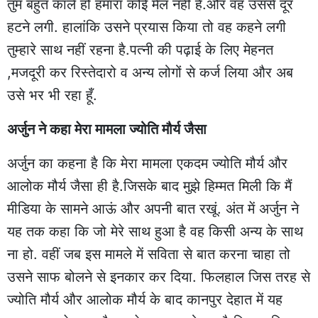
तुम बहुत काले हो हमारा कोई मेल नहीं है.और वह उससे दूर
हटने लगी. हालांकि उसने प्रयास किया तो वह कहने लगी
तुम्हारे साथ नहीं रहना है.पत्नी की पढ़ाई के लिए मेहनत
,मजदूरी कर रिस्तेदारो व अन्य लोगों से कर्ज लिया और अब
उसे भर भी रहा हूँ.
अर्जुन ने कहा मेरा मामला ज्योति मौर्य जैसा
अर्जुन का कहना है कि मेरा मामला एकदम ज्योति मौर्य और
आलोक मौर्य जैसा ही है.जिसके बाद मुझे हिम्मत मिली कि मैं
मीडिया के सामने आऊं और अपनी बात रखूं. अंत में अर्जुन ने
यह तक कहा कि जो मेरे साथ हुआ है वह किसी अन्य के साथ
ना हो. वहीं जब इस मामले में सविता से बात करना चाहा तो
उसने साफ बोलने से इनकार कर दिया. फिलहाल जिस तरह से
ज्योति मौर्य और आलोक मौर्य के बाद कानपुर देहात में यह