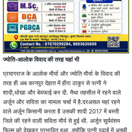
ज्योति-आलोक विवाद की तरह यहां भी
प्रयागराज के आलोक मौर्या और ज्योति मौर्या के विवाद की
तरह ही अब कानपुर देहात में हीरा ठाकुर से पत्नी ने
शादी,धोखा और बेवफाई कर दी. मैथा तहसील में रहने वाले
अर्जुन और सविता का मामला चर्चा में है.दरअसल यहां रहने
वाले अर्जुन किसानी करता है उसकी शादी 2017 में बस्ती
जिले की रहने वाली सविता मौर्य से हुई थी. अर्जुन सूर्यवंशम
फिल्म को देखकर प्रभावित हुआ .क्योंकि पत्नी पढ़ाई में अच्छी