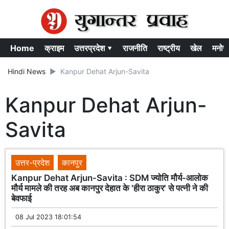
Home
क्राइम
उत्तरप्रदेश ▾
राजनीति
राष्ट्रीय
खेल
मनोर
Hindi News
Kanpur Dehat Arjun-Savita
Kanpur Dehat Arjun-
Savita
उत्तर-प्रदेश
कानपुर
Kanpur Dehat Arjun-Savita : SDM ज्योति मौर्य-आलोक
मौर्य मामले की तरह अब कानपुर देहात के 'हीरा ठाकुर' से पत्नी ने की
बेवफाई
08 Jul 2023 18:01:54