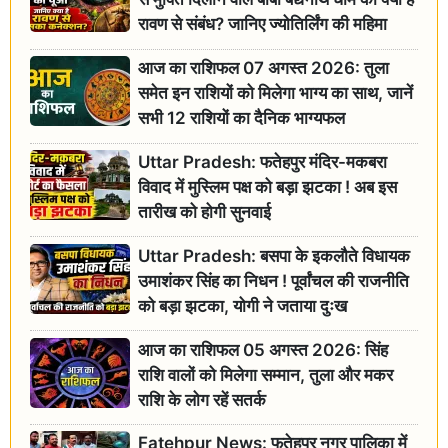
रावण से संबंध? जानिए ज्योतिर्लिंग की महिमा
आज का राशिफल 07 अगस्त 2026: तुला
समेत इन राशियों को मिलेगा भाग्य का साथ, जानें
सभी 12 राशियों का दैनिक भाग्यफल
Uttar Pradesh: फतेहपुर मंदिर-मकबरा
विवाद में मुस्लिम पक्ष को बड़ा झटका ! अब इस
तारीख को होगी सुनवाई
Uttar Pradesh: बसपा के इकलौते विधायक
उमाशंकर सिंह का निधन ! पूर्वांचल की राजनीति
को बड़ा झटका, योगी ने जताया दुःख
आज का राशिफल 05 अगस्त 2026: सिंह
राशि वालों को मिलेगा सम्मान, तुला और मकर
राशि के लोग रहें सतर्क
Fatehpur News: फतेहपुर नगर पालिका में