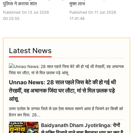
पुलिस ने कराया शांत
मुफ्त लाभ
Published On 13 Jul 2026
Published On 11 Jun 2026
00:25:55
17:41:48
Latest News
Unnao News: 28 साल पहले जिस बेटे की हो गई थी
तेरहवीं, वह अचानक जिंदा घर लौटा, मां से मिल छलक पड़े
आंसू
उत्तर प्रदेश के उन्नाव जिले से एक ऐसा मामला सामने आया है जिसने हर किसी को
हैरान कर दिया. 28...
Baidyanath Dham Jyotirlinga: रोगों
से मुक्ति दिलाने वाले बाबा बैद्यनाथ धाम का क्या है