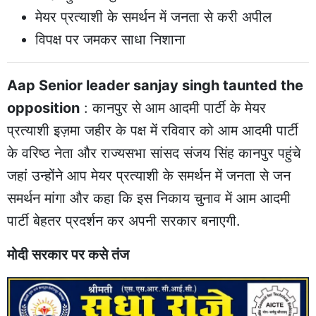
मेयर प्रत्याशी के समर्थन में जनता से करी अपील
विपक्ष पर जमकर साधा निशाना
Aap Senior leader sanjay singh taunted the
opposition
: कानपुर से आम आदमी पार्टी के मेयर
प्रत्याशी इज़मा जहीर के पक्ष में रविवार को आम आदमी पार्टी
के वरिष्ठ नेता और राज्यसभा सांसद संजय सिंह कानपुर पहुंचे
जहां उन्होंने आप मेयर प्रत्याशी के समर्थन में जनता से जन
समर्थन मांगा और कहा कि इस निकाय चुनाव में आम आदमी
पार्टी बेहतर प्रदर्शन कर अपनी सरकार बनाएगी.
मोदी सरकार पर कसे तंज