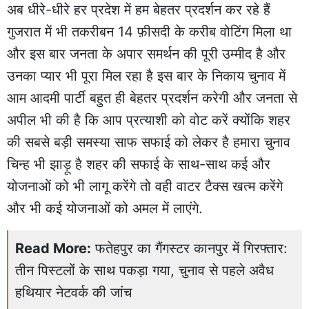
अब धीरे-धीरे हर प्रदेश में हम बेहतर प्रदर्शन कर रहे हैं
गुजरात में भी तकरीबन 14 फ़ीसदी के करीब वोटिंग मिला था
और इस बार जनता के अपार समर्थन की पूरी उम्मीद है और
उनका प्यार भी पूरा मिल रहा है इस बार के निकाय चुनाव में
आम आदमी पार्टी बहुत ही बेहतर प्रदर्शन करेगी और जनता से
अपील भी की है कि आप प्रत्याशी को वोट करें क्योंकि शहर
की सबसे बड़ी समस्या साफ सफाई को लेकर है हमारा चुनाव
चिन्ह भी झाड़ू है शहर की सफाई के साथ-साथ कई और
योजनाओं को भी लागू करेंगे तो वही वाटर टैक्स खत्म करेंगे
और भी कई योजनाओं को अमल में लाएंगे.
Read More:
फतेहपुर का गैंगस्टर कानपुर में गिरफ्तार:
तीन पिस्टलों के साथ पकड़ा गया, चुनाव से पहले अवैध
हथियार नेटवर्क की जांच