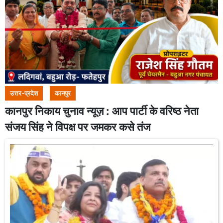
उत्तर-प्रदेश
कानपुर
कानपुर निकाय चुनाव न्यूज़ : आप पार्टी के वरिष्ठ नेता
संजय सिंह ने विपक्ष पर जमकर कसे तंज