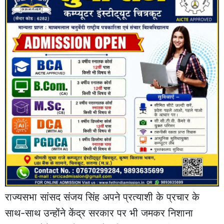
राज्यसभा सांसद संजय सिंह अपने प्रत्याशी के प्रचार के
साथ-साथ उन्होंने केंद्र सरकार पर भी जमकर निशाना