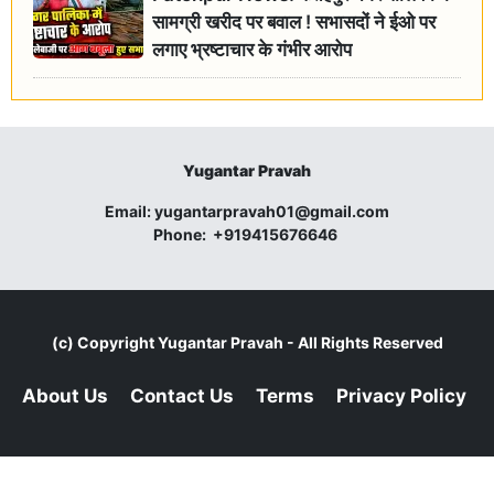
सामग्री खरीद पर बवाल ! सभासदों ने ईओ पर
लगाए भ्रष्टाचार के गंभीर आरोप
Yugantar Pravah
Email:
yugantarpravah01@gmail.com
Phone:
+919415676646
(c) Copyright
Yugantar Pravah
- All Rights Reserved
About Us
Contact Us
Terms
Privacy Policy