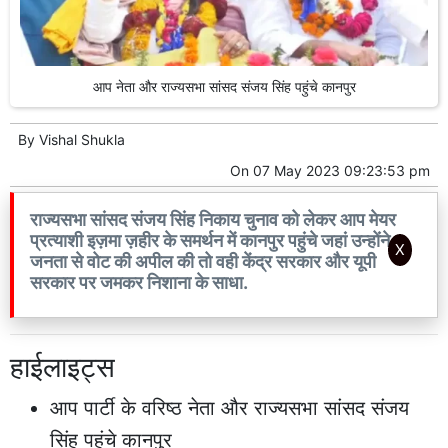
आप नेता और राज्यसभा सांसद संजय सिंह पहुंचे कानपुर
By
Vishal Shukla
On
07 May 2023 09:23:53 pm
राज्यसभा सांसद संजय सिंह निकाय चुनाव को लेकर आप मेयर
प्रत्याशी इज़मा ज़हीर के समर्थन में कानपुर पहुंचे जहां उन्होंने
X
जनता से वोट की अपील की तो वही केंद्र सरकार और यूपी
सरकार पर जमकर निशाना के साधा.
हाईलाइट्स
आप पार्टी के वरिष्ठ नेता और राज्यसभा सांसद संजय
सिंह पहुंचे कानपुर