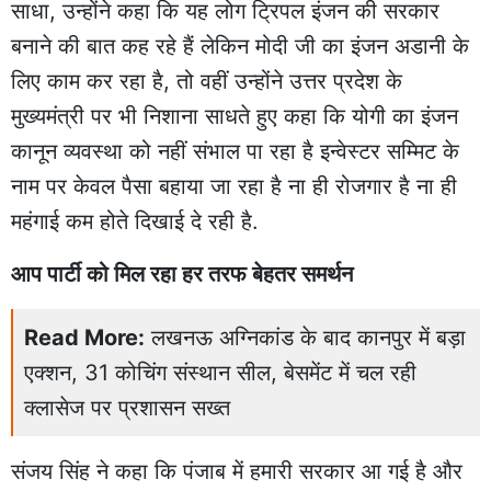
साधा, उन्होंने कहा कि यह लोग ट्रिपल इंजन की सरकार
बनाने की बात कह रहे हैं लेकिन मोदी जी का इंजन अडानी के
लिए काम कर रहा है, तो वहीं उन्होंने उत्तर प्रदेश के
मुख्यमंत्री पर भी निशाना साधते हुए कहा कि योगी का इंजन
कानून व्यवस्था को नहीं संभाल पा रहा है इन्वेस्टर सम्मिट के
नाम पर केवल पैसा बहाया जा रहा है ना ही रोजगार है ना ही
महंगाई कम होते दिखाई दे रही है.
आप पार्टी को मिल रहा हर तरफ बेहतर समर्थन
Read More:
लखनऊ अग्निकांड के बाद कानपुर में बड़ा
एक्शन, 31 कोचिंग संस्थान सील, बेसमेंट में चल रही
क्लासेज पर प्रशासन सख्त
संजय सिंह ने कहा कि पंजाब में हमारी सरकार आ गई है और