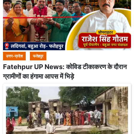
उत्तर-प्रदेश
फतेहपुर
Fatehpur UP News: कोविड टीकाकरण के दौरान
ग्रामीणों का हंगामा आपस में भिड़े