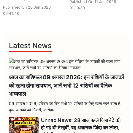
Published On 11 Jun 2026
Published On 20 Jun 2026
01:10:39
09:41:48
Latest News
आज का राशिफल 09 अगस्त 2026: इन राशियों के जातकों
को रहना होगा सावधान, जानें सभी 12 राशियों का दैनिक
भाग्यफल
09 अगस्त 2026, रविवार का दिन सभी 12 राशियों के लिए खास रहने वाला है.
कुछ जातकों को नौकरी, कारोबार...
Unnao News: 28 साल पहले जिस बेटे की
हो गई थी तेरहवीं, वह अचानक जिंदा घर लौटा,