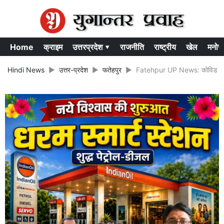
Home
क्राइम
उत्तरप्रदेश ▾
राजनीति
राष्ट्रीय
खेल
मनोर
Hindi News
उत्तर-प्रदेश
फतेहपुर
Fatehpur UP News: कोविड टीकाकर