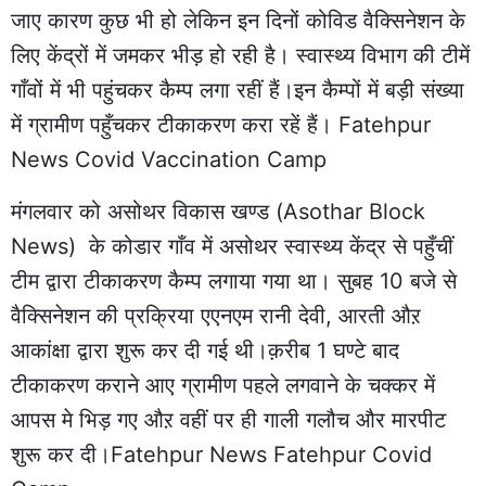
जाए कारण कुछ भी हो लेकिन इन दिनों कोविड वैक्सिनेशन के
लिए केंद्रों में जमकर भीड़ हो रही है। स्वास्थ्य विभाग की टीमें
गाँवों में भी पहुंचकर कैम्प लगा रहीं हैं।इन कैम्पों में बड़ी संख्या
में ग्रामीण पहुँचकर टीकाकरण करा रहें हैं। Fatehpur
News Covid Vaccination Camp
मंगलवार को असोथर विकास खण्ड (Asothar Block
News) के कोडार गाँव में असोथर स्वास्थ्य केंद्र से पहुँचीं
टीम द्वारा टीकाकरण कैम्प लगाया गया था। सुबह 10 बजे से
वैक्सिनेशन की प्रक्रिया एएनएम रानी देवी, आरती औऱ
आकांक्षा द्वारा शुरू कर दी गई थी।क़रीब 1 घण्टे बाद
टीकाकरण कराने आए ग्रामीण पहले लगवाने के चक्कर में
आपस मे भिड़ गए औऱ वहीं पर ही गाली गलौच और मारपीट
शुरू कर दी।Fatehpur News Fatehpur Covid