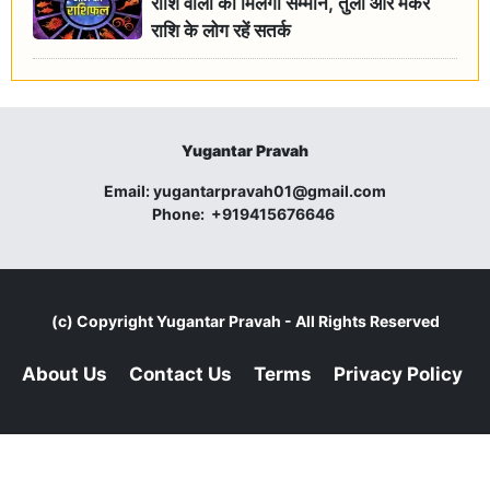
राशि वालों को मिलेगा सम्मान, तुला और मकर
राशि के लोग रहें सतर्क
Yugantar Pravah
Email:
yugantarpravah01@gmail.com
Phone:
+919415676646
(c) Copyright
Yugantar Pravah
- All Rights Reserved
About Us
Contact Us
Terms
Privacy Policy