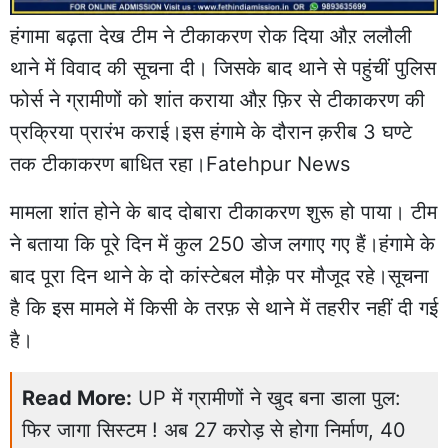
हंगामा बढ़ता देख टीम ने टीकाकरण रोक दिया औऱ ललौली
थाने में विवाद की सूचना दी। जिसके बाद थाने से पहुंचीं पुलिस
फोर्स ने ग्रामीणों को शांत कराया औऱ फ़िर से टीकाकरण की
प्रक्रिया प्रारंभ कराई।इस हंगामे के दौरान क़रीब 3 घण्टे
तक टीकाकरण बाधित रहा।Fatehpur News
मामला शांत होने के बाद दोबारा टीकाकरण शुरू हो पाया। टीम
ने बताया कि पूरे दिन में कुल 250 डोज लगाए गए हैं।हंगामे के
बाद पूरा दिन थाने के दो कांस्टेबल मौक़े पर मौजूद रहे।सूचना
है कि इस मामले में किसी के तरफ़ से थाने में तहरीर नहीं दी गई
है।
Read More:
UP में ग्रामीणों ने खुद बना डाला पुल:
फिर जागा सिस्टम ! अब 27 करोड़ से होगा निर्माण, 40