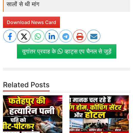
सालों से थी मांग
Download News Card
युगांतर प्रवाह के
व्हाट्स एप चैनल से जुड़ें
Related Posts