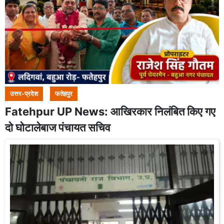
उत्तर-प्रदेश
फतेहपुर
Fatehpur UP News: आखिरकार निलंबित किए गए
दो घोटालेबाज पंचायत सचिव