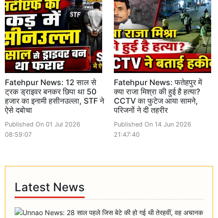
Fatehpur News: 12 साल से
Fatehpur News: फतेहपुर में
ट्रक ड्राइवर बनकर छिपा था 50
क्या राजा मिश्रा की हुई है हत्या?
हजार का इनामी हसीनउल्ला, STF ने
CCTV का फुटेज आया सामने,
ऐसे दबोचा
परिजनों ने दी तहरीर
Published On 01 Jul 2026
Published On 14 Jun 2026
08:59:07
21:47:40
Latest News