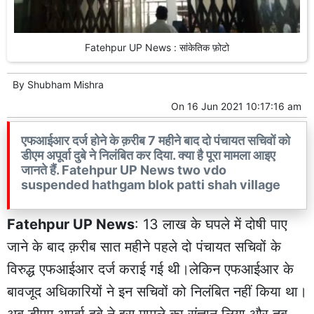
Fatehpur UP News : सांकेतिक फ़ोटो
By
Shubham Mishra
On
16 Jun 2021 10:17:16 am
एफआईआर दर्ज होने के क़रीब 7 महीने बाद दो पंचायत सचिवों को
डीएम अपूर्वा दुबे ने निलंबित कर दिया. क्या है पूरा मामला आइए
जानते हैं. Fatehpur UP News two vdo
suspended hathgam blok patti shah village
Fatehpur UP News
: 13 लाख के घपले में दोषी पाए
जाने के बाद क़रीब सात महीने पहले दो पंचायत सचिवों के
विरुद्ध एफआईआर दर्ज कराई गई थी।लेकिन एफआईआर के
बावजूद अधिकारियों ने इन सचिवों को निलंबित नहीं किया था।