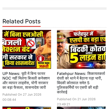
Related Posts
UP News: यूपी में बिना फायर
Fatehpur News: शिकायतकर्ता
NOC नहीं मिलेगा बिजली कनेक्शन
दंपती को थाने में बैठाना पड़ा भारी,
और व्यापार लाइसेंस, योगी सरकार
बिंदकी कोतवाल समेत 5
का बड़ा फैसला, शासनादेश जारी
पुलिसकर्मियों पर एसपी की बड़ी
कार्रवाई
Published On 27 Jun 2026
Published On 21 Jun 2026
00:08:44
23:49:21