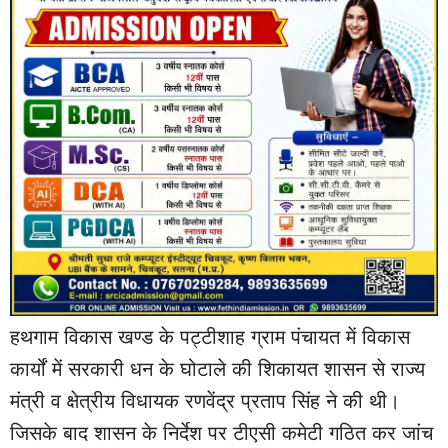
हथगाम विकास खण्ड के पट्टीशाह ग्राम पंचायत में विकास
कार्यों में सरकारी धन के घोटाले की शिकायत शासन से राज्य
मंत्री व क्षेत्रीय विधायक रणवेंद्र प्रताप सिंह ने की थी।
जिसके बाद शासन के निर्देश पर टीएसी कमेटी गठित कर जांच