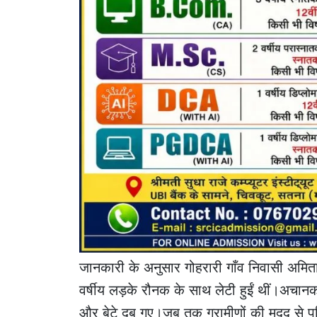
जानकारी के अनुसार गोहरारी गाँव निवासी अमिता 
वर्षीय लड़के रौनक के साथ लेटी हुईं थीं।अचा
और बेटे दब गए।जब तक ग्रामीणों की मदद से 