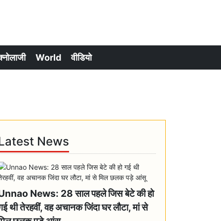
क्नोलाजी
World
वीडियो
Latest News
Unnao News: 28 साल पहले जिस बेटे की हो
गई थी तेरहवीं, वह अचानक जिंदा घर लौटा, मां से