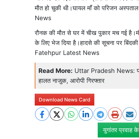
मौत हो चुकी थी।घायल माँ को परिजन अस्पता
News
रौनक की मौत से घर में चीख पुकार मच गई है।मौक़े
के लिए भेज दिया है।हादसे की सूचना पर बिंदकी 
Fatehpur Latest News
Read More:
Uttar Pradesh News: पत्न
हालत नाजुक, आरोपी गिरफ्तार
Download News Card
युगांतर प्रवाह क