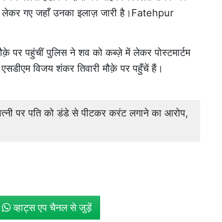
ल लेकर गए जहाँ उनका इलाज़ जारी है।Fatehpur
 पर पहुंचीं पुलिस ने शव को कब्ज़े में लेकर पोस्टमार्टम
एसडीएम विजय शंकर तिवारी मौक़े पर पहुँचें हैं।
ी पर पति को डंडे से पीटकर करंट लगाने का आरोप,
े
व्हाट्स एप चैनल से जुड़ें