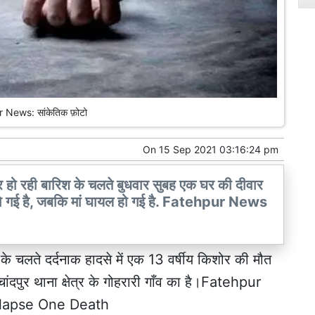
 News: सांकेतिक फ़ोटो
On
15 Sep 2021 03:16:24 pm
ककर हो रही बारिश के चलते बुधवार सुबह एक घर की दीवार
मौत हो गई है, जबकि मां घायल हो गई है. Fatehpur News
श के चलते दर्दनाक हादसे में एक 13 वर्षीय किशोर की मौत
ंदपुर थाना क्षेत्र के गोहरारी गाँव का है।Fatehpur
lapse One Death