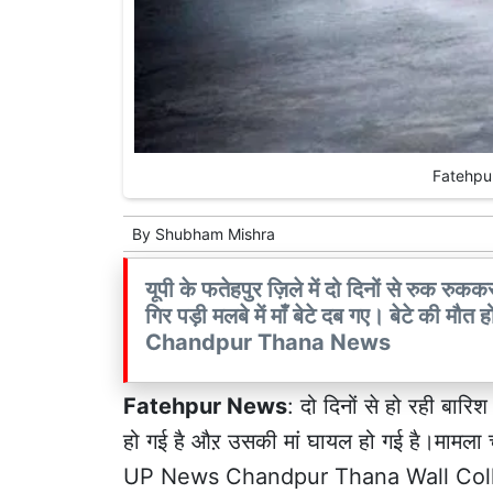
Fatehpur
By
Shubham Mishra
यूपी के फतेहपुर ज़िले में दो दिनों से रुक रु
गिर पड़ी मलबे में माँ बेटे दब गए। बेटे की 
Chandpur Thana News
Fatehpur News
: दो दिनों से हो रही बारि
हो गई है औऱ उसकी मां घायल हो गई है।मामला चा
UP News Chandpur Thana Wall Col