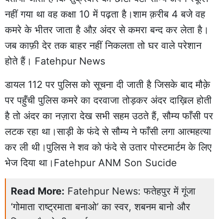
नहीं गया था वह कक्षा 10 में पढ़ता है।शाम क़रीब 4 बजे वह
कमरे के भीतर जाता है औऱ अंदर से कमरा बन्द कर लेता है।
जब काफ़ी देर तक बाहर नहीं निकलता तो घर वाले परेशान
होते हैं। Fatehpur News
डायल 112 पर पुलिस को सूचना दी जाती है जिसके बाद मौक़े
पर पहुँची पुलिस कमरे का दरवाजा तोड़कर अंदर दाख़िल होती
है तो अंदर का नज़ारा देख सभी सहम उठते हैं, सौम्य फाँसी पर
लटक रहा था।साड़ी के फंदे से सौम्य ने फाँसी लगा आत्महत्या
कर ली थी।पुलिस ने शव को फंदे से उतार पोस्टमार्टम के लिए
भेज दिया था।Fatehpur ANM Son Sucide
Read More:
Fatehpur News: फतेहपुर में गूंजा
‘गोमाता राष्ट्रमाता बनाओ’ का स्वर, शबनम बानो और