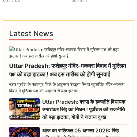
00:47:03
00:16:41
Latest News
Uttar Pradesh: फतेहपुर मंदिर-मकबरा विवाद में मुस्लिम
पक्ष को बड़ा झटका ! अब इस तारीख को होगी सुनवाई
उत्तर प्रदेश के फतेहपुर जिले के आबूनगर रेडइया स्थित बहुचर्चित मंदिर-मकबरा
विवाद में मुस्लिम पक्ष को अदालत से बड़ा झटका...
Uttar Pradesh: बसपा के इकलौते विधायक
उमाशंकर सिंह का निधन ! पूर्वांचल की राजनीति
को बड़ा झटका, योगी ने जताया दुःख
आज का राशिफल 05 अगस्त 2026: सिंह