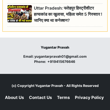
जांच के आदेश
Uttar Pradesh: फतेहपुर हिस्ट्रीशीटर
हत्याकांड का खुलासा, महिला समेत 5 गिरफ्तार !
जानिए क्या था कनेक्शन?
Yugantar Pravah
Email:
yugantarpravah01@gmail.com
Phone:
+919415676646
(c) Copyright
Yugantar Pravah
- All Rights Reserved
About Us
Contact Us
Terms
Privacy Policy