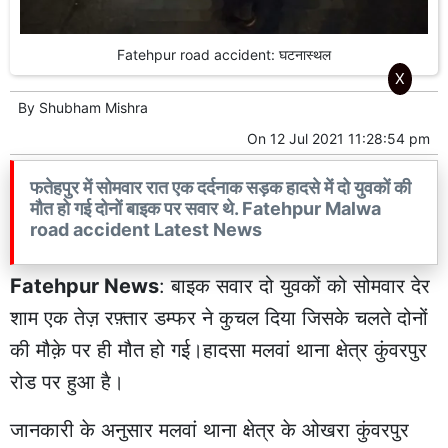
Fatehpur road accident: घटनास्थल
X
By
Shubham Mishra
On
12 Jul 2021 11:28:54 pm
फतेहपुर में सोमवार रात एक दर्दनाक सड़क हादसे में दो युवकों की
मौत हो गई दोनों बाइक पर सवार थे. Fatehpur Malwa
road accident Latest News
Fatehpur News
: बाइक सवार दो युवकों को सोमवार देर
शाम एक तेज़ रफ़्तार डम्फर ने कुचल दिया जिसके चलते दोनों
की मौक़े पर ही मौत हो गई।हादसा मलवां थाना क्षेत्र कुंवरपुर
रोड पर हुआ है।
जानकारी के अनुसार मलवां थाना क्षेत्र के ओखरा कुंवरपुर