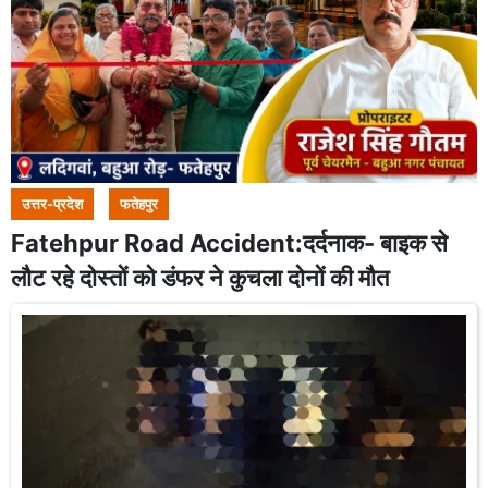
उत्तर-प्रदेश
फतेहपुर
Fatehpur Road Accident:दर्दनाक- बाइक से
लौट रहे दोस्तों को डंफर ने कुचला दोनों की मौत