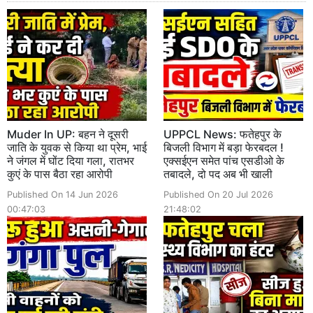
Muder In UP: बहन ने दूसरी
UPPCL News: फतेहपुर के
जाति के युवक से किया था प्रेम, भाई
बिजली विभाग में बड़ा फेरबदल !
ने जंगल में घोंट दिया गला, रातभर
एक्सईएन समेत पांच एसडीओ के
कुएं के पास बैठा रहा आरोपी
तबादले, दो पद अब भी खाली
Published On 14 Jun 2026
Published On 20 Jul 2026
00:47:03
21:48:02