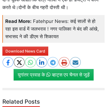
करते थे।दोनों के बीच गहरी दोस्ती थी।
Read More:
Fatehpur News: कई सालों से हो
रहा इस वार्ड में जलभराव ! नगर पालिका ने बंद की आंखे,
सभासद ने की डीएम से शिकायत
Download News Card
युगांतर प्रवाह के
व्हाट्स एप चैनल से जुड़ें
Related Posts