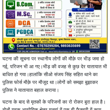
घटना की सूचना पर स्थानीय लोगों की मौक़े पर भीड़ जमा हो
गई, परिजन भी आ गए।भीड़ की वजह से कुछ देर यातायात भी
बाधित हो गया।हालांकि सीओ संजय सिंह सहित थाने का
पुलिस फोर्स मौक़े पर मौजूद था।लोगों को समझा बुझाकर
पुलिस ने यातायात बहाल कराया।
घटना के बाद से मृतकों के परिजनों का रो रोकर बुरा हाल है।
दोनों युवक आद्योगिक क्षेत्र मलवां में एक ही फ़ैक्ट्री में काम