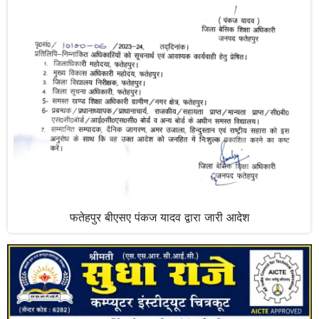
फतेहपुर बीएसए पंकज यादव द्वारा जारी आदेश