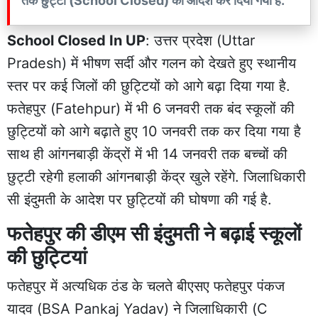
तक छुट्टी (School Closed) का आदेश कर दिया गया है.
School Closed In UP
: उत्तर प्रदेश (Uttar
Pradesh) में भीषण सर्दी और गलन को देखते हुए स्थानीय
स्तर पर कई जिलों की छुट्टियों को आगे बढ़ा दिया गया है.
फतेहपुर (Fatehpur) में भी 6 जनवरी तक बंद स्कूलों की
छुट्टियों को आगे बढ़ाते हुए 10 जनवरी तक कर दिया गया है
साथ ही आंगनबाड़ी केंद्रों में भी 14 जनवरी तक बच्चों की
छुट्टी रहेगी हलाकी आंगनबाड़ी केंद्र खुले रहेंगे. जिलाधिकारी
सी इंदुमती के आदेश पर छुट्टियों की घोषणा की गई है.
फतेहपुर की डीएम सी इंदुमती ने बढ़ाई स्कूलों
की छुट्टियां
फतेहपुर में अत्यधिक ठंड के चलते बीएसए फतेहपुर पंकज
यादव (BSA Pankaj Yadav) ने जिलाधिकारी (C