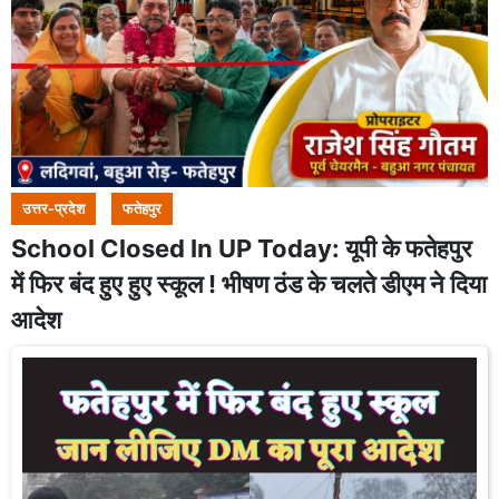
उत्तर-प्रदेश
फतेहपुर
School Closed In UP Today: यूपी के फतेहपुर
में फिर बंद हुए हुए स्कूल ! भीषण ठंड के चलते डीएम ने दिया
आदेश