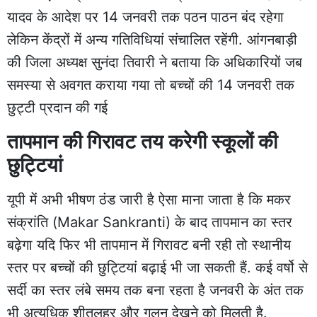
यादव के आदेश पर 14 जनवरी तक पठन पाठन बंद रहेगा
लेकिन केंद्रों में अन्य गतिविधियां संचालित रहेंगी. आंगनबाड़ी
की जिला अध्यक्ष सुनंदा तिवारी ने बताया कि अधिकारियों जब
समस्या से अवगत कराया गया तो बच्चों की 14 जनवरी तक
छुट्टी प्रदान की गई
तापमान की गिरावट तय करेगी स्कूलों की
छुट्टियां
यूपी में अभी भीषण ठंड जारी है ऐसा माना जाता है कि मकर
संक्रांति (Makar Sankranti) के बाद तापमान का स्तर
बढ़ेगा यदि फिर भी तापमान में गिरावट बनी रही तो स्थानीय
स्तर पर बच्चों की छुट्टियां बढ़ाई भी जा सकती हैं. कई वर्षो से
सर्दी का स्तर लंबे समय तक बना रहता है जनवरी के अंत तक
भी अत्यधिक शीतलहर और गलन देखने को मिलती है.