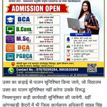
उक्त का कड़ाई से पालन सुनिश्चित किया जाये, जो विद्यालय
उक्त का पालन सुनिश्चित नहीं करेगा उसके विरूद्ध
नियमानुसार कड़ी कार्यवाही सुनिश्चित की जायेगी. वहीं
आंगनबाड़ी केंद्रों में भी जिला कार्यक्रम अधिकारी साहब सिंह