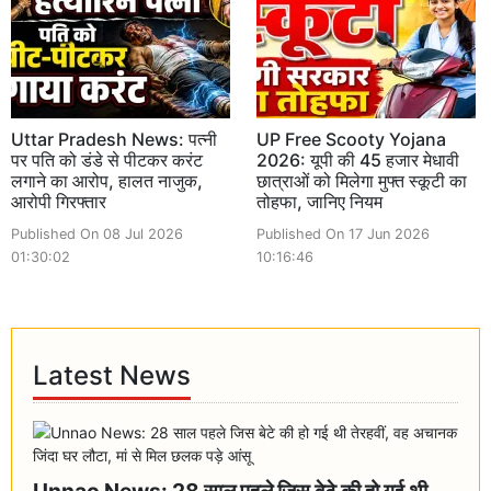
Uttar Pradesh News: पत्नी
UP Free Scooty Yojana
पर पति को डंडे से पीटकर करंट
2026: यूपी की 45 हजार मेधावी
लगाने का आरोप, हालत नाजुक,
छात्राओं को मिलेगा मुफ्त स्कूटी का
आरोपी गिरफ्तार
तोहफा, जानिए नियम
Published On 08 Jul 2026
Published On 17 Jun 2026
01:30:02
10:16:46
Latest News