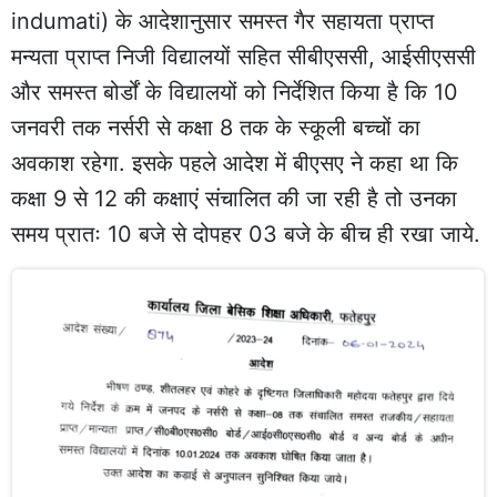
indumati) के आदेशानुसार समस्त गैर सहायता प्राप्त
मन्यता प्राप्त निजी विद्यालयों सहित सीबीएससी, आईसीएससी
और समस्त बोर्डों के विद्यालयों को निर्देशित किया है कि 10
जनवरी तक नर्सरी से कक्षा 8 तक के स्कूली बच्चों का
अवकाश रहेगा. इसके पहले आदेश में बीएसए ने कहा था कि
कक्षा 9 से 12 की कक्षाएं संचालित की जा रही है तो उनका
समय प्रातः 10 बजे से दोपहर 03 बजे के बीच ही रखा जाये.