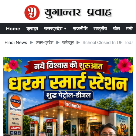
Home
क्राइम
उत्तरप्रदेश ▾
राजनीति
राष्ट्रीय
खेल
मनोर
Hindi News
उत्तर-प्रदेश
फतेहपुर
School Closed In UP Today: यूपी 