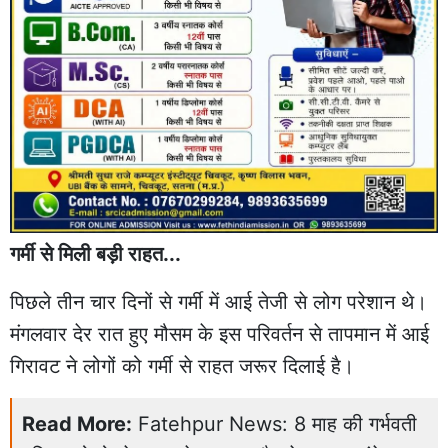
गर्मी से मिली बड़ी राहत...
पिछले तीन चार दिनों से गर्मी में आई तेजी से लोग परेशान थे।
मंगलवार देर रात हुए मौसम के इस परिवर्तन से तापमान में आई
गिरावट ने लोगों को गर्मी से राहत जरूर दिलाई है।
Read More:
Fatehpur News: 8 माह की गर्भवती