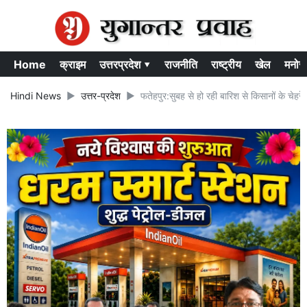
Home
क्राइम
उत्तरप्रदेश ▾
राजनीति
राष्ट्रीय
खेल
मनोर
Hindi News
उत्तर-प्रदेश
फतेहपुर:सुबह से हो रही बारिश से किसानों के चेहर