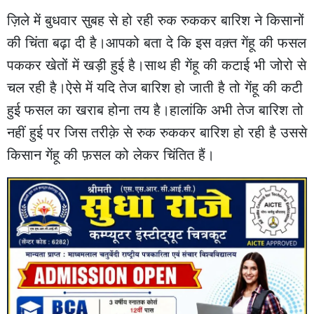
ज़िले में बुधवार सुबह से हो रही रुक रुककर बारिश ने किसानों
की चिंता बढ़ा दी है।आपको बता दे कि इस वक़्त गेंहू की फसल
पककर खेतों में खड़ी हुई है।साथ ही गेंहू की कटाई भी जोरो से
चल रही है।ऐसे में यदि तेज बारिश हो जाती है तो गेंहू की कटी
हुई फसल का खराब होना तय है।हालांकि अभी तेज बारिश तो
नहीं हुई पर जिस तरीक़े से रुक रुककर बारिश हो रही है उससे
किसान गेंहू की फ़सल को लेकर चिंतित हैं।