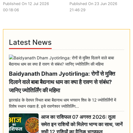
Published On 12 Jul 2026
Published On 23 Jun 2026
00:18:06
21:46:29
Latest News
Baidyanath Dham Jyotirlinga: रोगों से मुक्ति
दिलाने वाले बाबा बैद्यनाथ धाम का क्या है रावण से संबंध?
जानिए ज्योतिर्लिंग की महिमा
झारखंड के देवघर स्थित बाबा बैद्यनाथ धाम भगवान शिव के 12 ज्योतिर्लिंगों में
विशेष स्थान रखता है. इसे रावणेश्वर ज्योतिर्लिंग...
आज का राशिफल 07 अगस्त 2026: तुला
समेत इन राशियों को मिलेगा भाग्य का साथ, जानें
सभी 12 राशियों का दैनिक भाग्यफल