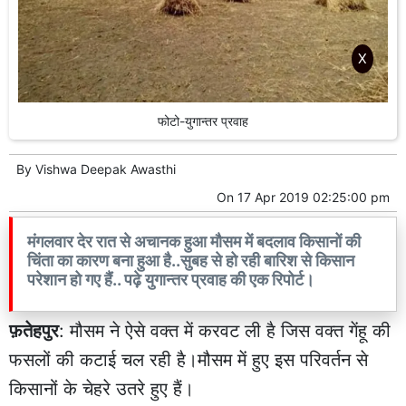
X
फोटो-युगान्तर प्रवाह
By
Vishwa Deepak Awasthi
On
17 Apr 2019 02:25:00 pm
मंगलवार देर रात से अचानक हुआ मौसम में बदलाव किसानों की
चिंता का कारण बना हुआ है..सुबह से हो रही बारिश से किसान
परेशान हो गए हैं.. पढ़े युगान्तर प्रवाह की एक रिपोर्ट।
फ़तेहपुर
: मौसम ने ऐसे वक्त में करवट ली है जिस वक्त गेंहू की
फसलों की कटाई चल रही है।मौसम में हुए इस परिवर्तन से
किसानों के चेहरे उतरे हुए हैं।