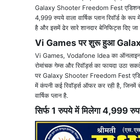
Galaxy Shooter Freedom Fest एडिशन लॉन्च 
4,999 रुपये वाला वार्षिक प्लान रिवॉर्ड के र
है और इसमें ढेर सारे शानदार बेनिफिट्स दिए जा रह
Vi Games पर शुरू हुआ Gal
Vi Games, Vodafone Idea का ऑनलाइन क्लाउड
रोमांचक गेम्स और रिवॉर्ड्स का फायदा उठा सक
पर Galaxy Shooter Freedom Fest एडिशन
में कंपनी कई रिवॉर्ड्स ऑफर कर रही है, जिनमें 
वार्षिक प्लान है.
सिर्फ 1 रुपये में मिलेगा 4,999 रुप