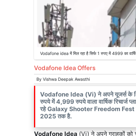
Vodafone idea में मिल रहा है सिर्फ 1 रुपए में 4999 का व
Vodafone Idea Offers
By
Vishwa Deepak Awasthi
Vodafone Idea (Vi) ने अपने यूजर्स के 
रुपये में 4,999 रुपये वाला वार्षिक रिचार्ज
रहे Galaxy Shooter Freedom Fest एडि
2025 तक है.
Vodafone Idea
(Vi) ने अपने ग्राहकों क