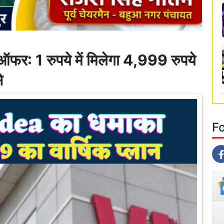
: 1 रुपये में मिलेगा 4,999 रुपये
े
F