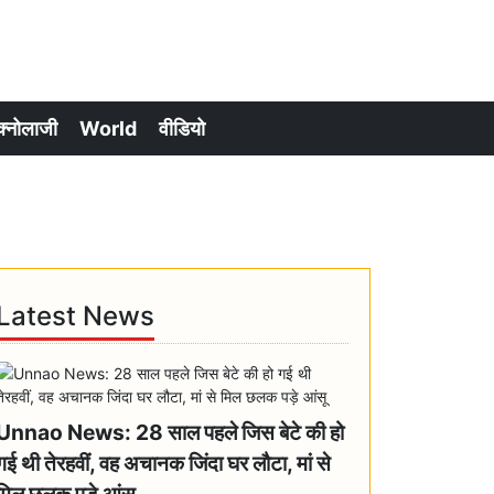
क्नोलाजी
World
वीडियो
Latest News
Unnao News: 28 साल पहले जिस बेटे की हो
गई थी तेरहवीं, वह अचानक जिंदा घर लौटा, मां से