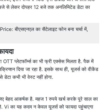
 बजे से लेकर दोपहर 12 बजे तक अनलिमिटेड डेटा का
ce: बीएसएनएल का सैटेलाइट फोन बना चर्चा में,
फायदा
 OTT प्लेटफॉर्म्स का भी फ्री एक्सेस मिलता है. पैक में
्शन दिया जा रहा है. इसके साथ ही, यूजर्स को वीकेंड
 डेटा कभी भी वेस्ट नहीं होगा.
बेहद आकर्षक है. महज 1 रुपये खर्च करके पूरे साल का
है. Vi का यह कदम न केवल यूजर्स को फायदा पहुंचाएगा