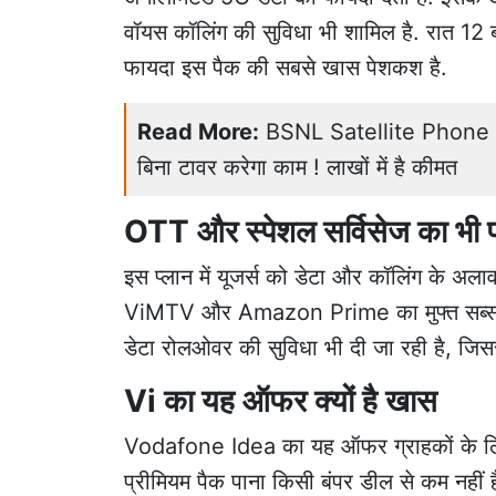
वॉयस कॉलिंग की सुविधा भी शामिल है. रात 12
फायदा इस पैक की सबसे खास पेशकश है.
Read More:
BSNL Satellite Phone Pri
बिना टावर करेगा काम ! लाखों में है कीमत
OTT और स्पेशल सर्विसेज का भी 
इस प्लान में यूजर्स को डेटा और कॉलिंग के अलावा
ViMTV और Amazon Prime का मुफ्त सब्सक्रिप
डेटा रोलओवर की सुविधा भी दी जा रही है, जिससे
Vi का यह ऑफर क्यों है खास
Vodafone Idea का यह ऑफर ग्राहकों के लिए 
प्रीमियम पैक पाना किसी बंपर डील से कम नहीं 