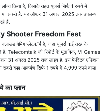
किया है, जिसके तहत यूजर्स सिर्फ 1 रुपये में
ूप में पा सकते हैं. यह ऑफर 31 अगस्त 2025 तक उपलब्ध
े हैं.
axy Shooter Freedom Fest
 गेमिंग प्लेटफॉर्म है, जहां यूजर्स कई तरह के
ते हैं. Telecomtalk की रिपोर्ट के मुताबिक, Vi Games
 31 अगस्त 2025 तक लाइव है. इस फेस्टिव एडिशन
से सबसे बड़ा आकर्षण सिर्फ 1 रुपये में 4,999 रुपये वाला
ये का प्लान