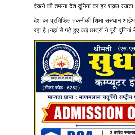
देखने की तमन्ना देश दुनियां का हर शख़्स रखता 
देश का प्रतिष्ठित तकनीकी शिक्षा संस्थान आईआईट
रहा है।यहाँ से पढ़े हुए कई छात्रों ने पूरी दुनिय