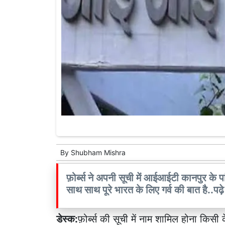
By
Shubham Mishra
फ़ोर्ब्स ने अपनी सूची में आईआईटी कानपुर के पा
साथ साथ पूरे भारत के लिए गर्व की बात है..पढ़
डेस्क:
फ़ोर्ब्स की सूची में नाम शामिल होना किसी 