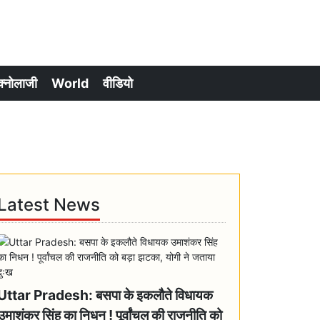
क्नोलाजी
World
वीडियो
Latest News
Uttar Pradesh: बसपा के इकलौते विधायक
उमाशंकर सिंह का निधन ! पूर्वांचल की राजनीति को