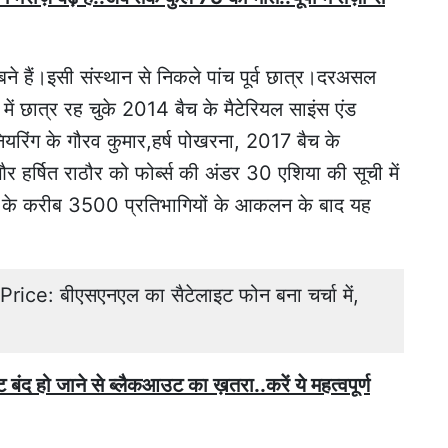
ने हैं।इसी संस्थान से निकले पांच पूर्व छात्र।दरअसल
व में छात्र रह चुके 2014 बैच के मैटेरियल साइंस एंड
ियरिंग के गौरव कुमार,हर्ष पोखरना, 2017 बैच के
 हर्षित राठौर को फोर्ब्स की अंडर 30 एशिया की सूची में
शों के करीब 3500 प्रतिभागियों के आकलन के बाद यह
ce: बीएसएनएल का सैटेलाइट फोन बना चर्चा में,
ंद हो जाने से ब्लैकआउट का ख़तरा..करें ये महत्वपूर्ण