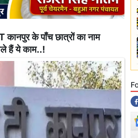
IT कानपुर के पाँच छात्रों का नाम
 हैं ये काम..!
F