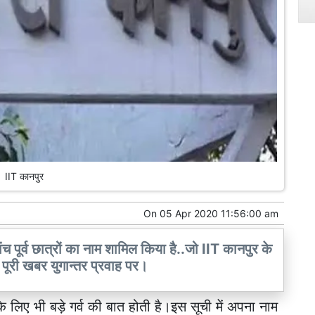
IIT कानपुर
On
05 Apr 2020 11:56:00 am
ंच पूर्व छात्रों का नाम शामिल किया है..जो IIT कानपुर के
े पूरी खबर युगान्तर प्रवाह पर।
के लिए भी बड़े गर्व की बात होती है।इस सूची में अपना नाम