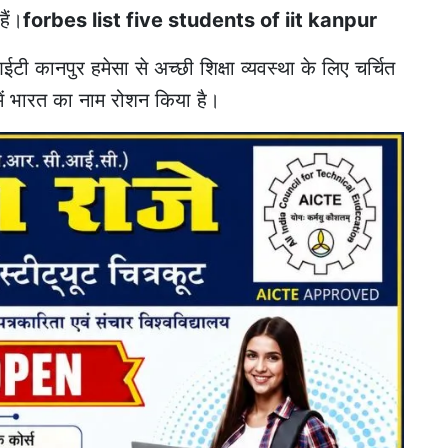
हैं।
forbes list five students of iit kanpur
ी कानपुर हमेसा से अच्छी शिक्षा व्यवस्था के लिए चर्चित
ां में भारत का नाम रोशन किया है।