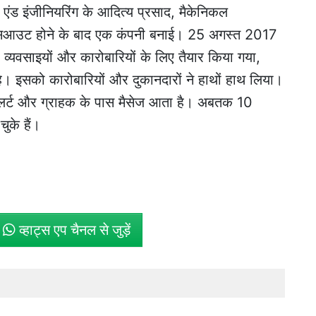
एंड इंजीनियरिंग के आदित्य प्रसाद, मैकेनिकल
े पासआउट होने के बाद एक कंपनी बनाई। 25 अगस्त 2017
व्यवसाइयों और कारोबारियों के लिए तैयार किया गया,
। इसको कारोबारियों और दुकानदारों ने हाथों हाथ लिया।
अलर्ट और ग्राहक के पास मैसेज आता है। अबतक 10
ुके हैं।
े
व्हाट्स एप चैनल से जुड़ें