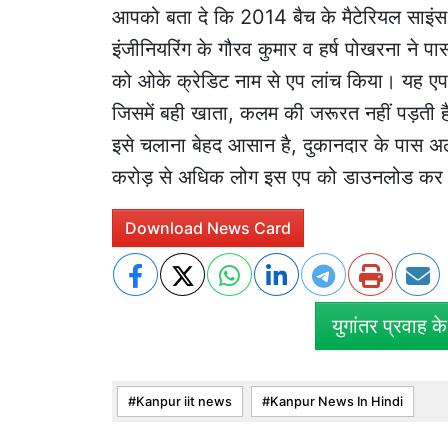
आपको बता दे कि 2014 बैच के मैटेरियल साइंस 
इंजीनियरिंग के गौरव कुमार व हर्ष पोखरना न
को ओके क्रेडिट नाम से एप लांच किया। यह एप 
जिसमें बही खाता, कलम की जरूरत नहीं पड़ती है
इसे चलाना बेहद आसान है, दुकानदार के पास 
करोड़ से अधिक लोग इस एप को डाउनलोड कर च
Download News Card
युगांतर प्रवाह क
Kanpur iit news
Kanpur News In Hindi