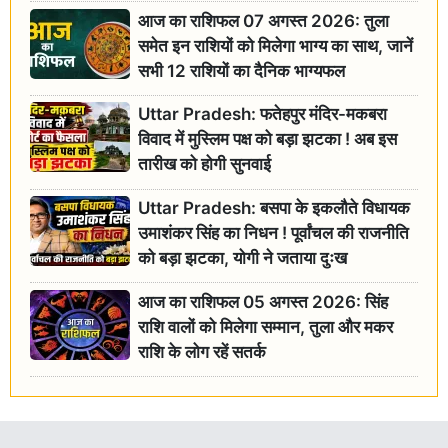
आज का राशिफल 07 अगस्त 2026: तुला
समेत इन राशियों को मिलेगा भाग्य का साथ, जानें
सभी 12 राशियों का दैनिक भाग्यफल
Uttar Pradesh: फतेहपुर मंदिर-मकबरा
विवाद में मुस्लिम पक्ष को बड़ा झटका ! अब इस
तारीख को होगी सुनवाई
Uttar Pradesh: बसपा के इकलौते विधायक
उमाशंकर सिंह का निधन ! पूर्वांचल की राजनीति
को बड़ा झटका, योगी ने जताया दुःख
आज का राशिफल 05 अगस्त 2026: सिंह
राशि वालों को मिलेगा सम्मान, तुला और मकर
राशि के लोग रहें सतर्क