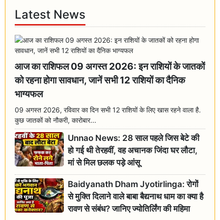
Latest News
आज का राशिफल 09 अगस्त 2026: इन राशियों के जातकों
को रहना होगा सावधान, जानें सभी 12 राशियों का दैनिक
भाग्यफल
09 अगस्त 2026, रविवार का दिन सभी 12 राशियों के लिए खास रहने वाला है.
कुछ जातकों को नौकरी, कारोबार...
Unnao News: 28 साल पहले जिस बेटे की
हो गई थी तेरहवीं, वह अचानक जिंदा घर लौटा,
मां से मिल छलक पड़े आंसू
Baidyanath Dham Jyotirlinga: रोगों
से मुक्ति दिलाने वाले बाबा बैद्यनाथ धाम का क्या है
रावण से संबंध? जानिए ज्योतिर्लिंग की महिमा