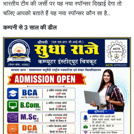
भारतीय टीम की जर्सी पर यह नया स्पॉन्सर दिखाई देगा तो
चलिए आपको बताते हैं यह नया स्पॉन्सर कौन सा है..
कम्पनी से 3 साल की डील