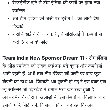
वेस्टइंडीज दौरे से टीम इंडिया की जर्सी पर होगा नया
स्पॉन्सर
अब टीम इंडिया की जर्सी पर ड्रीम 11 का लोगो देगा
दिखाई
बीसीसीआई ने दी जानकारी, बीसीसीआई ने कम्पनी से
करी 3 साल की डील
Team India New Sponsor Dream 11 :
टीम इंडिया
के लीड स्पॉन्सर को लेकर कई बड़े-बड़े ब्रांड और कंपनियां
आती रहती हैं. अभी तक टीम इंडिया की जर्सी पर बाय जूस
कंपनी का हाथ था. जिसकी अब छुट्टी हो गई है इस वक्त एक
न्यू स्पॉन्सर जो क्रिकेट में धमाल मचा कर रखा हुआ है.
अक्सर मैच के दौरान खिलाड़ी भी इस कंपनी का विज्ञापन कर
इसकी पब्लिसिटी की. जिसका नतीजा यह रहा कि अब