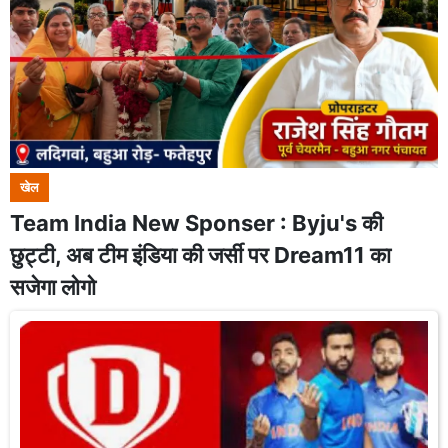
खेल
Team India New Sponser : Byju's की
छुट्टी, अब टीम इंडिया की जर्सी पर Dream11 का
सजेगा लोगो