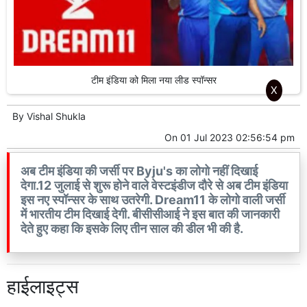
टीम इंडिया को मिला नया लीड स्पॉन्सर
X
By
Vishal Shukla
On
01 Jul 2023 02:56:54 pm
अब टीम इंडिया की जर्सी पर Byju's का लोगो नहीं दिखाई
देगा.12 जुलाई से शुरू होने वाले वेस्टइंडीज दौरे से अब टीम इंडिया
इस नए स्पॉन्सर के साथ उतरेगी. Dream11 के लोगो वाली जर्सी
में भारतीय टीम दिखाई देगी. बीसीसीआई ने इस बात की जानकारी
देते हुए कहा कि इसके लिए तीन साल की डील भी की है.
हाईलाइट्स