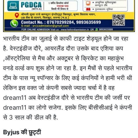
भारतीय टीम का जुलाई से काफी टाइट शेड्यूल होने जा रहा
है. वेस्टइंडीज दौरे, आयरलैंड दौरा उसके बाद एशिया कप
,ऑस्ट्रेलिया से मैच और अक्टूबर से क्रिकेट का महाकुंभ
वनडे वर्ल्ड कप शुरू होने जा रहा है. इन मैचों से पहले भारतीय
टीम के पास न्यू स्पॉन्सर के लिए कई कंपनियों ने हामी भरी थी
लेकिन इस वक्त जो कंपनी सबसे ज्यादा चर्चा में है वह
dream11 अब वेस्टइंडीज दौरे से भारतीय टीम की जर्सी पर
dream11 का लोगो सजेगा. इसके लिए बीसीसीआई ने कंपनी
से 3 साल की डील की है.
Byjus की छुट्टी