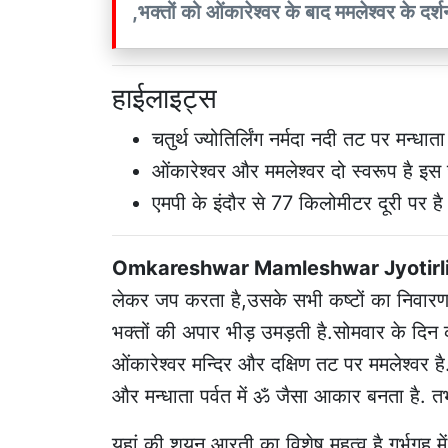
,भक्तों को ओंकारेश्वर के बाद ममलेश्वर के दर्शन
हाईलाइट्स
चतुर्थ ज्योतिर्लिंग नर्मदा नदी तट पर मन्धा
ओंकारेश्वर और ममलेश्वर दो स्वरूप है इस ज्य
एमपी के इंदौर से 77 किलोमीटर दूरी पर है
Omkareshwar Mamleshwar Jyotirl
लेकर जप करता है,उसके सभी कष्टों का निवारण होता
भक्तों की अपार भीड़ उमड़ती है.सोमवार के दिन क
ओंकारेश्वर मन्दिर और दक्षिण तट पर ममलेश्वर है.
और मन्धाता पर्वत में ॐ जैसा आकार बनता है. तभ
यहां की शयन आरती का विशेष महत्व है गर्भगृह