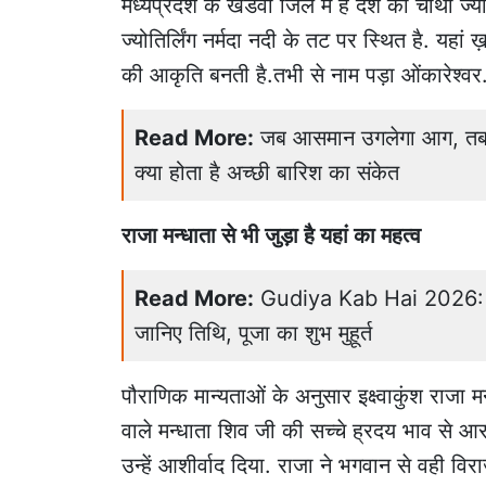
मध्यप्रदेश के खंडवा जिले में है देश का चौथा ज्यो
ज्योतिर्लिंग नर्मदा नदी के तट पर स्थित है. य
की आकृति बनती है.तभी से नाम पड़ा ओंकारेश्वर
Read More:
जब आसमान उगलेगा आग, तब बर
क्या होता है अच्छी बारिश का संकेत
राजा मन्धाता से भी जुड़ा है यहां का महत्व
Read More:
Gudiya Kab Hai 2026: नाग पं
जानिए तिथि, पूजा का शुभ मुहूर्त
पौराणिक मान्यताओं के अनुसार इक्ष्वाकुंश राज
वाले मन्धाता शिव जी की सच्चे ह्रदय भाव से 
उन्हें आशीर्वाद दिया. राजा ने भगवान से वही वि