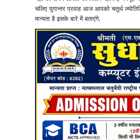
चलिए युगान्तर प्रवाह आज आपको चतुर्थ ज्योतिर्
मान्यता है इसके बारे में बताएंगे.