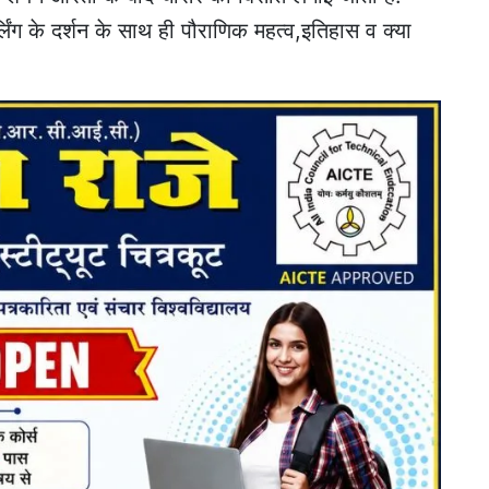
लिंग के दर्शन के साथ ही पौराणिक महत्व,इतिहास व क्या