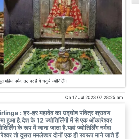
ुत महिमा,नर्मदा तट पर है ये चतुर्थ ज्योतिर्लिंग
On
17 Jul 2023 07:28:25 am
 : हर-हर महादेव का उद्घोष पवित्र श्रावण
रमा हुआ है.देश के 12 ज्योतिर्लिंगों में से एक ओंकारेश्वर
तिर्लिंग के रूप में जाना जाता है.यहां ज्योतिर्लिंग नर्मदा
ेश्वर तो दूसरा ममलेश्वर दोनों एक ही स्वरूप माने जाते हैं