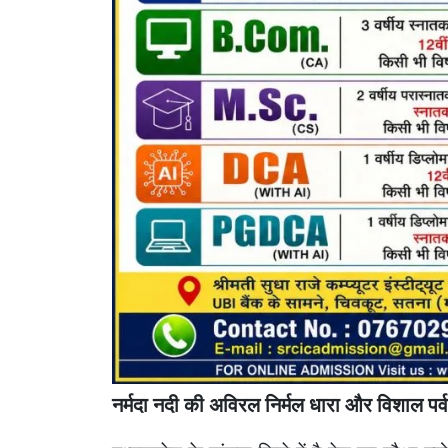
नर्मदा नदी की अविरल निर्मल धारा और विशाल पर्वत प