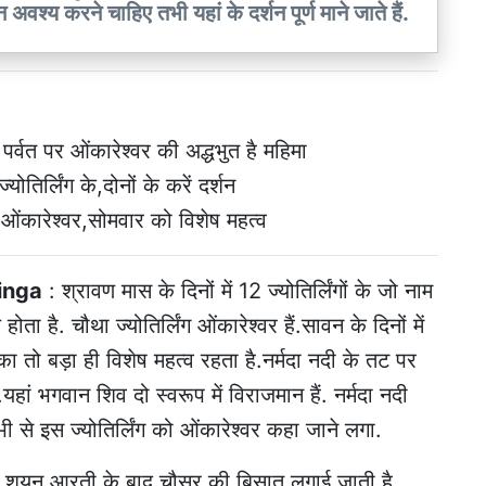
 अवश्य करने चाहिए तभी यहां के दर्शन पूर्ण माने जाते हैं.
ता पर्वत पर ओंकारेश्वर की अद्धभुत है महिमा
ोतिर्लिंग के,दोनों के करें दर्शन
 ओंकारेश्वर,सोमवार को विशेष महत्व
inga
: श्रावण मास के दिनों में 12 ज्योतिर्लिंगों के जो नाम
 है. चौथा ज्योतिर्लिंग ओंकारेश्वर हैं.सावन के दिनों में
ा तो बड़ा ही विशेष महत्व रहता है.नर्मदा नदी के तट पर
यहां भगवान शिव दो स्वरूप में विराजमान हैं. नर्मदा नदी
ी से इस ज्योतिर्लिंग को ओंकारेश्वर कहा जाने लगा.
 में शयन आरती के बाद चौसर की बिसात लगाई जाती है.