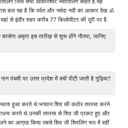
तिर्लिंग जिसे सभी ओंकारेश्वर ज्योतिर्लिंग कहते हैं.यह
हां ख़ास बात यह है कि पर्वत और नर्मदा नदी का आकार देख ॐ
.यहां से इंदौर शहर करीब 77 किलोमीटर की दूरी पर है.
सेगा अमृत! इस तारीख़ से शुरू होंगे नौतपा, जानिए
चमी पर उत्तर प्रदेश में क्यों पीटी जाती है गुड़िया?
ा मन्धाता हुआ करते थे.भगवान शिव की कठोर तपस्या करने
आराधना करते थे.उनकी तपस्या से शिव जी प्रकट हुए और
राजने का आग्रह किया तबसे शिव जी शिवलिंग रूप में वहीं