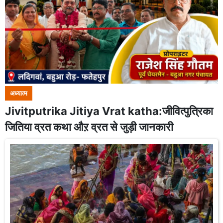
अध्यात्म
Jivitputrika Jitiya Vrat katha:जीवित्पुत्रिका
जितिया व्रत कथा औऱ व्रत से जुड़ी जानकारी