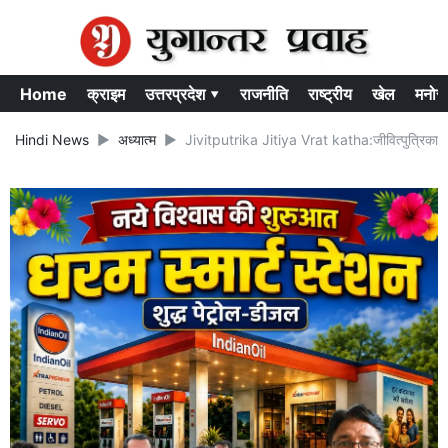
Home
क्राइम
उत्तरप्रदेश ▾
राजनीति
राष्ट्रीय
खेल
मनोर
Hindi News
अध्यात्म
Jivitputrika Jitiya Vrat katha:जीवित्पुत्रिका 