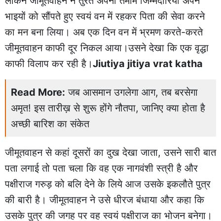
लेकिन जीमूतवाहन ने तुरंत अपनी तमाम जिम्मेदारियां अपने
भाइयों को सौंपते हुए स्वयं वन में रहकर पिता की सेवा करने
का मन बना लिया। अब एक दिन वन में भ्रमण करते-करते
जीमूतवाहन काफी दूर निकल आया।उसने देखा कि एक वृद्धा
काफी विलाप कर रही है।
Jiutiya jitiya vrat katha
Read More:
जब आसमान उगलेगा आग, तब बरसेगा
अमृत! इस तारीख़ से शुरू होंगे नौतपा, जानिए क्या होता है
अच्छी बारिश का संकेत
जीमूतवाहन से कहां दूसरों का दुख देखा जाता, उसने सारी बात
पता लगाई तो पता चला कि वह एक नागवंशी स्त्री है और
पक्षीराज गरुड़ को बलि देने के लिये आज उसके इकलौते पुत्र
की बारी है। जीमूतवाहन ने उसे धीरज बंधाया और कहा कि
उसके पुत्र की जगह पर वह स्वयं पक्षीराज का भोजन बनेगा।