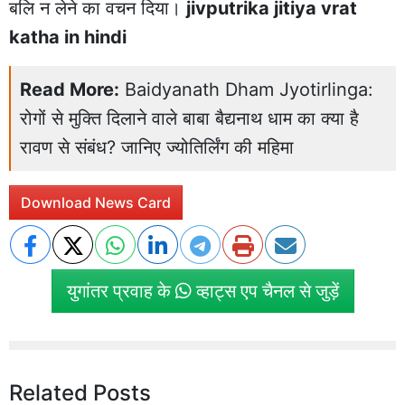
बलि न लेने का वचन दिया।
jivputrika jitiya vrat
katha in hindi
Read More:
Baidyanath Dham Jyotirlinga:
रोगों से मुक्ति दिलाने वाले बाबा बैद्यनाथ धाम का क्या है
रावण से संबंध? जानिए ज्योतिर्लिंग की महिमा
Download News Card
युगांतर प्रवाह के
व्हाट्स एप चैनल से जुड़ें
Related Posts