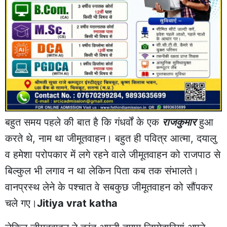
बहुत समय पहले की बात है कि गंधर्वों के एक
राजकुमार
हुआ
करते थे, नाम था जीमूतवाहन। बहुत ही पवित्र आत्मा, दयालु
व हमेशा परोपकार में लगे रहने वाले जीमूतवाहन को राजपाठ से
बिल्कुल भी लगाव न था लेकिन पिता कब तक संभालते।
वानप्रस्थ लेने के पश्चात वे सबकुछ जीमूतवाहन को सौंपकर
चले गए।
Jitiya vrat katha