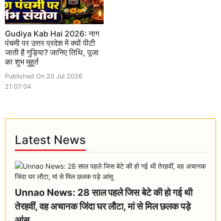
Gudiya Kab Hai 2026: नाग
पंचमी पर उत्तर प्रदेश में क्यों पीटी
जाती है गुड़िया? जानिए तिथि, पूजा
का शुभ मुहूर्त
Published On 20 Jul 2026
21:07:04
Latest News
Unnao News: 28 साल पहले जिस बेटे की हो गई थी
तेरहवीं, वह अचानक जिंदा घर लौटा, मां से मिल छलक पड़े
आंसू