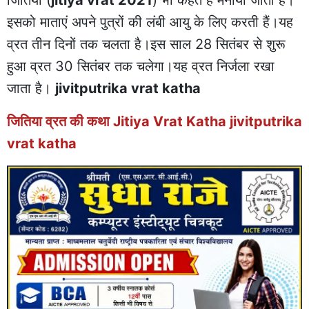
इसको माताएं अपने पुत्रों की लंबी आयु के लिए करती हैं।यह
व्रत तीन दिनों तक चलता है।इस साल 28 सितंबर से शुरू
हुआ व्रत 30 सितंबर तक चलेगा।यह व्रत निर्जला रखा
जाता है।
jivitputrika vrat katha
जितिया व्रत की कथा Jitiya Vrat Katha jivitputrika
vrat katha