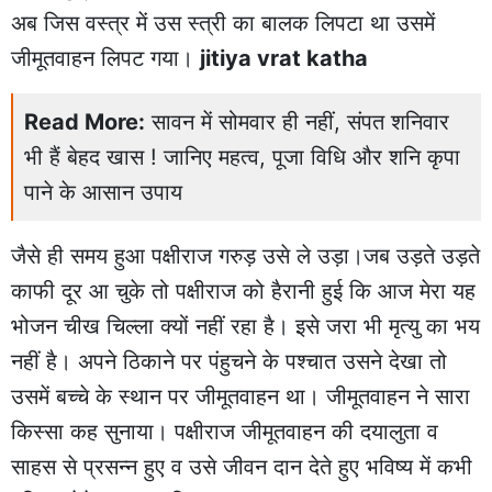
अब जिस वस्त्र में उस स्त्री का बालक लिपटा था उसमें
जीमूतवाहन लिपट गया।
jitiya vrat katha
Read More:
सावन में सोमवार ही नहीं, संपत शनिवार
भी हैं बेहद खास ! जानिए महत्व, पूजा विधि और शनि कृपा
पाने के आसान उपाय
जैसे ही समय हुआ पक्षीराज गरुड़ उसे ले उड़ा।जब उड़ते उड़ते
काफी दूर आ चुके तो पक्षीराज को हैरानी हुई कि आज मेरा यह
भोजन चीख चिल्ला क्यों नहीं रहा है। इसे जरा भी मृत्यु का भय
नहीं है। अपने ठिकाने पर पंहुचने के पश्चात उसने देखा तो
उसमें बच्चे के स्थान पर जीमूतवाहन था। जीमूतवाहन ने सारा
किस्सा कह सुनाया। पक्षीराज जीमूतवाहन की दयालुता व
साहस से प्रसन्न हुए व उसे जीवन दान देते हुए भविष्य में कभी