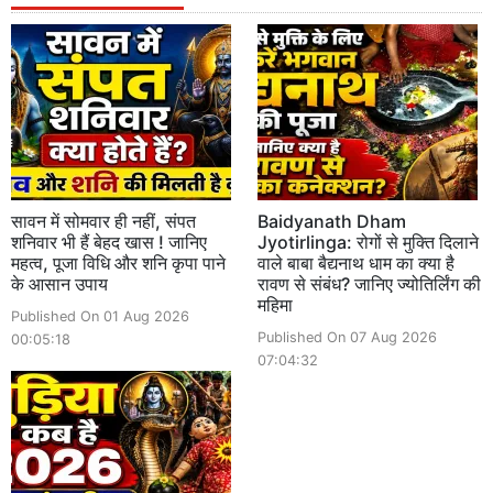
सावन में सोमवार ही नहीं, संपत
Baidyanath Dham
शनिवार भी हैं बेहद खास ! जानिए
Jyotirlinga: रोगों से मुक्ति दिलाने
महत्व, पूजा विधि और शनि कृपा पाने
वाले बाबा बैद्यनाथ धाम का क्या है
के आसान उपाय
रावण से संबंध? जानिए ज्योतिर्लिंग की
महिमा
Published On 01 Aug 2026
Published On 07 Aug 2026
00:05:18
07:04:32