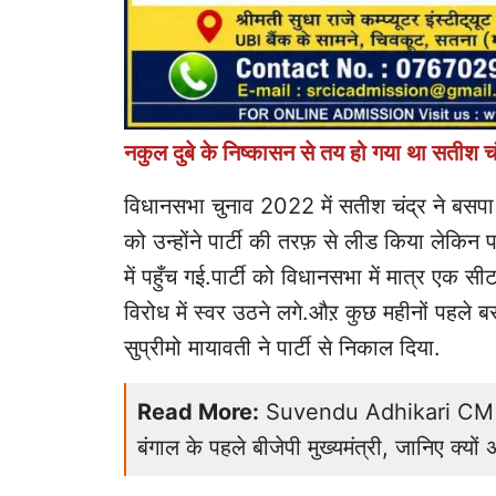
नकुल दुबे के निष्कासन से तय हो गया था सतीश चं
विधानसभा चुनाव 2022 में सतीश चंद्र ने बसपा सुप
को उन्होंने पार्टी की तरफ़ से लीड किया लेकिन 
में पहुँच गई.पार्टी को विधानसभा में मात्र एक स
विरोध में स्वर उठने लगे.औऱ कुछ महीनों पहले बसपा
सुप्रीमो मायावती ने पार्टी से निकाल दिया.
Read More:
Suvendu Adhikari CM Oath
बंगाल के पहले बीजेपी मुख्यमंत्री, जानिए क्यो