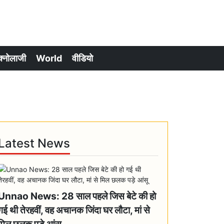
क्नोलाजी
World
वीडियो
Latest News
Unnao News: 28 साल पहले जिस बेटे की हो
गई थी तेरहवीं, वह अचानक जिंदा घर लौटा, मां से