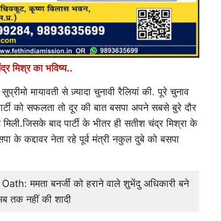
द्र मिश्र का भविष्य..
्रीमो मायावती से ज़्यादा चुनावी रैलियां की. पूरे चुनाव
पार्टी को सफलता तो दूर की बात बसपा अपने सबसे बुरे दौर
ीट मिली.जिसके बाद पार्टी के भीतर ही सतीश चंद्र मिश्रा के
 के कद्दावर नेता रहे पूर्व मंत्री नकुल दुबे को बसपा
: ममता बनर्जी को हराने वाले शुभेंदु अधिकारी बने
ं अब तक नहीं की शादी