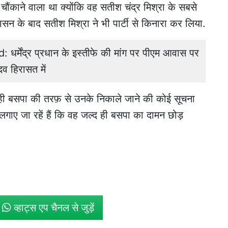
चौंकाने वाला था क्योंकि वह सतीश चंद्र मिश्रा के सबसे
्कासन के बाद सतीश मिश्रा ने भी पार्टी से किनारा कर लिया.
्मेंद्र प्रधान के इस्तीफे की मांग पर पीएम आवास पर
व हिरासत में
 न ही बसपा की तरफ़ से उनके निकाले जाने की कोई सूचना
 लगाए जा रहें हैं कि वह जल्द ही बसपा का दामन छोड़
े
व्हाट्स एप चैनल से जुड़ें