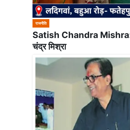
राजनीति
Satish Chandra Mishra:जल्
चंद्र मिश्रा