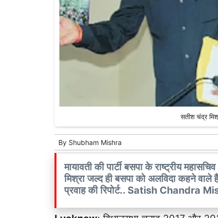
सतीश चंद्र मि
By
Shubham Mishra
मायावती की पार्टी बसपा के राष्ट्रीय महासचिव 
मिश्रा जल्द ही बसपा को अलविदा कहने वाले हैं
प्रवाह की रिपोर्ट.. Satish Chandra 