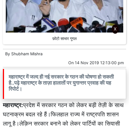
X
फ़ोटो साभार गूगल
By
Shubham Mishra
On
14 Nov 2019 12:13:00 pm
महाराष्ट्र में जल्द ही नई सरकार के गठन की घोषणा हो सकती
है..पढ़े महाराष्ट्र के ताज़ा हालातों पर युगान्तर प्रवाह की यह
रिपोर्ट।
महाराष्ट्र:
प्रदेश में सरकार गठन को लेकर बड़ी तेज़ी के साथ
घटनाक्रम बदल रहे हैं।फिलहाल राज्य में राष्ट्रपति शासन
लागू है।लेक़िन सरकार बनाने को लेकर पार्टियों का सियासी