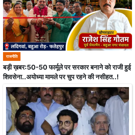
राजनीति
बड़ी ख़बर:50-50 फार्मूले पर सरकार बनाने को राजी हुई
शिवसेना..अयोध्या मामले पर चुप रहने की नसीहत..!