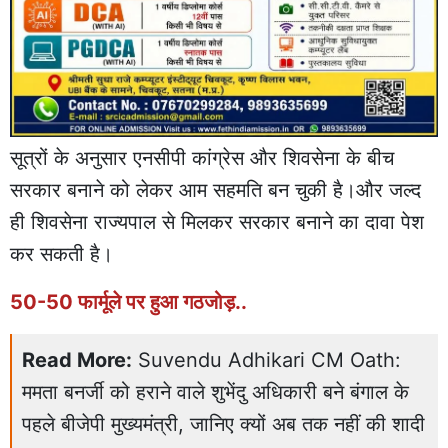
सूत्रों के अनुसार एनसीपी कांग्रेस और शिवसेना के बीच
सरकार बनाने को लेकर आम सहमति बन चुकी है।और जल्द
ही शिवसेना राज्यपाल से मिलकर सरकार बनाने का दावा पेश
कर सकती है।
50-50 फार्मूले पर हुआ गठजोड़..
Read More:
Suvendu Adhikari CM Oath:
ममता बनर्जी को हराने वाले शुभेंदु अधिकारी बने बंगाल के
पहले बीजेपी मुख्यमंत्री, जानिए क्यों अब तक नहीं की शादी