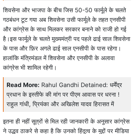
शिवसेना और भाजपा के बीच जिस 50-50 फार्मूले के चलते
गठबंधन टूट गया अब शिवसेना उसी फार्मूले के तहत एनसीपी
और कांग्रेस के साथ मिलकर सरकार बनाने को राजी हो गई
है।इस फार्मूले के चलते मुख्यमंत्री पद पहले ढाई साल शिवसेना
के पास और फ़िर अगले ढाई साल एनसीपी के पास रहेगा।
हालांकि मंत्रिमंडल में शिवसेना और एनसीपी के अलावा
कांग्रेस भी शामिल रहेगी।
Read More:
Rahul Gandhi Detained: धर्मेंद्र
प्रधान के इस्तीफे की मांग पर पीएम आवास पर धरना !
राहुल गांधी, प्रियंका और अखिलेश यादव हिरासत में
इतना ही नहीं सूत्रों से मिल रही जानकारी के अनुसार कांग्रेस
ने उद्धव ठाकरे से कहा है कि उनको हिंदुत्व के मुद्दों पर मीडिया