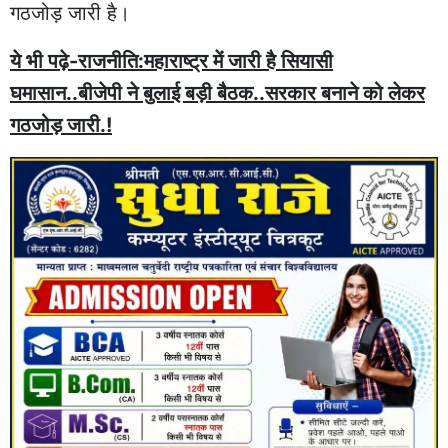
गठजोड़ जारी है।
ये भी पढ़े-राजनीति:महाराष्ट्र में जारी है सियासी
घमासान..बीजेपी ने बुलाई बड़ी बैठक..सरकार बनाने को लेकर
गठजोड़ जारी.!