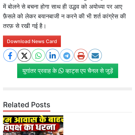
में बोलने से बचना होगा साथ ही उद्धव को अयोध्या पर आए
फ़ैसले को लेकर बयानबाजी न करने की भी शर्त कांग्रेस की
तरफ़ से रखी गई है।
Download News Card
युगांतर प्रवाह के
व्हाट्स एप चैनल से जुड़ें
Related Posts