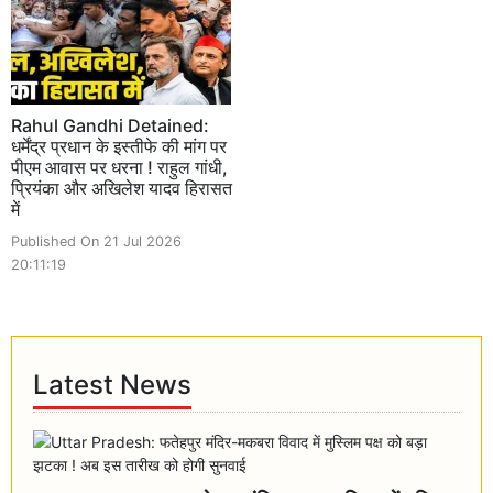
Rahul Gandhi Detained:
धर्मेंद्र प्रधान के इस्तीफे की मांग पर
पीएम आवास पर धरना ! राहुल गांधी,
प्रियंका और अखिलेश यादव हिरासत
में
Published On 21 Jul 2026
20:11:19
Latest News