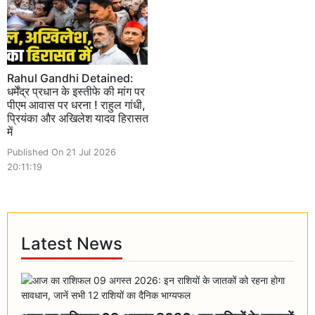
Rahul Gandhi Detained:
धर्मेंद्र प्रधान के इस्तीफे की मांग पर
पीएम आवास पर धरना ! राहुल गांधी,
प्रियंका और अखिलेश यादव हिरासत
में
Published On 21 Jul 2026
20:11:19
Latest News