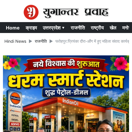
Home
क्राइम
उत्तरप्रदेश ▾
राजनीति
राष्ट्रीय
खेल
मनोर
Hindi News
राजनीति
फतेहपुर:प्रियंका दौरा-औंग में हुए महिला संवाद कार्यक्