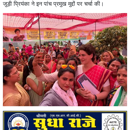
जुड़ी प्रियंका ने इन पांच प्रमुख मुद्दों पर चर्चा की।