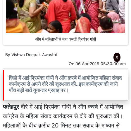
औंग में महिलाओं से बात करतीं प्रियंका गांधी
By
Vishwa Deepak Awasthi
X
On
06 Apr 2019 05:30:00 am
ज़िले में आई प्रियंका गांधी ने औंग क़स्बे में आयोजित महिला संवाद
कार्यक्रम से अपने दौरे की शुरुआत की..इस कार्यक्रम की जाने
पाँच बड़ी बातें युगान्तर प्रवाह पर।
फतेहपुर
दौरे में आई प्रियंका गांधी ने औंग क़स्बे में आयोजित
कांग्रेस के महिला संवाद कार्यक्रम से दौरे की शुरुआत की।
महिलाओं के बीच क़रीब 20 मिनट तक संवाद के माध्यम से