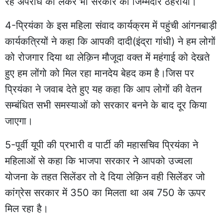
रहे अपराध को लेकर भी सरकार को जिम्मेदार ठहराया।
4-प्रियंका के इस महिला संवाद कार्यक्रम में पहुंची आंगनबाड़ी
कार्यकत्रियों ने कहा कि आपकी दादी(इंद्रा गांधी) ने हम लोगों
को रोजगार दिया था लेक़िन मौजूदा वक्त में महंगाई को देखते
हुए हम लोंगो को मिल रहा मानदेय बेहद कम है।जिस पर
प्रियंका ने जवाब देते हुए यह कहा कि आप लोगों की वेतन
सम्बंधित सभी समस्याओं को सरकार बनने के बाद दूर किया
जाएगा।
5-पूर्वी यूपी की प्रभारी व पार्टी की महासचिव प्रियंका ने
महिलाओं से कहा कि भाजपा सरकार ने आपको उज्वला
योजना के तहत सिलेंडर तो दे दिया लेक़िन वही सिलेंडर जो
कांग्रेस सरकार में 350 का मिलता था अब 750 के ऊपर
मिल रहा है।