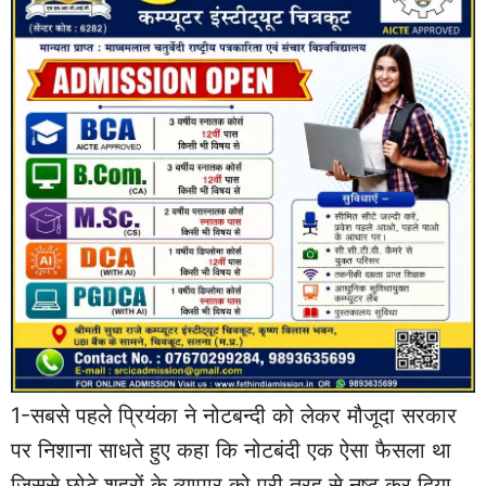
1-सबसे पहले प्रियंका ने नोटबन्दी को लेकर मौजूदा सरकार
पर निशाना साधते हुए कहा कि नोटबंदी एक ऐसा फैसला था
जिससे छोटे शहरों के व्यापार को पूरी तरह से नष्ट कर दिया