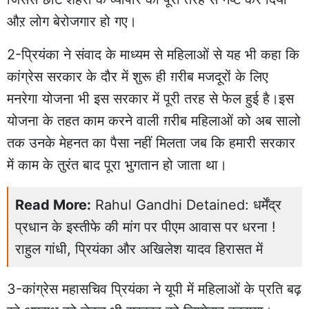
औऱ लोग बेरोजगार हो गए।
2-प्रियंका ने संवाद के माध्यम से महिलाओं से यह भी कहा कि
कांग्रेस सरकार के दौर में शुरू ही ग़रीब मजदूरों के लिए
मनरेगा योजना भी इस सरकार में पूरी तरह से फेल हुई है।इस
योजना के तहत काम करने वाली ग़रीब महिलाओं को अब सालो
तक उनके मेहनत का पैसा नहीं मिलता जब कि हमारी सरकार
में काम के तुरंत बाद पूरा भुगतान हो जाता था।
Read More:
Rahul Gandhi Detained: धर्मेंद्र
प्रधान के इस्तीफे की मांग पर पीएम आवास पर धरना !
राहुल गांधी, प्रियंका और अखिलेश यादव हिरासत में
3-कांग्रेस महासचिव प्रियंका ने यूपी में महिलाओं के प्रति बढ़