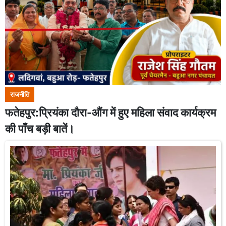
राजनीति
फतेहपुर:प्रियंका दौरा-औंग में हुए महिला संवाद कार्यक्रम
की पाँच बड़ी बातें।