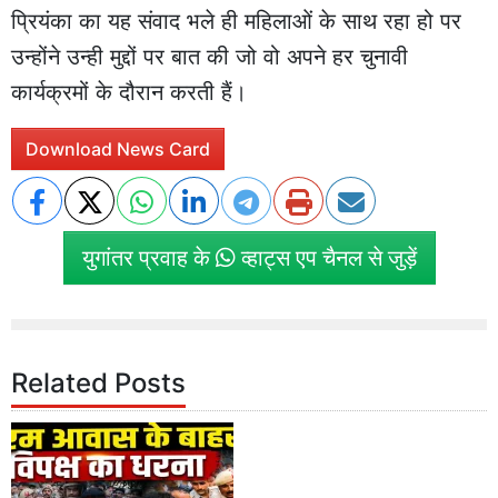
प्रियंका का यह संवाद भले ही महिलाओं के साथ रहा हो पर
उन्होंने उन्ही मुद्दों पर बात की जो वो अपने हर चुनावी
कार्यक्रमों के दौरान करती हैं।
Download News Card
युगांतर प्रवाह के
व्हाट्स एप चैनल से जुड़ें
Related Posts