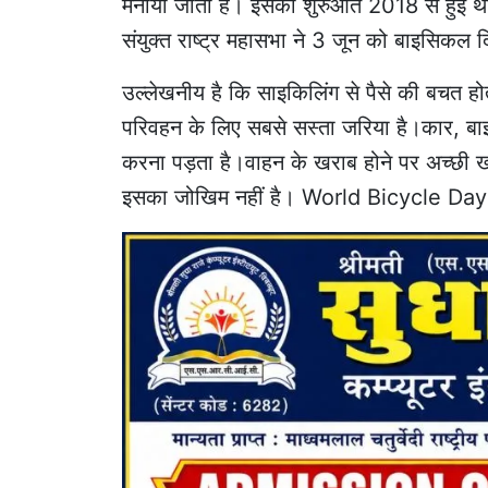
मनाया जाता है। इसकी शुरुआत 2018 से हुई 
संयुक्त राष्ट्र महासभा ने 3 जून को बाइसिकल 
उल्लेखनीय है कि साइकिलिंग से पैसे की बचत हो
परिवहन के लिए सबसे सस्ता जरिया है।कार, बाइक
करना पड़ता है।वाहन के खराब होने पर अच्छी ख
इसका जोखिम नहीं है। World Bicycle Day