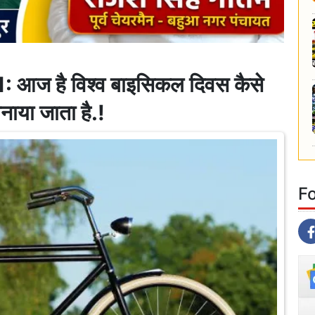
ज है विश्व बाइसिकल दिवस कैसे
नाया जाता है.!
F