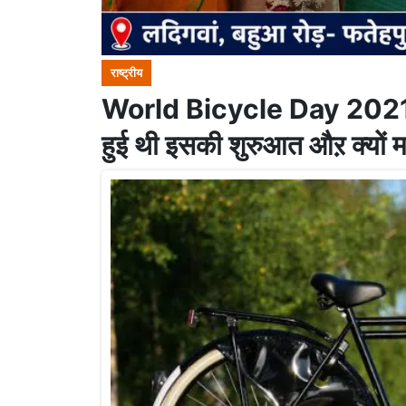
राष्ट्रीय
World Bicycle Day 2021: आ
हुई थी इसकी शुरुआत औऱ क्यों म