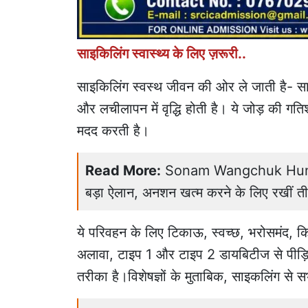
साइकिलिंग स्वास्थ्य के लिए ज़रूरी..
साइकिलिंग स्वस्थ जीवन की ओर ले जाती है- साइ
और लचीलापन में वृद्धि होती है। ये जोड़ की ग
मदद करती है।
Read More:
Sonam Wangchuk Hunger S
बड़ा ऐलान, अनशन खत्म करने के लिए रखीं तीन 
ये परिवहन के लिए टिकाऊ, स्वच्छ, भरोसमंद, 
अलावा, टाइप 1 और टाइप 2 डायबिटीज से पीड़ि
तरीका है।विशेषज्ञों के मुताबिक, साइकलिंग से 