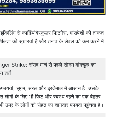
किलिंग से कार्डियोवैस्कुलर फिटनेस, मांसपेशी की ताकत
तिशीलता को सुधारती है और तनाव के लेवल को कम करने में
trike: संसद मार्च से पहले सोनम वांगचुक का
शर्तें
किफायती, सुगम, सरल और इस्तेमाल में आसान है।उसके
त लोगों के लिए भी फिट और स्वस्थ रहने का एक बेहतर
सभी उम्र के लोगों को सेहत का शानदार फायदा पहुंचता है।