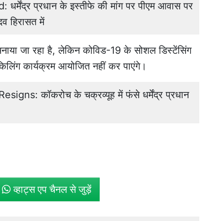
्मेंद्र प्रधान के इस्तीफे की मांग पर पीएम आवास पर
व हिरासत में
नाया जा रहा है, लेकिन कोविड-19 के सोशल डिस्टेंसिंग
किलिंग कार्यक्रम आयोजित नहीं कर पाएंगे।
s: कॉकरोच के चक्रव्यूह में फंसे धर्मेंद्र प्रधान
े
व्हाट्स एप चैनल से जुड़ें