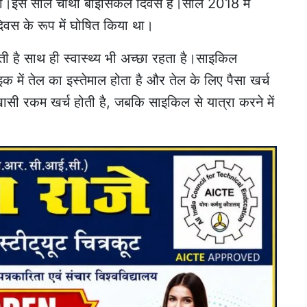
थी।इस साल चौथा बाइसिकल दिवस है।साल 2018 में
दिवस के रूप में घोषित किया था।
ती है साथ ही स्वास्थ्य भी अच्छा रहता है।साइकिल
 में तेल का इस्तेमाल होता है और तेल के लिए पैसा खर्च
ासी रकम खर्च होती है, जबकि साइकिल से यात्रा करने में