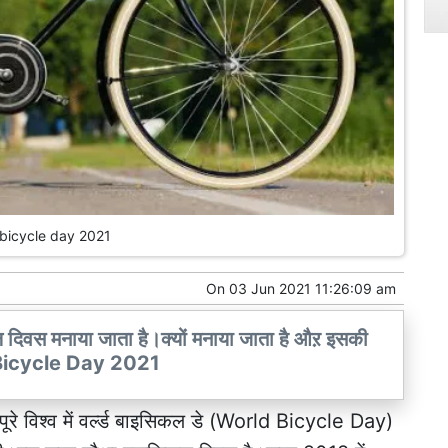
bicycle day 2021
On
03 Jun 2021 11:26:09 am
कल दिवस मनाया जाता है।क्यों मनाया जाता है औऱ इसकी
ld Bicycle Day 2021
पूरे विश्व में वर्ल्ड बाइसिकल डे (World Bicycle Day)