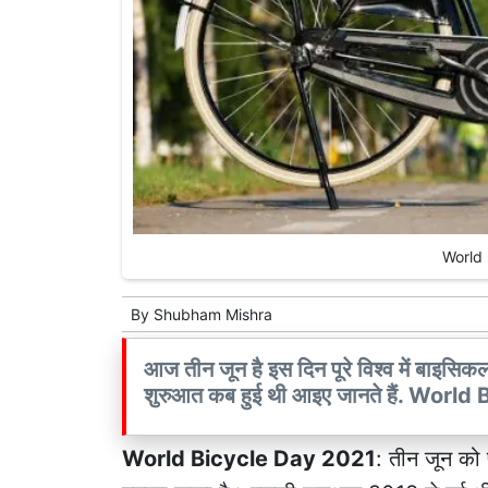
World 
By
Shubham Mishra
आज तीन जून है इस दिन पूरे विश्व में बाइसि
शुरुआत कब हुई थी आइए जानते हैं. Wor
World Bicycle Day 2021
: तीन जून को 