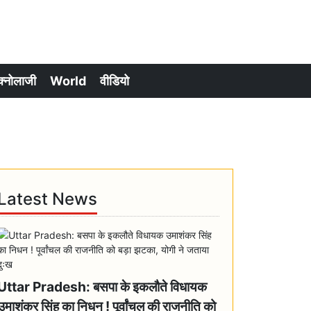
क्नोलाजी
World
वीडियो
Latest News
Uttar Pradesh: बसपा के इकलौते विधायक
उमाशंकर सिंह का निधन ! पूर्वांचल की राजनीति को