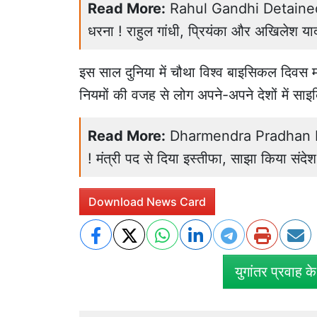
Read More:
Rahul Gandhi Detained: धर
धरना ! राहुल गांधी, प्रियंका और अखिलेश याद
इस साल दुनिया में चौथा विश्व बाइसिकल दिवस म
नियमों की वजह से लोग अपने-अपने देशों में साइ
Read More:
Dharmendra Pradhan Resign
! मंत्री पद से दिया इस्तीफा, साझा किया संदेश
Download News Card
युगांतर प्रवाह क