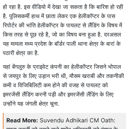
हो रहा है. इस वीडियो में देखा जा सकता है कि बारिश हो रही
है. पुलिसकर्मी हाथ में छाता लेकर एक हेलीकॉप्टर के पास
रिपोर्टर की भांति हेलीकॉप्टर के पायलट से लैंडिंग के विषय में
किस तरह से पूछ रहे है, जो का विषय बना हुआ है. दरअसल
यह मामला मध्य प्रदेश के बॉर्डर पाली थाना क्षेत्र के बारां के
पठारी क्षेत्र का है.
यहां बेंगलुरु के प्राइवेट कंपनी का हेलीकॉप्टर जिसने भोपाल
से जयपुर के लिए उड़ान भरी थी, मौसम खराबी और तकनीकी
कमी व विजिबिलिटी कम होने की वजह से पायलट को
इमरजेंसी लैंडिंग करनी पड़ी और इमरजेंसी लैंडिंग के लिए
उन्होंने यह जंगली क्षेत्र चुना.
Read More:
Suvendu Adhikari CM Oath: