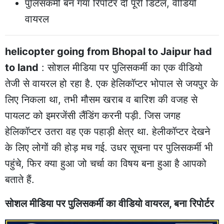
पुलिसकर्मी बन गया रिपोर्टर दी पूरी डिटेल, वीडियो
वायरल
helicopter going from Bhopal to Jaipur had
to land
: सोशल मीडिया पर पुलिसकर्मी का एक वीडियो
तेजी से वायरल हो रहा है. एक हेलिकॉप्टर भोपाल से जयपुर के
लिए निकला था, तभी मौसम खराब व बारिश की वजह से
पायलट को इमरजेंसी लैंडिंग करनी पड़ी. जिस जगह
हेलिकॉप्टर उतरा वह एक पहाड़ी क्षेत्र था. हेलीकॉप्टर देखने
के लिए लोगों की होड़ मच गई. उधर सूचना पर पुलिसकर्मी भी
पहुंचे, फिर क्या हुआ जो चर्चा का विषय बना हुआ है आपको
बताते हैं.
सोशल मीडिया पर पुलिसकर्मी का वीडियो वायरल, बना रिपोर्टर