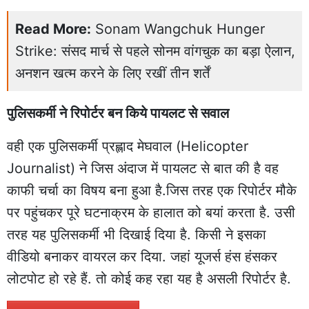
Read More:
Sonam Wangchuk Hunger
Strike: संसद मार्च से पहले सोनम वांगचुक का बड़ा ऐलान,
अनशन खत्म करने के लिए रखीं तीन शर्तें
पुलिसकर्मी ने रिपोर्टर बन किये पायलट से सवाल
वही एक पुलिसकर्मी प्रह्लाद मेघवाल (Helicopter
Journalist) ने जिस अंदाज में पायलट से बात की है वह
काफी चर्चा का विषय बना हुआ है.जिस तरह एक रिपोर्टर मौके
पर पहुंचकर पूरे घटनाक्रम के हालात को बयां करता है. उसी
तरह यह पुलिसकर्मी भी दिखाई दिया है. किसी ने इसका
वीडियो बनाकर वायरल कर दिया. जहां यूजर्स हंस हंसकर
लोटपोट हो रहे हैं. तो कोई कह रहा यह है असली रिपोर्टर है.