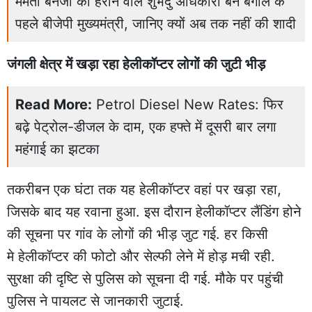
ममता बनर्जी को हराने वाले शुभेंदु अधिकारी बने बंगाल के
पहले बीजेपी मुख्यमंत्री, जानिए क्यों अब तक नहीं की शादी
जंगली क्षेत्र में खड़ा रहा हेलीकॉप्टर लोगों की जुटी भीड़
Read More:
Petrol Diesel New Rates: फिर
बढ़े पेट्रोल-डीजल के दाम, एक हफ्ते में दूसरी बार लगा
महंगाई का झटका
तकरीबन एक घंटा तक यह हेलीकॉप्टर वहां पर खड़ा रहा,
जिसके बाद यह रवाना हुआ. इस दौरान हेलीकॉप्टर लैंडिंग होने
की सूचना पर गांव के लोगों की भीड़ जुट गई. हर किसी
मे हेलीकॉप्टर की फोटो और सेल्फी लेने में होड़ मची रही.
सुरक्षा की दृष्टि से पुलिस को सूचना दी गई. मौके पर पहुंची
पुलिस ने पायलट से जानकारी जुटाई.