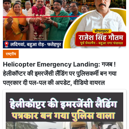
राष्ट्रीय
Helicopter Emergency Landing: गजब !
हेलीकॉप्टर की इमरजेंसी लैंडिंग पर पुलिसकर्मी बन गया
पत्रकार दी पल-पल की अपडेट, वीडियो वायरल