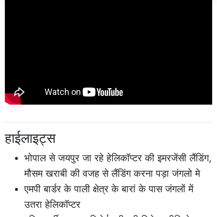
हाईलाइट्स
भोपाल से जयपुर जा रहे हेलिकॉप्टर की इमरजेंसी लैंडिंग,
मौसम खराबी की वजह से लैंडिंग करना पड़ा जंगलो मे
एमपी बार्डर के पाली क्षेत्र के बारां के पास जंगलों में
उतरा हेलिकॉप्टर