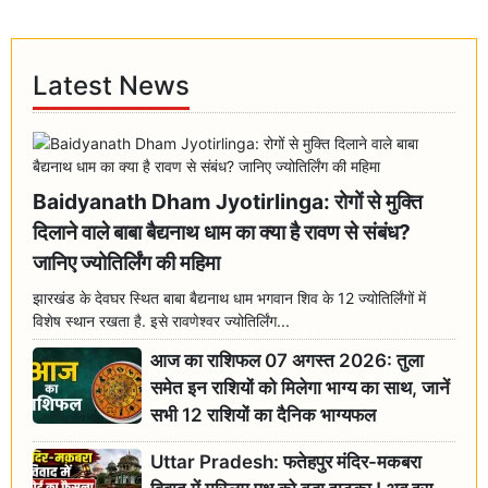
Latest News
Baidyanath Dham Jyotirlinga: रोगों से मुक्ति
दिलाने वाले बाबा बैद्यनाथ धाम का क्या है रावण से संबंध?
जानिए ज्योतिर्लिंग की महिमा
झारखंड के देवघर स्थित बाबा बैद्यनाथ धाम भगवान शिव के 12 ज्योतिर्लिंगों में
विशेष स्थान रखता है. इसे रावणेश्वर ज्योतिर्लिंग...
आज का राशिफल 07 अगस्त 2026: तुला
समेत इन राशियों को मिलेगा भाग्य का साथ, जानें
सभी 12 राशियों का दैनिक भाग्यफल
Uttar Pradesh: फतेहपुर मंदिर-मकबरा