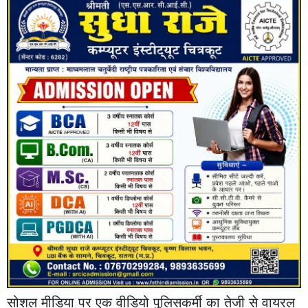
सोशल मीडिया पर एक वीडियो पुलिसकर्मी का तेजी से वायरल