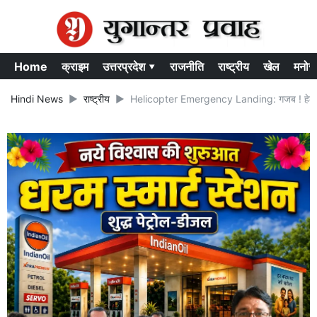
Home
क्राइम
उत्तरप्रदेश ▾
राजनीति
राष्ट्रीय
खेल
मनोर
Hindi News
राष्ट्रीय
Helicopter Emergency Landing: गजब ! हेलीकॉप्टर