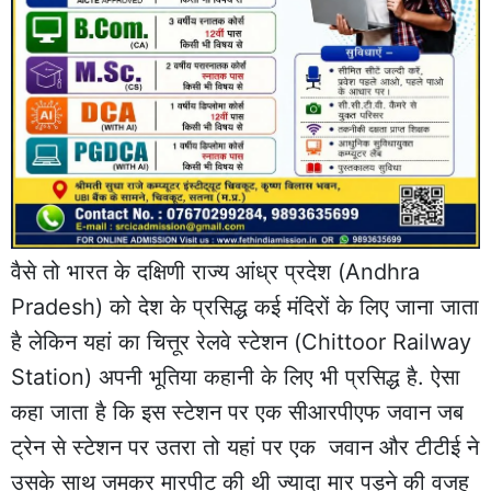
वैसे तो भारत के दक्षिणी राज्य आंध्र प्रदेश (Andhra
Pradesh) को देश के प्रसिद्ध कई मंदिरों के लिए जाना जाता
है लेकिन यहां का चित्तूर रेलवे स्टेशन (Chittoor Railway
Station) अपनी भूतिया कहानी के लिए भी प्रसिद्ध है. ऐसा
कहा जाता है कि इस स्टेशन पर एक सीआरपीएफ जवान जब
ट्रेन से स्टेशन पर उतरा तो यहां पर एक जवान और टीटीई ने
उसके साथ जमकर मारपीट की थी ज्यादा मार पड़ने की वजह