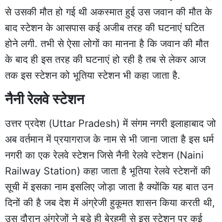
से उसकी मौत हो गई थी अकस्मात हुई उस जवान की मौत के
बाद स्टेशन के आसपास कई अजीब तरह की घटनाएं घटित
होने लगी. तभी से ऐसा लोगों का मानना है कि जवान की मौत
के बाद ही इस तरह की घटनाएं हो रही है तब से लेकर आज
तक इस स्टेशन को भूतिया स्टेशन भी कहा जाता है.
नैनी रेलवे स्टेशन
उत्तर प्रदेश (Uttar Pradesh) में संगम नगरी इलाहाबाद जो
अब वर्तमान में प्रयागराज के नाम से भी जाना जाता है इस धर्म
नगरी का एक रेलवे स्टेशन जिसे नैनी रेलवे स्टेशन (Naini
Railway Station) कहा जाता है भूतिया रेलवे स्टेशनों की
सूची में इसका नाम इसलिए जोड़ा जाता है क्योंकि यह बात उन
दिनों की है जब देश में अंग्रेजी हुकूमत शासन किया करती थी,
उस दौरान अंग्रेजों ने बड़े ही बेरहमी से इस स्टेशन पर कई