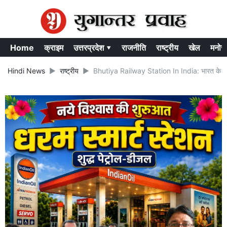
Home
क्राइम
उत्तरप्रदेश ▾
राजनीति
राष्ट्रीय
खेल
मनोर
Hindi News
राष्ट्रीय
Bhutiya Railway Station In India: भारत के ऐसे पां