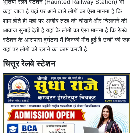
भूतिया रेलवे स्टेशन (Haunted Railway Station) भी
कहा जाता है यहां पर आने वाले लोगों का ऐसा मानना है कि
शाम होते ही यहां पर अजीब तरह की चीखने और चिल्लाने की
आवाज सुनाई देती है यहां के लोगों का ऐसा मानना है कि रेलवे
स्टेशन के आसपास दुर्घटना में जिनकी मौत हुई है उन्हीं की रूह
यहां पर लोगों को डराने का काम करती है.
चित्तूर रेलवे स्टेशन