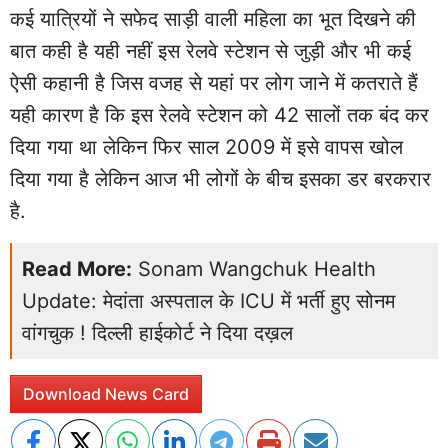
कई यात्रियों ने सफेद साड़ी वाली महिला का भूत दिखने की
बात कही है यही नहीं इस रेलवे स्टेशन से जुड़ी और भी कई
ऐसी कहानी है जिस वजह से यहां पर लोग जाने में कतराते हैं
यही कारण है कि इस रेलवे स्टेशन को 42 सालों तक बंद कर
दिया गया था लेकिन फिर साल 2009 में इसे वापस खोल
दिया गया है लेकिन आज भी लोगों के बीच इसका डर बरकरार
है.
Read More:
Sonam Wangchuk Health
Update: मेदांता अस्पताल के ICU में भर्ती हुए सोनम
वांगचुक ! दिल्ली हाईकोर्ट ने दिया दख़ल
Download News Card