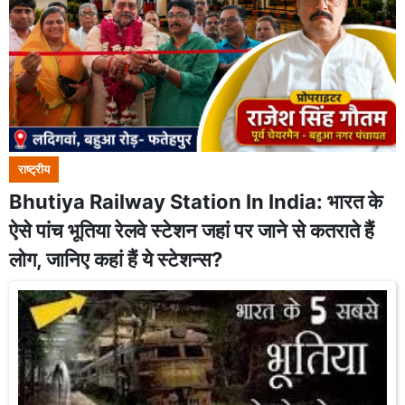
राष्ट्रीय
Bhutiya Railway Station In India: भारत के
ऐसे पांच भूतिया रेलवे स्टेशन जहां पर जाने से कतराते हैं
लोग, जानिए कहां हैं ये स्टेशन्स?