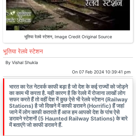
भूतिया रेलवे स्टेशन, Image Credit Original Source
भूतिया रेलवे स्टेशन
By
Vishal Shukla
On
07 Feb 2024 10:39:41 pm
भारत का रेल नेटवर्क काफी बड़ा है जो देश के कई राज्यों को जोड़ने
का काम भी करता है. यही कारण है कि रेलवे में रोजाना लाखों लोग
सफर करते हैं तो वहीं देश में कुछ ऐसे भी रेलवे स्टेशन (Railway
Stations) है जो दिखने में काफी डरावने (Horrific) हैं जहां
जाने में लोग काफी कतराते हैं आज हम आपको देश के पांच ऐसे
डरावने स्टेशनों (5 Haunted Railway Stations) के बारे
में बताएंगे जो काफी डरावने हैं.