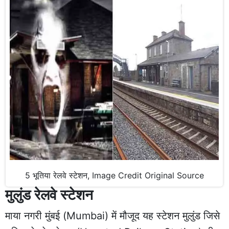
5 भूतिया रेलवे स्टेशन, Image Credit Original Source
मुलुंड रेलवे स्टेशन
माया नगरी मुंबई (Mumbai) में मौजूद यह स्टेशन मुलुंड जिसे