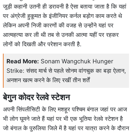
जुड़ी कहानी उतनी ही डरावनी है ऐसा बताया जाता है कि यहां
पर अंग्रेजी हुकूमत के इंजीनियर कर्नल बड़ोग काम करते थे
लेकिन अपनी निजी कारणों की वजह से उन्होंने यहां पर
आत्महत्या कर ली थी तब से उनकी आत्मा यहीं पर रहकर
लोगों को दिखती और परेशान करती है.
Read More:
Sonam Wangchuk Hunger
Strike: संसद मार्च से पहले सोनम वांगचुक का बड़ा ऐलान,
अनशन खत्म करने के लिए रखीं तीन शर्तें
बेगुन कोदर रेलवे स्टेशन
अपनी सिंपलीसिटी के लिए मशहूर पश्चिम बंगाल जहां पर आज
भी लोग घूमने जाते हैं यहां पर भी एक भूतिया रेलवे स्टेशन है
जो बंगाल के पुरुलिया जिले में है यहां पर यात्रा करने के दौरान