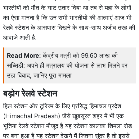
भारतीयों को मौत के घाट उतार दिया था तब से यहां के लोगों
का ऐसा मानना है कि उन सभी भारतीयों की आत्माएं आज भी
रेलवे स्टेशन के आसपास दिखने के साथ-साथ अजीब तरह की
आवाजे आती है.
Read More:
केंद्रीय मंत्री को 99.60 लाख की
सब्सिडी: अपने ही मंत्रालय की योजना से लाभ मिलने पर
उठा विवाद, जानिए पूरा मामला
बड़ोग रेलवे स्टेशन
हिल स्टेशन और टूरिज्म के लिए प्रसिद्ध हिमाचल प्रदेश
(Himachal Pradesh) जैसे खूबसूरत शहर में भी एक
भूतिया रेलवे स्टेशन मौजूद है यह स्टेशन कालका शिमला रोड
पर बना हुआ है यह स्टेशन देखने में जितना सुंदर है तो इससे