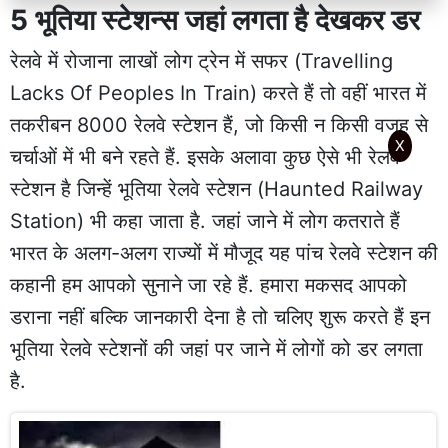
5 भूतिया स्टेशन्स जहां लगता है देखकर डर
रेलवे में रोजाना लाखों लोग ट्रेन में सफर (Travelling
Lacks Of Peoples In Train) करते हैं तो वहीं भारत में
तकरीबन 8000 रेलवे स्टेशन हैं, जो किसी न किसी वजह से
X
चर्चाओं में भी बने रहते हैं. इसके अलावा कुछ ऐसे भी रेलवे
स्टेशन है जिन्हें भूतिया रेलवे स्टेशन (Haunted Railway
Station) भी कहा जाता है. जहां जाने में लोग कतराते हैं
भारत के अलग-अलग राज्यों में मौजूद यह पांच रेलवे स्टेशन की
कहानी हम आपको सुनाने जा रहे हैं. हमारा मकसद आपको
डराना नहीं बल्कि जानकारी देना है तो चलिए शुरू करते हैं इन
भूतिया रेलवे स्टेशनों की जहां पर जाने में लोगों को डर लगता
है.