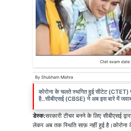
Ctet exam date 20
By
Shubham Mishra
कोरोना के चलते स्थगित हुई सीटेट (CTET) 
है..सीबीएसई (CBSE) ने अब इस बारे में जवाब द
डेस्क:
सरकारी टीचर बनने के लिए सीबीएसई द्वार
लेकर अब तक स्थिति साफ़ नहीं हुई है।कोरोना के चल