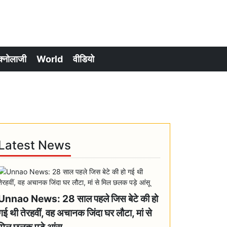
क्नोलाजी
World
वीडियो
Latest News
Unnao News: 28 साल पहले जिस बेटे की हो
गई थी तेरहवीं, वह अचानक जिंदा घर लौटा, मां से