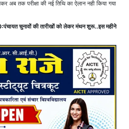
े लेकर अब तक परीक्षा की नई तिथि का ऐलान नही किया गया
यत चुनावों की तारीखों को लेकर मंथन शुरू..इस महीने