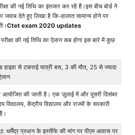
रीक्षा की नई तिथि का इंतजार कर रहें हैं।इस बीच बोर्ड ने
 का जवाब देते हुए लिखा है कि-हालात सामान्य होने पर
एगी।
Ctet exam 2020 updates
परीक्षा की नई तिथि का ऐलान कब होगा इस बारे में कुछ
ाइवा से टकराई यात्री बस, 3 की मौत, 25 से ज्यादा
ऐलान
बार आयोजित की जाती है। एक जुलाई में और दूसरी दिसंबर
ोदय विद्यालय, केंद्रीय विद्यालय और राज्यों के सरकारी
ैं।
्मेंद्र प्रधान के इस्तीफे की मांग पर पीएम आवास पर