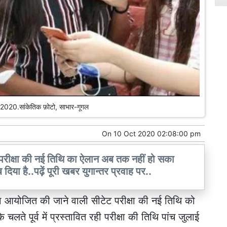
20.सांकेतिक फ़ोटो, साभार-गूगल
On
10 Oct 2020 02:08:00 pm
परीक्षा की नई तिथि का ऐलान अब तक नहीं हो सका
िया है..पढ़ें पूरी खबर युगान्तर प्रवाह पर..
ा आयोजित की जाने वाली सीटेट परीक्षा की नई तिथि को
ते पूर्व में प्रस्तावित रही परीक्षा की तिथि पांच जुलाई