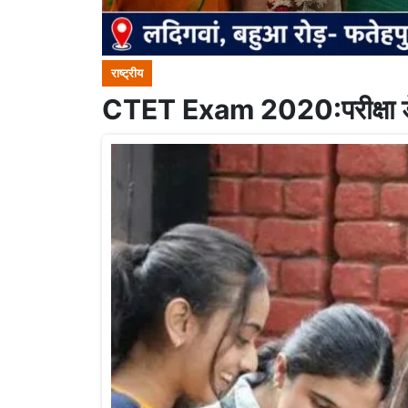
राष्ट्रीय
CTET Exam 2020:परीक्षा डे