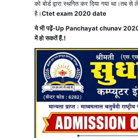
को बोर्ड द्वारा स्थगित कर दिया गया था।तब स
है।
Ctet exam 2020 date
ये भी पढ़ें-Up Panchayat chunav 2020:पंचा
में हो सकतें हैं.!