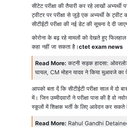
सीटेट परीक्षा की तैयारी कर रहे लाखों अभ्यर्थी प
ट्वीटर पर परीक्षा से जुड़े एक अभ्यर्थी के ट्वीट
सीटीईटी परीक्षा की नई डेट की सूचना दे दी जा
कोरोना के बढ़ रहे मामलों को देखते हुए फिलहाल 
कहा नहीं जा सकता है।
ctet exam news
Read More:
कटनी सड़क हादसा: ओवरलोड ह
घायल, CM मोहन यादव ने किया मुआवजे का 
आपको बता दें कि सीटीईटी परीक्षा साल में दो 
में। जिन उम्मीदवारों ने परीक्षा पास की है वो नव
स्कूलों में शिक्षक भर्ती के लिए आवेदन कर सकते ह
Read More:
Rahul Gandhi Detained: धर