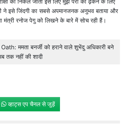
्षा का निकल जाता इस लिए मुझे पैरों को ढ़कने के लिए
ुबली ने इसे जिंदगी का सबसे अपमानजनक अनुभव बताया और
मंत्री रनोज पेगु को लिखने के बारे में सोच रही हैं।
: ममता बनर्जी को हराने वाले शुभेंदु अधिकारी बने
ं अब तक नहीं की शादी
े
व्हाट्स एप चैनल से जुड़ें