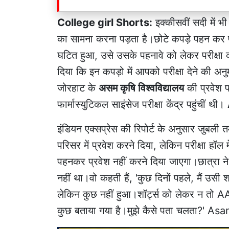
College girl Shorts:
इक्कीसवीं सदी में भ
का सामना करना पड़ता है।छोटे कपड़े पहन कर परीक
घटित हुआ, उसे उसके पहनावे को लेकर परीक्षा कक
दिया कि इन कपड़ो में आपको परीक्षा देने की अनु
जोरहाट के
असम कृषि विश्वविद्यालय
की प्रवेश पर
फार्मास्युटिकल साइंसेज परीक्षा केंद्र पहुंचीं थी।
इंडियन एक्सप्रेस की रिपोर्ट के अनुसार जुबली तमुल
परिसर में प्रवेश करने दिया, लेकिन परीक्षा हॉल 
पहनकर प्रवेश नहीं करने दिया जाएगा।छात्रा ने
नहीं था।वो कहती हैं, 'कुछ दिनों पहले, मैं उसी शह
लेकिन कुछ नहीं हुआ।शॉर्ट्स को लेकर न तो AA
कुछ बताया गया है।मुझे कैसे पता चलता?' 