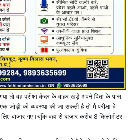
 गया तो वह परीक्षा केंद्र के बाहर खड़े अपने पिता के पास
एक जोड़ी की व्यवस्था की जा सकती है तो मैं परीक्षा दे
े लिए बाजार गए।चूंकि वहां से बाजार क़रीब 8 किलोमीटर