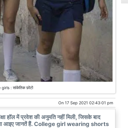
girls : सांकेतिक फ़ोटो
On
17 Sep 2021 02:43:01 pm
रीक्षा हॉल में प्रवेश की अनुमति नहीं मिली, जिसके बाद
 मामला आइए जानतें हैं. College girl wearing shorts