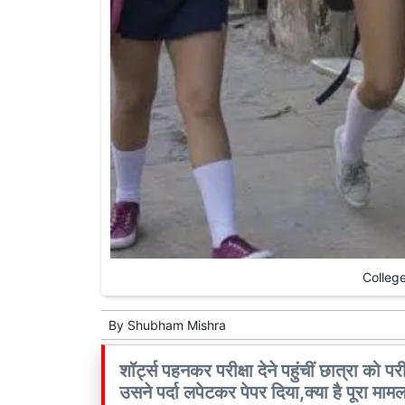
College 
By
Shubham Mishra
शॉर्ट्स पहनकर परीक्षा देने पहुंचीं छात्रा को प
उसने पर्दा लपेटकर पेपर दिया,क्या है पूरा