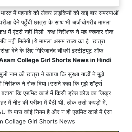
ी भारत में पहनावे को लेकर लड़कियों को कई बार समस्याओं
्षा देने पहुँचीं छात्रा के साथ भी अजीबोगरीब मामला
्ष में एंट्री नहीं मिली।कक्ष निरीक्षक ने यह कहकर रोक
मति नहीं मिलेगी।ये मामला असम राज्य का है।छात्रा
ीक्षा देने के लिए गिरिजानंद चौधरी इंस्टीट्यूट ऑफ
Asam College Girl Shorts News in Hindi
ी नाम की छात्रा ने बताया कि सुरक्षा गार्डों ने मुझे
में निरीक्षक ने रोक दिया।उसने कहा कि मुझे शॉर्ट्स
 बताया कि एडमिट कार्ड में किसी ड्रेस कोड का जिक्र
र में नीट की परीक्षा में बैठी थी, ठीक उसी कपड़ों में,
U के पास कोई नियम है और न ही एडमिट कार्ड में ऐसा
Asam Collage Girl Shorts News