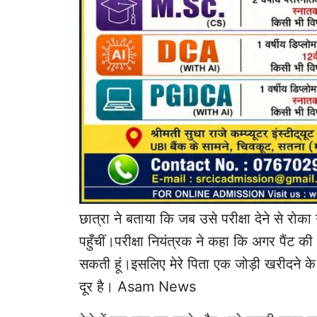
छात्रा ने बताया कि जब उसे परीक्षा देने से रोका
पहुँचीं।परीक्षा नियंत्रक ने कहा कि अगर पैंट की 
सकती हूं।इसलिए मेरे पिता एक जोड़ी खरीदने क
दूर है। Asam News