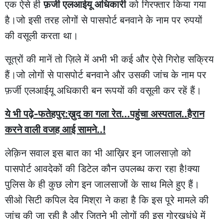
एक ऐसे ही
फ़र्जी एलआईयू अधिकारी
को गिरफ्तार किया गया
है।जो इसी तरह लोगों से पासपोर्ट बनवाने के नाम पर रुपयों
की वसूली करता था।
सूत्रों की मानें तो ज़िले में अभी भी कई और ऐसे गिरोह सक्रिय
हैं।जो लोगों से पासपोर्ट बनवाने और उसकी जांच के नाम पर
फ़र्जी एलआईयू अधिकारी बन रूपयों की वसूली कर रहें हैं।
ये भी पढ़े-फतेहपुर:ख़ुद का गला रेत...पहुंचा अस्पताल..हैरान
करने वाली वजह आई सामने..!
लेक़िन सवाल इस बात का भी आख़िर इन जालसाज़ो को
पासपोर्ट आवदेकों की डिटेल कौन उपलब्ध करा रहा है!क्या
पुलिस के ही कुछ लोग इन जालसाजों के साथ मिले हुए हैं।
सीओ सिटी कपिल देव मिश्रा ने कहा है कि इस पूरे मामले की
जांच की जा रही है और जितने भी लोगों की इस गोरखधंधे में