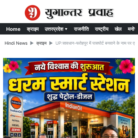
Home
क्राइम
उत्तरप्रदेश ▾
राजनीति
राष्ट्रीय
खेल
मनोर
Hindi News
क्राइम
UP:सावधान-फतेहपुर में पासपोर्ट बनवाने के नाम पर ए