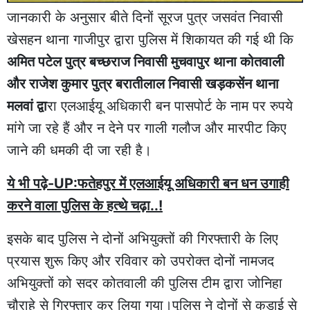
जानकारी के अनुसार बीते दिनों सूरज पुत्र जसवंत निवासी
खेसहन थाना गाजीपुर द्वारा पुलिस में शिकायत की गई थी कि
अमित पटेल पुत्र बच्छराज निवासी मुचवापुर थाना कोतवाली
और राजेश कुमार पुत्र बरातीलाल निवासी खड़कसेंन थाना
मलवां द्वा
रा एलआईयू अधिकारी बन पासपोर्ट के नाम पर रुपये
मांगे जा रहे हैं और न देने पर गाली गलौज और मारपीट किए
जाने की धमकी दी जा रही है।
ये भी पढ़े-UP:फतेहपुर में एलआईयू अधिकारी बन धन उगाही
करने वाला पुलिस के हत्थे चढ़ा..!
इसके बाद पुलिस ने दोनों अभियुक्तों की गिरफ्तारी के लिए
प्रयास शुरू किए और रविवार को उपरोक्त दोनों नामजद
अभियुक्तों को सदर कोतवाली की पुलिस टीम द्वारा जोनिहा
चौराहे से गिरफ्तार कर लिया गया।पुलिस ने दोनों से कड़ाई से