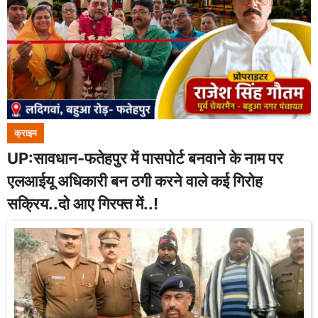
क्राइम
UP:सावधान-फतेहपुर में पासपोर्ट बनवाने के नाम पर
एलआईयू अधिकारी बन ठगी करने वाले कई गिरोह
सक्रिय..दो आए गिरफ्त में..!