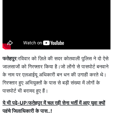
फतेहपुर
:रविवार को ज़िले की सदर कोतवाली पुलिस ने दो ऐसे
जालसाजों को गिरफ्तार किया है।जो लोंगो से पासपोर्ट बनवाने
के नाम पर एलआईयू अधिकारी बन धन की उगाही करते थे।
गिरफ्तार हुए अभियुक्तों के पास से बड़ी संख्या में लोगों के
पासपोर्ट भी बरामद हुए हैं।
ये भी पढ़े-UP:फतेहपुर में चल रही सेना भर्ती में आए युवा क्यों
पहुंचे जिलाधिकारी के पास..!