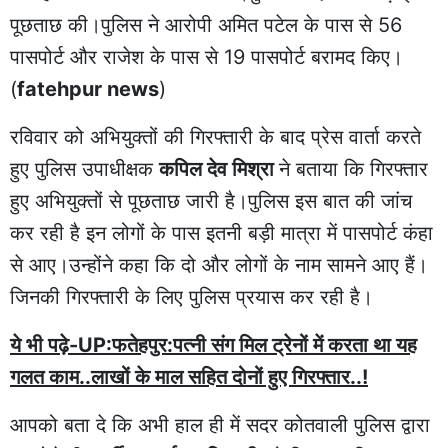
पूछताछ की।पुलिस ने आरोपी अमित पटेल के पास से 56
पासपोर्ट और राजेश के पास से 19 पासपोर्ट बरामद किए।
(
fatehpur news
)
रविवार को अभियुक्तों की गिरफ्तारी के बाद प्रेस वार्ता करते
हुए पुलिस उपाधीक्षक
कपिल देव मिश्रा
ने बताया कि गिरफ्तार
हुए अभियुक्तों से पूछताछ जारी है।पुलिस इस बात की जांच
कर रही है इन लोगों के पास इतनी बड़ी मात्रा में पासपोर्ट कंहा
से आए।उन्होंने कहा कि दो और लोगों के नाम सामने आए हैं।
जिनकी गिरफ्तारी के लिए पुलिस प्रयास कर रही है।
ये भी पढ़े-UP:फतेहपुर:पत्नी संग मिल ट्रेनों में करता था यह
गलत काम..लाखों के माल सहित दोनों हुए गिरफ्तार..!
आपको बता दे कि अभी हाल ही में सदर कोतवाली पुलिस द्वारा