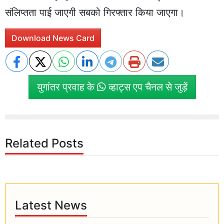
संलिप्तता पाई जाएगी सबको गिरफ्तार किया जाएगा।
Download News Card
युगांतर प्रवाह के
व्हाट्स एप चैनल से जुड़ें
Related Posts
Latest News