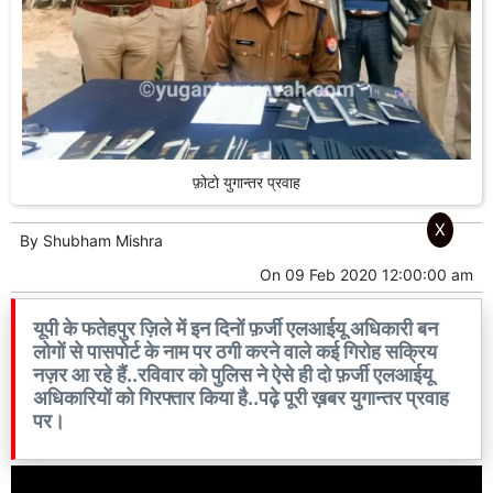
फ़ोटो युगान्तर प्रवाह
X
By
Shubham Mishra
On
09 Feb 2020 12:00:00 am
यूपी के फतेहपुर ज़िले में इन दिनों फ़र्जी एलआईयू अधिकारी बन
लोगों से पासपोर्ट के नाम पर ठगी करने वाले कई गिरोह सक्रिय
नज़र आ रहे हैं..रविवार को पुलिस ने ऐसे ही दो फ़र्जी एलआईयू
अधिकारियों को गिरफ्तार किया है..पढ़े पूरी ख़बर युगान्तर प्रवाह
पर।