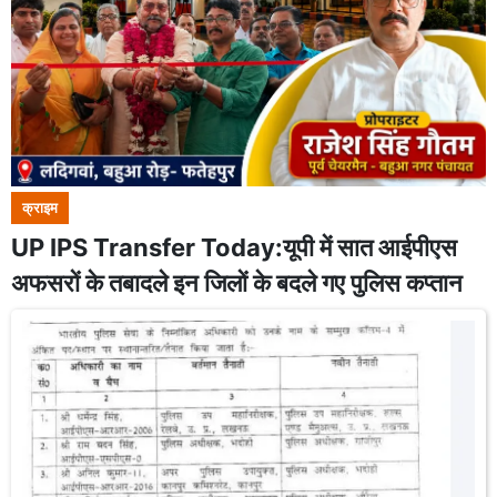
क्राइम
UP IPS Transfer Today:यूपी में सात आईपीएस
अफसरों के तबादले इन जिलों के बदले गए पुलिस कप्तान