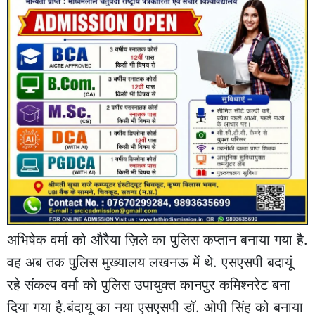
अभिषेक वर्मा को औरैया ज़िले का पुलिस कप्तान बनाया गया है.
वह अब तक पुलिस मुख्यालय लखनऊ में थे. एसएसपी बदायूं
रहे संकल्प वर्मा को पुलिस उपायुक्त कानपुर कमिश्नरेट बना
दिया गया है.बंदायू का नया एसएसपी डॉ. ओपी सिंह को बनाया