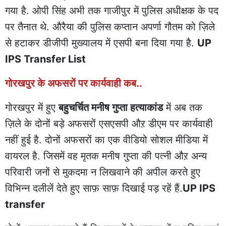
गया है. ओपी सिंह अभी तक गाजीपुर में पुलिस अधीक्षक के पद
पर तैनात थे. औरैया की पुलिस कप्तान अपर्णा गौतम को ज़िले
से हटाकर डीजीपी मुख्यालय में एसपी बना दिया गया है.
UP
IPS Transfer List
गोरखपुर के अफसरों पर कार्यवाही कब..
गोरखपुर में हुए
बहुचर्चित मनीष गुप्ता हत्याकांड
में अब तक
ज़िले के दोनों बड़े अफसरों एसएसपी औऱ डीएम पर कार्यवाही
नहीं हुई है. दोनों अफसरों का एक वीडियो सोशल मीडिया में
वायरल है. जिसमें वह मृतक मनीष गुप्ता की पत्नी औऱ अन्य
परिवारी जनों से मुकदमा न लिखवाने की अपील करते हुए
विभिन्न दलीलें देते हुए साफ़ साफ़ दिखाई पड़ रहें हैं.
UP IPS
transfer