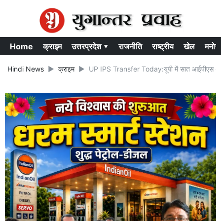
Home
क्राइम
उत्तरप्रदेश ▾
राजनीति
राष्ट्रीय
खेल
मनोर
Hindi News
क्राइम
UP IPS Transfer Today:यूपी में सात आईपीएस अफसर