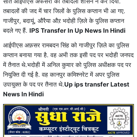
सात आईपीएस अफसरों का तबादला शासन ने कर दिया.
तबादलों की जद में चार जिलों के पुलिस कप्तान भी आ गए.
गाजीपुर, बदायूं, औरैया औऱ भदोही ज़िले के पुलिस कप्तान
बदले गए हैं.
IPS Transfer In Up News In Hindi
आईपीएस अफ़सर रामबदन सिंह को गाजीपुर ज़िले का पुलिस
कप्तान बनाया गया है. वह अभी तक इसी पद पर भदोही जनपद
में तैनात थे.भदोही में अनिल कुमार को पुलिस अधीक्षक पद पर
नियुक्ति दी गई है. वह कानपुर कमिश्नरेट में अपर पुलिस
उपायुक्त के पद पर तैनात थे.
Up ips transfer Latest
News In Hindi