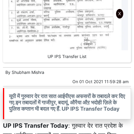
X
UP IPS Transfer List
By
Shubham Mishra
On
01 Oct 2021 11:59:28 am
यूपी में गुरुवार देर रात सात आईपीएस अफसरों के तबादले कर दिए
गए.इन तबादलों में गाजीपुर, बदायूं, औरैया औऱ भदोही ज़िले के
पुलिस कप्तान भी बदल गए हैं. UP IPS Transfer Today
UP IPS Transfer Today
: गुरुवार देर रात प्रदेश के