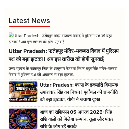
Latest News
Uttar Pradesh: फतेहपुर मंदिर-मकबरा विवाद में मुस्लिम
पक्ष को बड़ा झटका ! अब इस तारीख को होगी सुनवाई
उत्तर प्रदेश के फतेहपुर जिले के आबूनगर रेडइया स्थित बहुचर्चित मंदिर-मकबरा
विवाद में मुस्लिम पक्ष को अदालत से बड़ा झटका...
Uttar Pradesh: बसपा के इकलौते विधायक
उमाशंकर सिंह का निधन ! पूर्वांचल की राजनीति
को बड़ा झटका, योगी ने जताया दुःख
आज का राशिफल 05 अगस्त 2026: सिंह
राशि वालों को मिलेगा सम्मान, तुला और मकर
राशि के लोग रहें सतर्क